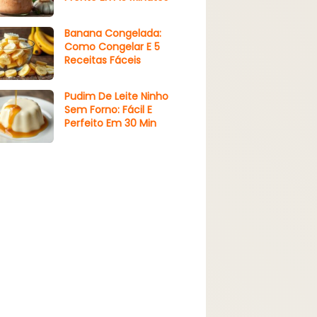
Banana Congelada:
Como Congelar E 5
Receitas Fáceis
Pudim De Leite Ninho
Sem Forno: Fácil E
Perfeito Em 30 Min