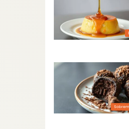
Sobrem