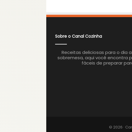
Sobre o Canal Cozinha
Receitas deliciosas para o dia 
sobremesa, aqui você encontra p
fáceis de preparar par
© 2026 · Ca