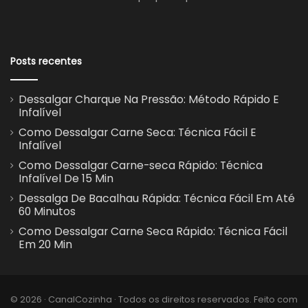
Posts recentes
Dessalgar Charque Na Pressão: Método Rápido E
Infalível
Como Dessalgar Carne Seca: Técnica Fácil E
Infalível
Como Dessalgar Carne-seca Rápido: Técnica
Infalível De 15 Min
Dessalga De Bacalhau Rápida: Técnica Fácil Em Até
60 Minutos
Como Dessalgar Carne Seca Rápido: Técnica Fácil
Em 20 Min
© 2026 · CanalCozinha · Todos os direitos reservados. Feito com