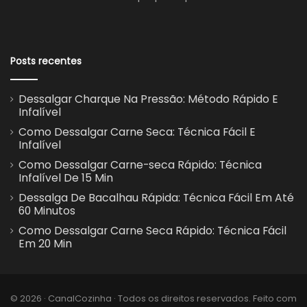
Posts recentes
Dessalgar Charque Na Pressão: Método Rápido E
Infalível
Como Dessalgar Carne Seca: Técnica Fácil E
Infalível
Como Dessalgar Carne-seca Rápido: Técnica
Infalível De 15 Min
Dessalga De Bacalhau Rápida: Técnica Fácil Em Até
60 Minutos
Como Dessalgar Carne Seca Rápido: Técnica Fácil
Em 20 Min
© 2026 · CanalCozinha · Todos os direitos reservados. Feito com