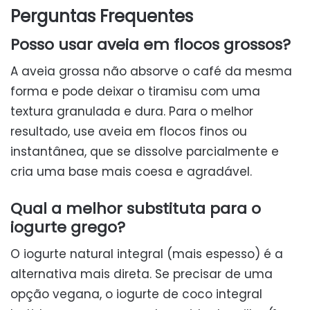
Perguntas Frequentes
Posso usar aveia em flocos grossos?
A aveia grossa não absorve o café da mesma
forma e pode deixar o tiramisu com uma
textura granulada e dura. Para o melhor
resultado, use aveia em flocos finos ou
instantânea, que se dissolve parcialmente e
cria uma base mais coesa e agradável.
Qual a melhor substituta para o
iogurte grego?
O iogurte natural integral (mais espesso) é a
alternativa mais direta. Se precisar de uma
opção vegana, o iogurte de coco integral