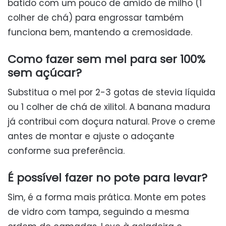
batido com um pouco de amido de milho (1
colher de chá) para engrossar também
funciona bem, mantendo a cremosidade.
Como fazer sem mel para ser 100%
sem açúcar?
Substitua o mel por 2-3 gotas de stevia líquida
ou 1 colher de chá de xilitol. A banana madura
já contribui com doçura natural. Prove o creme
antes de montar e ajuste o adoçante
conforme sua preferência.
É possível fazer no pote para levar?
Sim, é a forma mais prática. Monte em potes
de vidro com tampa, seguindo a mesma