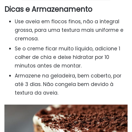
Dicas e Armazenamento
Use aveia em flocos finos, não a integral
grossa, para uma textura mais uniforme e
cremosa.
Se o creme ficar muito líquido, adicione 1
colher de chia e deixe hidratar por 10
minutos antes de montar.
Armazene na geladeira, bem coberto, por
até 3 dias. Não congela bem devido à
textura da aveia.