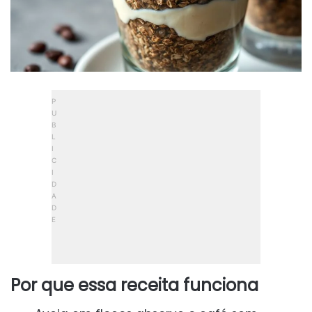
Por que essa receita funciona