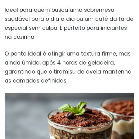
Ideal para quem busca uma sobremesa
saudável para o dia a dia ou um café da tarde
especial sem culpa. É perfeito para iniciantes
na cozinha.
O ponto ideal é atingir uma textura firme, mas
ainda úmida, após 4 horas de geladeira,
garantindo que o tiramisu de aveia mantenha
as camadas definidas.