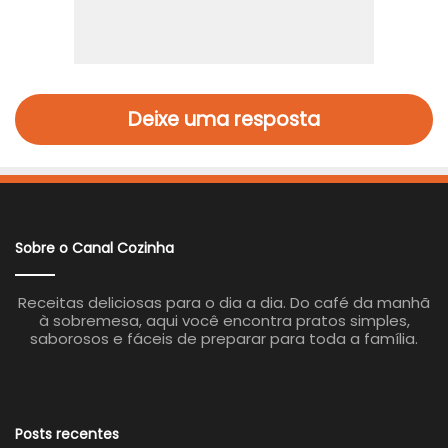
Deixe uma resposta
Sobre o Canal Cozinha
Receitas deliciosas para o dia a dia. Do café da manhã
à sobremesa, aqui você encontra pratos simples,
saborosos e fáceis de preparar para toda a família.
Posts recentes