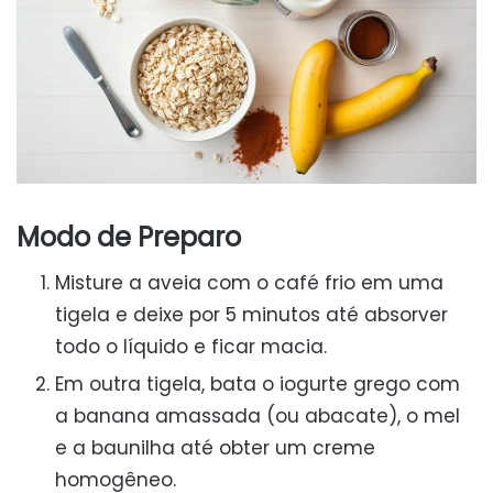
Modo de Preparo
Misture a aveia com o café frio em uma
tigela e deixe por 5 minutos até absorver
todo o líquido e ficar macia.
Em outra tigela, bata o iogurte grego com
a banana amassada (ou abacate), o mel
e a baunilha até obter um creme
homogêneo.