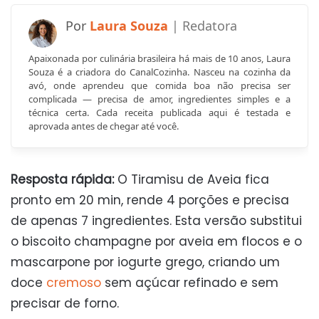
Laura Souza
Apaixonada por culinária brasileira há mais de 10 anos, Laura
Souza é a criadora do CanalCozinha. Nasceu na cozinha da
avó, onde aprendeu que comida boa não precisa ser
complicada — precisa de amor, ingredientes simples e a
técnica certa. Cada receita publicada aqui é testada e
aprovada antes de chegar até você.
Resposta rápida:
O Tiramisu de Aveia fica
pronto em 20 min, rende 4 porções e precisa
de apenas 7 ingredientes. Esta versão substitui
o biscoito champagne por aveia em flocos e o
mascarpone por iogurte grego, criando um
doce
cremoso
sem açúcar refinado e sem
precisar de forno.