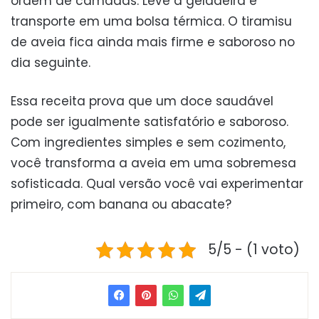
ordem de camadas. Leve à geladeira e
transporte em uma bolsa térmica. O tiramisu
de aveia fica ainda mais firme e saboroso no
dia seguinte.
Essa receita prova que um doce saudável
pode ser igualmente satisfatório e saboroso.
Com ingredientes simples e sem cozimento,
você transforma a aveia em uma sobremesa
sofisticada. Qual versão você vai experimentar
primeiro, com banana ou abacate?
5/5 - (1 voto)