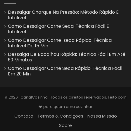
Dessalgar Charque Na Pressão: Método Rápido E
Infalível
Como Dessalgar Carne Seca: Técnica Fácil E
Infalível
Como Dessalgar Carne-seca Rápido: Técnica
Infalível De 15 Min
Dessalga De Bacalhau Rápida: Técnica Fácil Em Até
60 Minutos
Como Dessalgar Carne Seca Rápido: Técnica Fácil
Em 20 Min
© 2026 · CanalCozinha · Todos os direitos reservados. Feito com
❤️ para quem ama cozinhar
Contato
Termos & Condições
Nossa Missão
Sobre