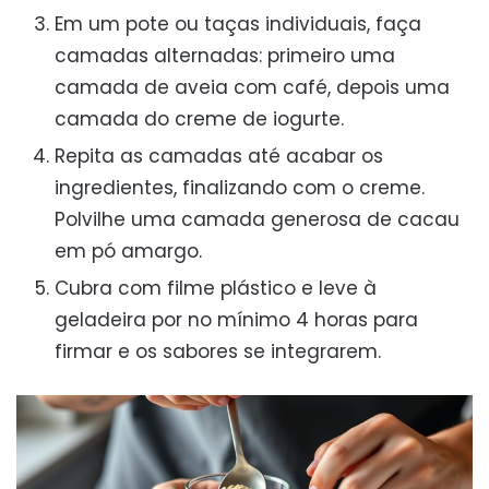
Em um pote ou taças individuais, faça
camadas alternadas: primeiro uma
camada de aveia com café, depois uma
camada do creme de iogurte.
Repita as camadas até acabar os
ingredientes, finalizando com o creme.
Polvilhe uma camada generosa de cacau
em pó amargo.
Cubra com filme plástico e leve à
geladeira por no mínimo 4 horas para
firmar e os sabores se integrarem.