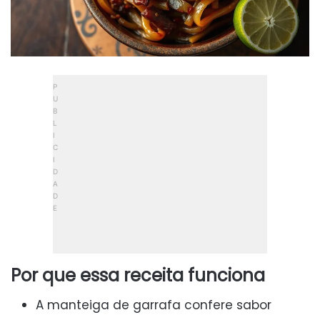
Por que essa receita funciona
A manteiga de garrafa confere sabor