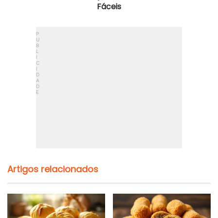
Fáceis
Artigos relacionados