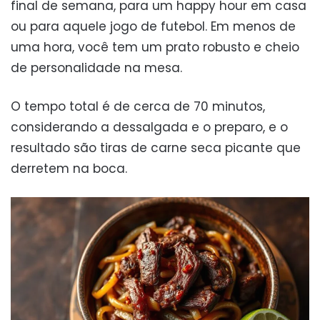
final de semana, para um happy hour em casa
ou para aquele jogo de futebol. Em menos de
uma hora, você tem um prato robusto e cheio
de personalidade na mesa.
O tempo total é de cerca de 70 minutos,
considerando a dessalgada e o preparo, e o
resultado são tiras de carne seca picante que
derretem na boca.