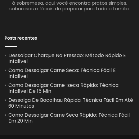
à sobremesa, aqui você encontra pratos simples,
saborosos e fáceis de preparar para toda a família.
Posts recentes
Dessalgar Charque Na Pressão: Método Rápido E
Infalível
Como Dessalgar Carne Seca: Técnica Fácil E
Infalível
Como Dessalgar Carne-seca Rápido: Técnica
Infalível De 15 Min
Dessalga De Bacalhau Rápida: Técnica Fácil Em Até
60 Minutos
Como Dessalgar Carne Seca Rápido: Técnica Fácil
Em 20 Min