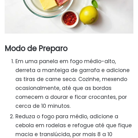
Modo de Preparo
Em uma panela em fogo médio-alto,
derreta a manteiga de garrafa e adicione
as tiras de carne seca. Cozinhe, mexendo
ocasionalmente, até que as bordas
comecem a dourar e ficar crocantes, por
cerca de 10 minutos.
Reduza o fogo para médio, adicione a
cebola em rodelas e refogue até que fique
macia e translúcida, por mais 8 a 10