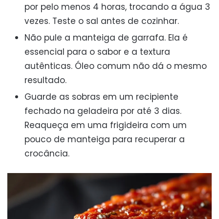
por pelo menos 4 horas, trocando a água 3
vezes. Teste o sal antes de cozinhar.
Não pule a manteiga de garrafa. Ela é
essencial para o sabor e a textura
autênticas. Óleo comum não dá o mesmo
resultado.
Guarde as sobras em um recipiente
fechado na geladeira por até 3 dias.
Reaqueça em uma frigideira com um
pouco de manteiga para recuperar a
crocância.