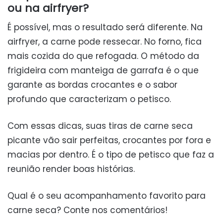
ou na airfryer?
É possível, mas o resultado será diferente. Na
airfryer, a carne pode ressecar. No forno, fica
mais cozida do que refogada. O método da
frigideira com manteiga de garrafa é o que
garante as bordas crocantes e o sabor
profundo que caracterizam o petisco.
Com essas dicas, suas tiras de carne seca
picante vão sair perfeitas, crocantes por fora e
macias por dentro. É o tipo de petisco que faz a
reunião render boas histórias.
Qual é o seu acompanhamento favorito para
carne seca? Conte nos comentários!