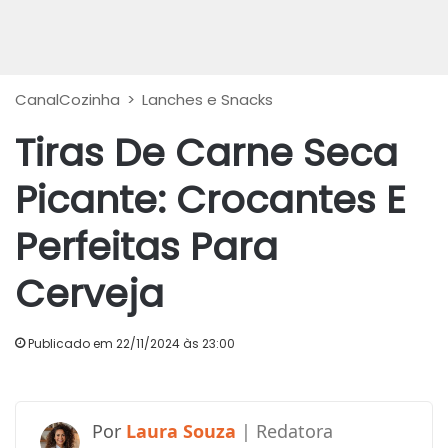
CanalCozinha
>
Lanches e Snacks
Tiras De Carne Seca
Picante: Crocantes E
Perfeitas Para
Cerveja
Publicado em 22/11/2024 às 23:00
Laura Souza