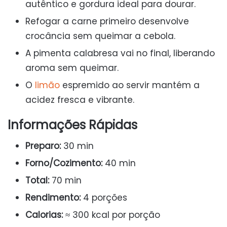
autêntico e gordura ideal para dourar.
Refogar a carne primeiro desenvolve
crocância sem queimar a cebola.
A pimenta calabresa vai no final, liberando
aroma sem queimar.
O
limão
espremido ao servir mantém a
acidez fresca e vibrante.
Informações Rápidas
Preparo:
30 min
Forno/Cozimento:
40 min
Total:
70 min
Rendimento:
4 porções
Calorias:
≈ 300 kcal por porção