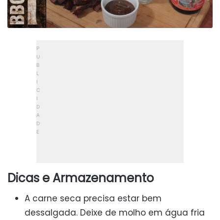
Dicas e Armazenamento
A carne seca precisa estar bem
dessalgada. Deixe de molho em água fria