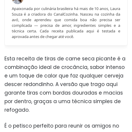
Apaixonada por culinária brasileira há mais de 10 anos, Laura
Souza é a criadora do CanalCozinha. Nasceu na cozinha da
avó, onde aprendeu que comida boa não precisa ser
complicada — precisa de amor, ingredientes simples e a
técnica certa. Cada receita publicada aqui é testada e
aprovada antes de chegar até você.
Esta receita de tiras de carne seca picante é a
combinação ideal de crocância, sabor intenso
e um toque de calor que faz qualquer cerveja
descer redondinho. A versão que trago aqui
garante tiras com bordas douradas e macias
por dentro, graças a uma técnica simples de
refogado.
É o petisco perfeito para reunir os amigos no