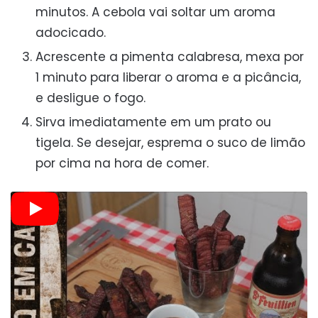
minutos. A cebola vai soltar um aroma
adocicado.
Acrescente a pimenta calabresa, mexa por
1 minuto para liberar o aroma e a picância,
e desligue o fogo.
Sirva imediatamente em um prato ou
tigela. Se desejar, esprema o suco de limão
por cima na hora de comer.