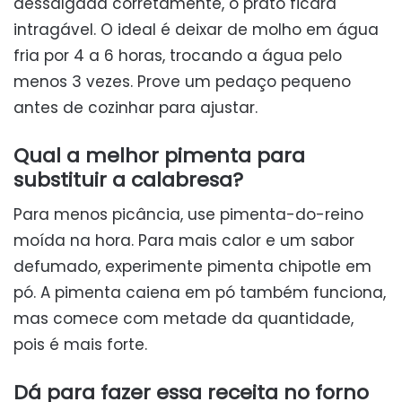
dessalgada corretamente, o prato ficará
intragável. O ideal é deixar de molho em água
fria por 4 a 6 horas, trocando a água pelo
menos 3 vezes. Prove um pedaço pequeno
antes de cozinhar para ajustar.
Qual a melhor pimenta para
substituir a calabresa?
Para menos picância, use pimenta-do-reino
moída na hora. Para mais calor e um sabor
defumado, experimente pimenta chipotle em
pó. A pimenta caiena em pó também funciona,
mas comece com metade da quantidade,
pois é mais forte.
Dá para fazer essa receita no forno