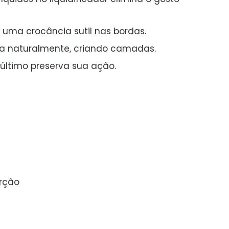
 uma crocância sutil nas bordas.
a naturalmente, criando camadas.
último preserva sua ação.
orção