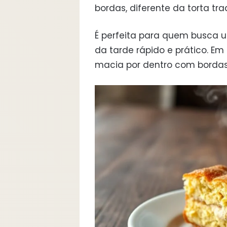
bordas, diferente da torta trad
É perfeita para quem busca 
da tarde rápido e prático. 
macia por dentro com bordas