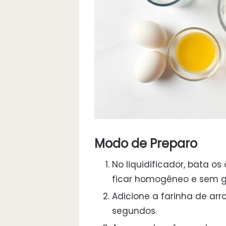
Modo de Preparo
No liquidificador, bata os 
ficar homogêneo e sem 
Adicione a farinha de arro
segundos.