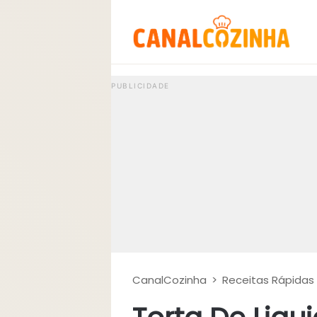
CanalCozinha
>
Receitas Rápidas