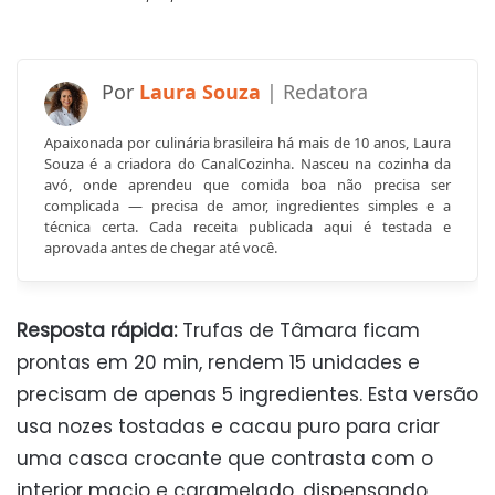
Laura Souza
Apaixonada por culinária brasileira há mais de 10 anos, Laura
Souza é a criadora do CanalCozinha. Nasceu na cozinha da
avó, onde aprendeu que comida boa não precisa ser
complicada — precisa de amor, ingredientes simples e a
técnica certa. Cada receita publicada aqui é testada e
aprovada antes de chegar até você.
Resposta rápida:
Trufas de Tâmara ficam
prontas em 20 min, rendem 15 unidades e
precisam de apenas 5 ingredientes. Esta versão
usa nozes tostadas e cacau puro para criar
uma casca crocante que contrasta com o
interior macio e caramelado, dispensando