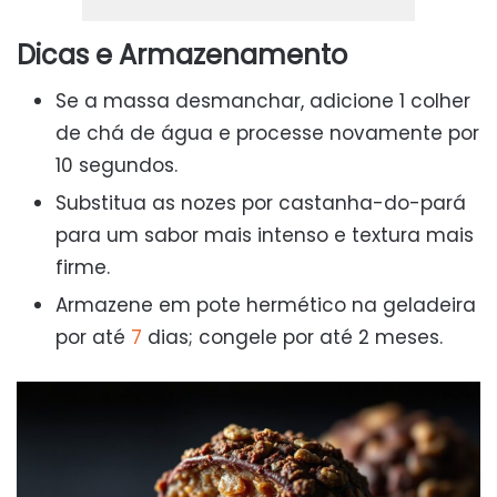
Dicas e Armazenamento
Se a massa desmanchar, adicione 1 colher
de chá de água e processe novamente por
10 segundos.
Substitua as nozes por castanha-do-pará
para um sabor mais intenso e textura mais
firme.
Armazene em pote hermético na geladeira
por até
7
dias; congele por até 2 meses.