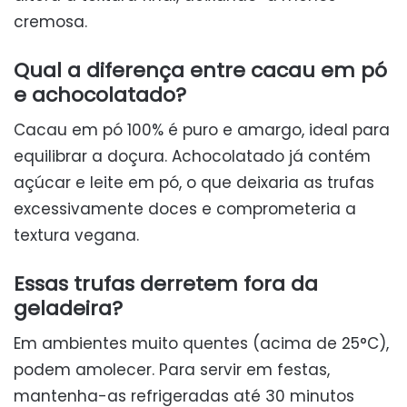
cremosa.
Qual a diferença entre cacau em pó
e achocolatado?
Cacau em pó 100% é puro e amargo, ideal para
equilibrar a doçura. Achocolatado já contém
açúcar e leite em pó, o que deixaria as trufas
excessivamente doces e comprometeria a
textura vegana.
Essas trufas derretem fora da
geladeira?
Em ambientes muito quentes (acima de 25°C),
podem amolecer. Para servir em festas,
mantenha-as refrigeradas até 30 minutos