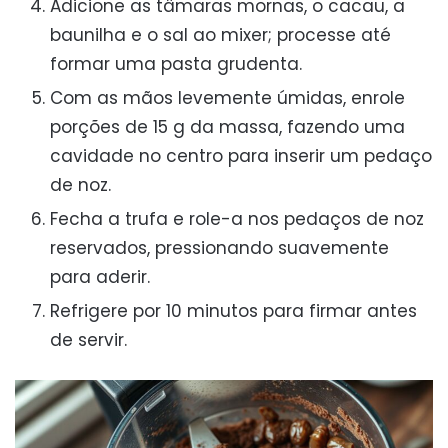
Adicione as tâmaras mornas, o cacau, a
baunilha e o sal ao mixer; processe até
formar uma pasta grudenta.
Com as mãos levemente úmidas, enrole
porções de 15 g da massa, fazendo uma
cavidade no centro para inserir um pedaço
de noz.
Fecha a trufa e role-a nos pedaços de noz
reservados, pressionando suavemente
para aderir.
Refrigere por 10 minutos para firmar antes
de servir.