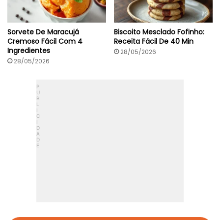
Sorvete De Maracujá
Biscoito Mesclado Fofinho:
Cremoso Fácil Com 4
Receita Fácil De 40 Min
Ingredientes
28/05/2026
28/05/2026