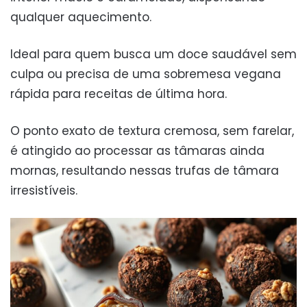
qualquer aquecimento.
Ideal para quem busca um doce saudável sem
culpa ou precisa de uma sobremesa vegana
rápida para receitas de última hora.
O ponto exato de textura cremosa, sem farelar,
é atingido ao processar as tâmaras ainda
mornas, resultando nessas trufas de tâmara
irresistíveis.