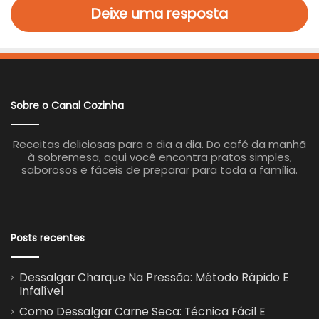
Deixe uma resposta
Sobre o Canal Cozinha
Receitas deliciosas para o dia a dia. Do café da manhã
à sobremesa, aqui você encontra pratos simples,
saborosos e fáceis de preparar para toda a família.
Posts recentes
Dessalgar Charque Na Pressão: Método Rápido E
Infalível
Como Dessalgar Carne Seca: Técnica Fácil E