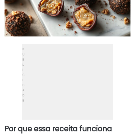
Por que essa receita funciona