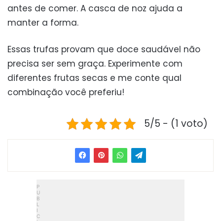
antes de comer. A casca de noz ajuda a
manter a forma.
Essas trufas provam que doce saudável não
precisa ser sem graça. Experimente com
diferentes frutas secas e me conte qual
combinação você preferiu!
5/5 - (1 voto)