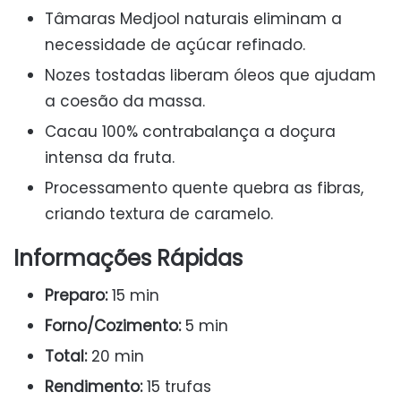
Tâmaras Medjool naturais eliminam a
necessidade de açúcar refinado.
Nozes tostadas liberam óleos que ajudam
a coesão da massa.
Cacau 100% contrabalança a doçura
intensa da fruta.
Processamento quente quebra as fibras,
criando textura de caramelo.
Informações Rápidas
Preparo:
15 min
Forno/Cozimento:
5 min
Total:
20 min
Rendimento:
15 trufas