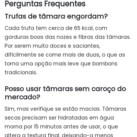
Perguntas Frequentes
Trufas de tâmara engordam?
Cada trufa tem cerca de 65 kcal, com
gorduras boas das nozes e fibras das tâmaras.
Por serem muito doces e saciantes,
dificilmente se come mais de duas, o que as
torna uma opção mais leve que bombons
tradicionais.
Posso usar tâmaras sem caroço do
mercado?
Sim, mas verifique se estão macias. Tâmaras
secas precisam ser hidratadas em água
morna por 15 minutos antes de usar, o que
altera a textura final, deixando-a menos