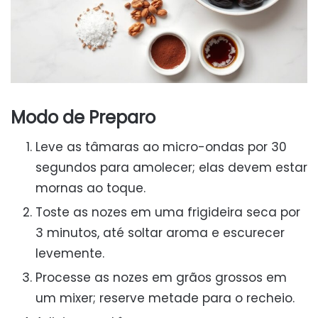
Modo de Preparo
Leve as tâmaras ao micro-ondas por 30
segundos para amolecer; elas devem estar
mornas ao toque.
Toste as nozes em uma frigideira seca por
3 minutos, até soltar aroma e escurecer
levemente.
Processe as nozes em grãos grossos em
um mixer; reserve metade para o recheio.