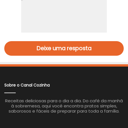
Deixe uma resposta
Sobre o Canal Cozinha
Receitas deliciosas para o dia a dia. Do café da manhã
à sobremesa, aqui você encontra pratos simples,
saborosos e fáceis de preparar para toda a família.