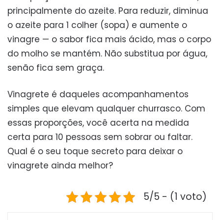
principalmente do azeite. Para reduzir, diminua
o azeite para 1 colher (sopa) e aumente o
vinagre — o sabor fica mais ácido, mas o corpo
do molho se mantém. Não substitua por água,
senão fica sem graça.
Vinagrete é daqueles acompanhamentos
simples que elevam qualquer churrasco. Com
essas proporções, você acerta na medida
certa para 10 pessoas sem sobrar ou faltar.
Qual é o seu toque secreto para deixar o
vinagrete ainda melhor?
5/5 - (1 voto)