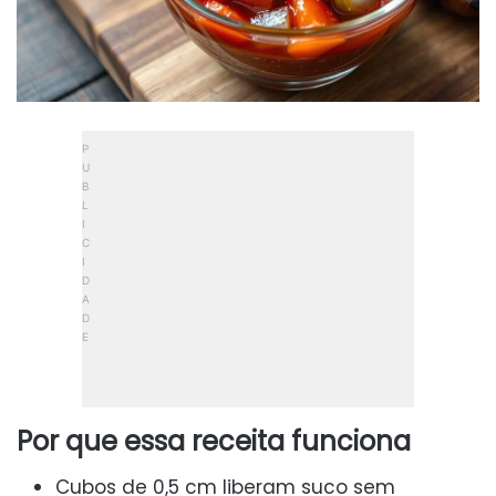
Por que essa receita funciona
Cubos de 0,5 cm liberam suco sem