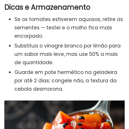
Dicas e Armazenamento
Se os tomates estiverem aquosos, retire as
sementes — testei e o molho fica mais
encorpado.
Substitua o vinagre branco por limão para
um sabor mais leve, mas use 50% a mais
de quantidade.
Guarde em pote hermético na geladeira
por até 2 dias; congele não, a textura da
cebola desmorona.