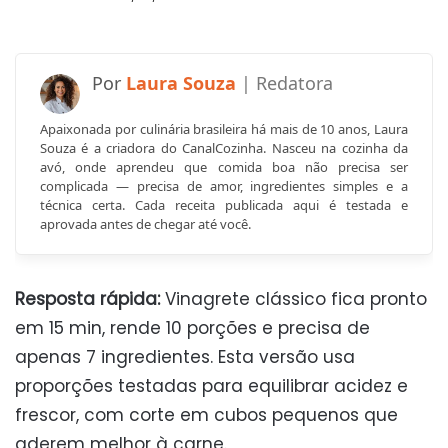
Laura Souza
Apaixonada por culinária brasileira há mais de 10 anos, Laura
Souza é a criadora do CanalCozinha. Nasceu na cozinha da
avó, onde aprendeu que comida boa não precisa ser
complicada — precisa de amor, ingredientes simples e a
técnica certa. Cada receita publicada aqui é testada e
aprovada antes de chegar até você.
Resposta rápida:
Vinagrete clássico fica pronto
em 15 min, rende 10 porções e precisa de
apenas 7 ingredientes. Esta versão usa
proporções testadas para equilibrar acidez e
frescor, com corte em cubos pequenos que
aderem melhor à carne.