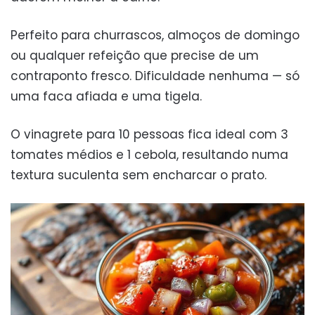
Perfeito para churrascos, almoços de domingo
ou qualquer refeição que precise de um
contraponto fresco. Dificuldade nenhuma — só
uma faca afiada e uma tigela.
O vinagrete para 10 pessoas fica ideal com 3
tomates médios e 1 cebola, resultando numa
textura suculenta sem encharcar o prato.