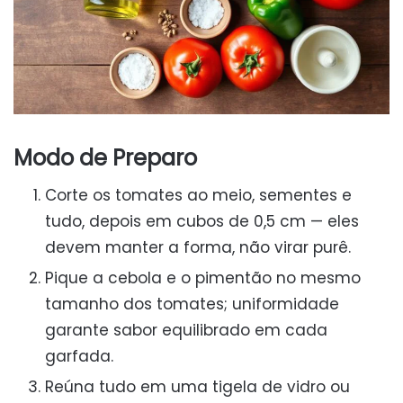
Modo de Preparo
Corte os tomates ao meio, sementes e
tudo, depois em cubos de 0,5 cm — eles
devem manter a forma, não virar purê.
Pique a cebola e o pimentão no mesmo
tamanho dos tomates; uniformidade
garante sabor equilibrado em cada
garfada.
Reúna tudo em uma tigela de vidro ou