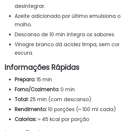
desintegrar.
Azeite adicionado por último emulsiona o
molho.
Descanso de 10 min integra os sabores.
Vinagre branco dá acidez limpa, sem cor
escura.
Informações Rápidas
Preparo:
15 min
Forno/Cozimento:
0 min
Total:
25 min (com descanso)
Rendimento:
10 porções (≈ 100 ml cada)
Calorias:
≈ 45 kcal por porção