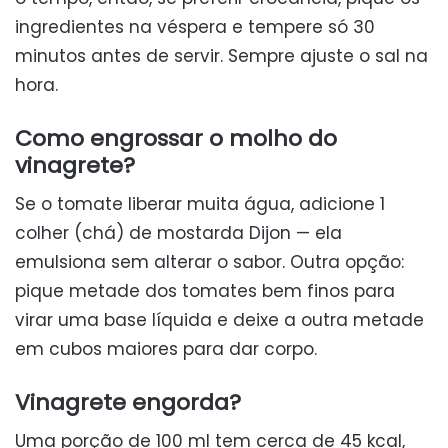
ingredientes na véspera e tempere só 30
minutos antes de servir. Sempre ajuste o sal na
hora.
Como engrossar o molho do
vinagrete?
Se o tomate liberar muita água, adicione 1
colher (chá) de mostarda Dijon — ela
emulsiona sem alterar o sabor. Outra opção:
pique metade dos tomates bem finos para
virar uma base líquida e deixe a outra metade
em cubos maiores para dar corpo.
Vinagrete engorda?
Uma porção de 100 ml tem cerca de 45 kcal,