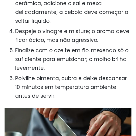
cerâmica, adicione o sal e mexa
delicadamente; a cebola deve começar a
soltar líquido.
Despeje o vinagre e misture; o aroma deve
ficar ácido, mas não agressivo.
Finalize com o azeite em fio, mexendo só o
suficiente para emulsionar; o molho brilha
levemente.
Polvilhe pimenta, cubra e deixe descansar
10 minutos em temperatura ambiente
antes de servir.