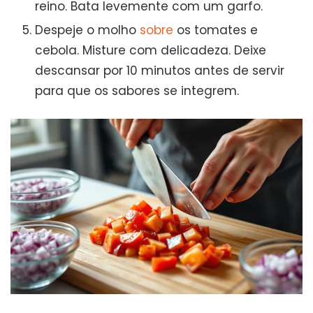
reino. Bata levemente com um garfo.
Despeje o molho
sobre
os tomates e
cebola. Misture com delicadeza. Deixe
descansar por 10 minutos antes de servir
para que os sabores se integrem.