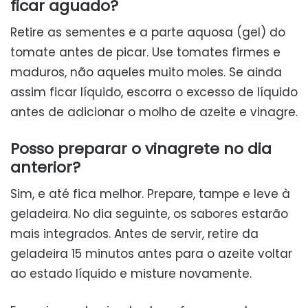
ficar aguado?
Retire as sementes e a parte aquosa (gel) do
tomate antes de picar. Use tomates firmes e
maduros, não aqueles muito moles. Se ainda
assim ficar líquido, escorra o excesso de líquido
antes de adicionar o molho de azeite e vinagre.
Posso preparar o vinagrete no dia
anterior?
Sim, e até fica melhor. Prepare, tampe e leve à
geladeira. No dia seguinte, os sabores estarão
mais integrados. Antes de servir, retire da
geladeira 15 minutos antes para o azeite voltar
ao estado líquido e misture novamente.