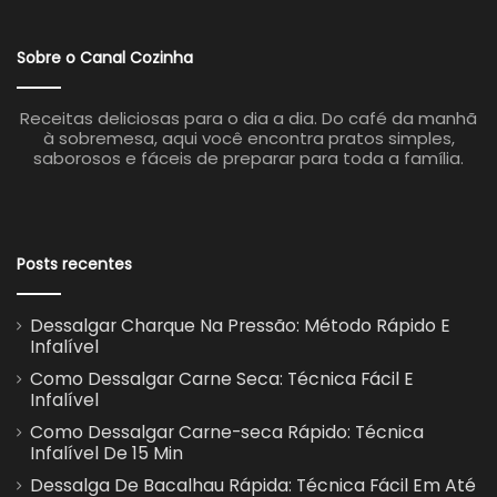
Sobre o Canal Cozinha
Receitas deliciosas para o dia a dia. Do café da manhã
à sobremesa, aqui você encontra pratos simples,
saborosos e fáceis de preparar para toda a família.
Posts recentes
Dessalgar Charque Na Pressão: Método Rápido E
Infalível
Como Dessalgar Carne Seca: Técnica Fácil E
Infalível
Como Dessalgar Carne-seca Rápido: Técnica
Infalível De 15 Min
Dessalga De Bacalhau Rápida: Técnica Fácil Em Até