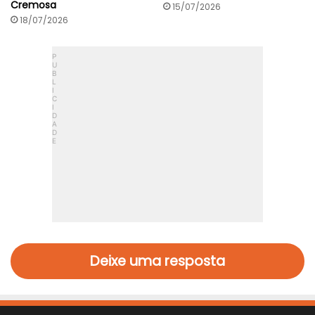
Cremosa
15/07/2026
18/07/2026
Deixe uma resposta