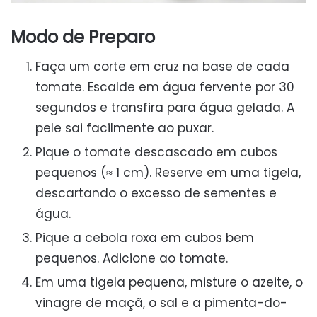
Modo de Preparo
Faça um corte em cruz na base de cada
tomate. Escalde em água fervente por 30
segundos e transfira para água gelada. A
pele sai facilmente ao puxar.
Pique o tomate descascado em cubos
pequenos (≈ 1 cm). Reserve em uma tigela,
descartando o excesso de sementes e
água.
Pique a cebola roxa em cubos bem
pequenos. Adicione ao tomate.
Em uma tigela pequena, misture o azeite, o
vinagre de maçã, o sal e a pimenta-do-