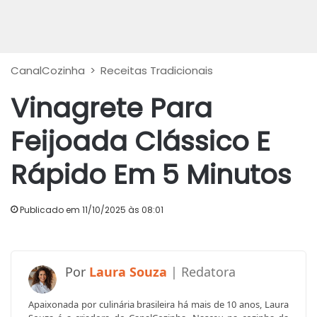
CanalCozinha
>
Receitas Tradicionais
Vinagrete Para
Feijoada Clássico E
Rápido Em 5 Minutos
Publicado em 11/10/2025 às 08:01
Laura Souza
Apaixonada por culinária brasileira há mais de 10 anos, Laura