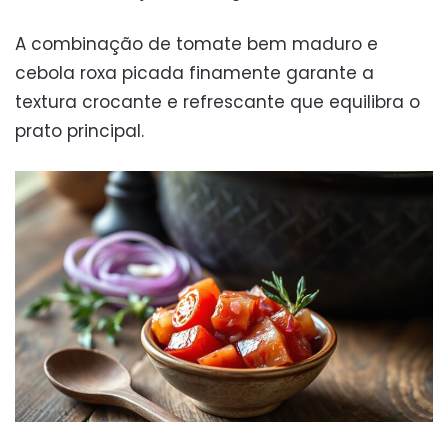
A combinação de tomate bem maduro e
cebola roxa picada finamente garante a
textura crocante e refrescante que equilibra o
prato principal.