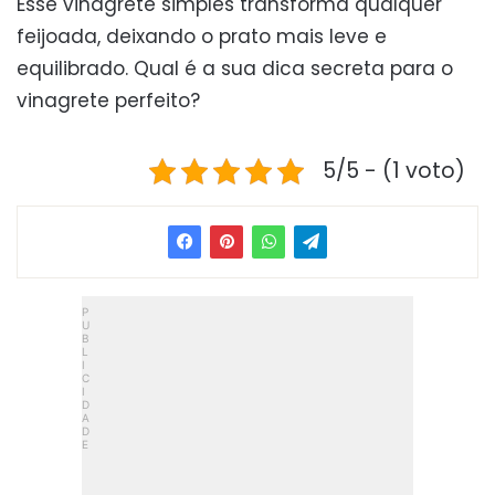
Esse vinagrete simples transforma qualquer
feijoada, deixando o prato mais leve e
equilibrado. Qual é a sua dica secreta para o
vinagrete perfeito?
5/5 - (1 voto)