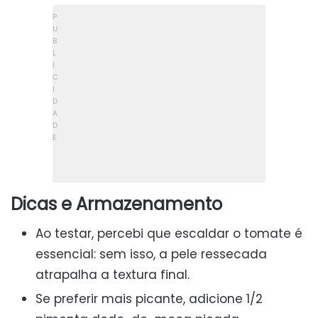
Dicas e Armazenamento
Ao testar, percebi que escaldar o tomate é
essencial: sem isso, a pele ressecada
atrapalha a textura final.
Se preferir mais picante, adicione 1/2