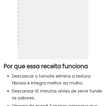
Por que essa receita funciona
Descascar o tomate elimina a textura
fibrosa e integra melhor ao molho.
Descansar 10 minutos antes de servir funde
os sabores.