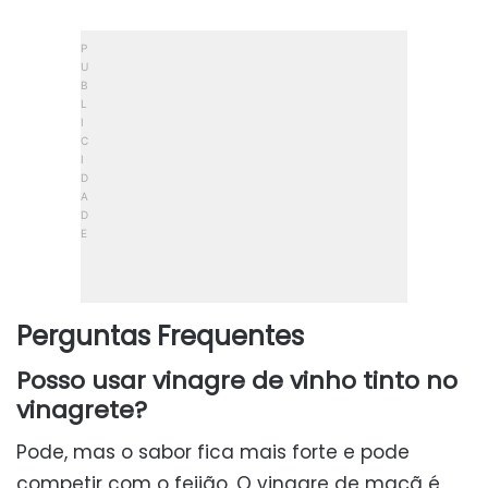
Perguntas Frequentes
Posso usar vinagre de vinho tinto no
vinagrete?
Pode, mas o sabor fica mais forte e pode
competir com o feijão. O vinagre de maçã é