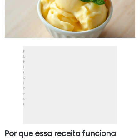
Por que essa receita funciona