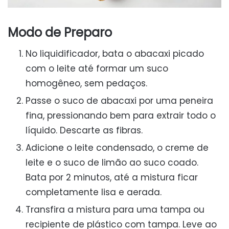
Modo de Preparo
No liquidificador, bata o abacaxi picado
com o leite até formar um suco
homogêneo, sem pedaços.
Passe o suco de abacaxi por uma peneira
fina, pressionando bem para extrair todo o
líquido. Descarte as fibras.
Adicione o leite condensado, o creme de
leite e o suco de limão ao suco coado.
Bata por 2 minutos, até a mistura ficar
completamente lisa e aerada.
Transfira a mistura para uma tampa ou
recipiente de plástico com tampa. Leve ao