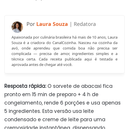
Laura Souza
Apaixonada por culinária brasileira há mais de 10 anos, Laura
Souza é a criadora do CanalCozinha. Nasceu na cozinha da
avó, onde aprendeu que comida boa não precisa ser
complicada — precisa de amor, ingredientes simples e a
técnica certa. Cada receita publicada aqui é testada e
aprovada antes de chegar até você.
Resposta rápida:
O sorvete de abacaxi fica
pronto em 15 min de preparo + 4 h de
congelamento, rende 6 porções e usa apenas
5 ingredientes. Esta versão usa leite
condensado e creme de leite para uma
cremosidade instantânea, dispensando