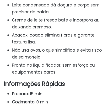
Leite condensado dá doçura e corpo sem
precisar de calda.
Creme de leite fresco bate e incorpora ar,
deixando cremoso.
Abacaxi coado elimina fibras e garante
textura lisa.
Não usa ovos, o que simplifica e evita risco
de salmonela.
Pronta no liquidificador, sem esforço ou
equipamentos caros.
Informações Rápidas
Preparo:
15 min
Cozimento:
0 min