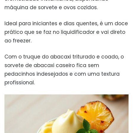
máquina de sorvete e ovos cozidos.
Ideal para iniciantes e dias quentes, é um doce
prático que se faz no liquidificador e vai direto
ao freezer.
Com o truque do abacaxi triturado e coado, o
sorvete de abacaxi caseiro fica sem
pedacinhos indesejados e com uma textura
profissional.