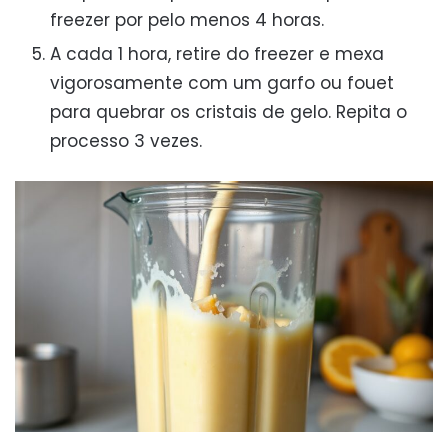
freezer por pelo menos 4 horas.
A cada 1 hora, retire do freezer e mexa
vigorosamente com um garfo ou fouet
para quebrar os cristais de gelo. Repita o
processo 3 vezes.