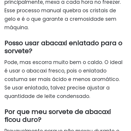
principalmente, mexa a cada hora no freezer.
Esse processo manual quebra os cristais de
gelo e é o que garante a cremosidade sem
máquina.
Posso usar abacaxi enlatado para o
sorvete?
Pode, mas escorra muito bem o caldo. O ideal
é usar o abacaxi fresco, pois o enlatado
costuma ser mais ácido e menos aromático.
Se usar enlatado, talvez precise ajustar a
quantidade de leite condensado.
Por que meu sorvete de abacaxi
ficou duro?