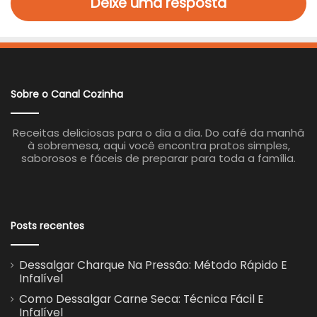
Deixe uma resposta
Sobre o Canal Cozinha
Receitas deliciosas para o dia a dia. Do café da manhã
à sobremesa, aqui você encontra pratos simples,
saborosos e fáceis de preparar para toda a família.
Posts recentes
Dessalgar Charque Na Pressão: Método Rápido E
Infalível
Como Dessalgar Carne Seca: Técnica Fácil E
Infalível