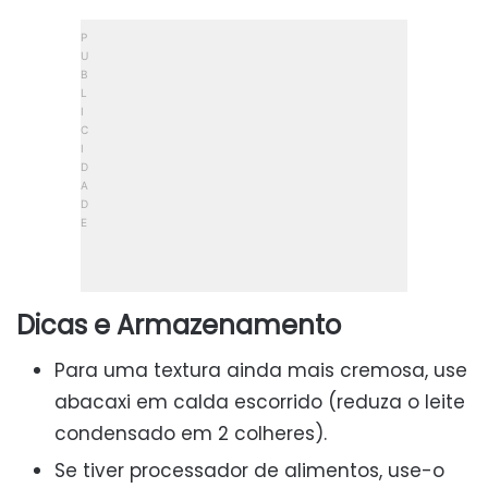
Dicas e Armazenamento
Para uma textura ainda mais cremosa, use
abacaxi em calda escorrido (reduza o leite
condensado em 2 colheres).
Se tiver processador de alimentos, use-o