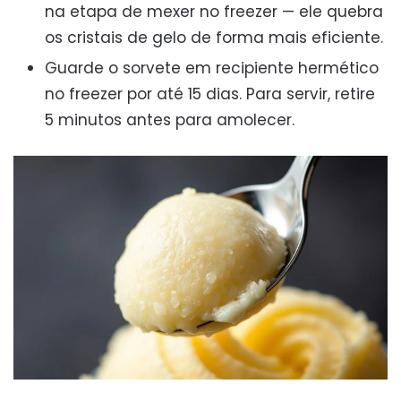
na etapa de mexer no freezer — ele quebra
os cristais de gelo de forma mais eficiente.
Guarde o sorvete em recipiente hermético
no freezer por até 15 dias. Para servir, retire
5 minutos antes para amolecer.