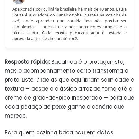
Apaixonada por culinária brasileira há mais de 10 anos, Laura
Souza é a criadora do CanalCozinha. Nasceu na cozinha da
avó, onde aprendeu que comida boa não precisa ser
complicada — precisa de amor, ingredientes simples e a
técnica certa. Cada receita publicada aqui é testada e
aprovada antes de chegar até você.
Resposta rápida:
Bacalhau é o protagonista,
mas o acompanhamento certo transforma o
prato. Listei 7 ideias que equilibram salinidade e
textura — desde o clássico arroz de forno até o
creme de grão-de-bico inesperado — para que
cada pedaço de peixe ganhe o cenário que
merece.
Para quem cozinha bacalhau em datas