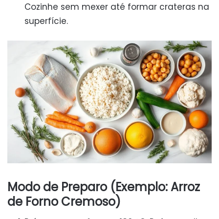
Cozinhe sem mexer até formar crateras na
superfície.
Modo de Preparo (Exemplo: Arroz
de Forno Cremoso)