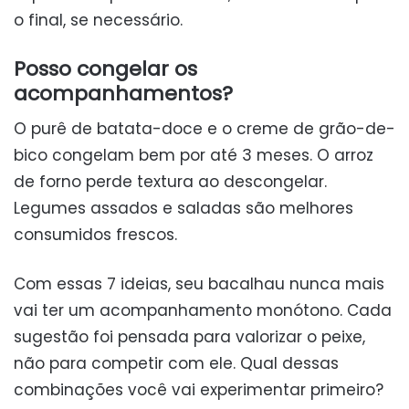
o final, se necessário.
Posso congelar os
acompanhamentos?
O purê de batata-doce e o creme de grão-de-
bico congelam bem por até 3 meses. O arroz
de forno perde textura ao descongelar.
Legumes assados e saladas são melhores
consumidos frescos.
Com essas 7 ideias, seu bacalhau nunca mais
vai ter um acompanhamento monótono. Cada
sugestão foi pensada para valorizar o peixe,
não para competir com ele. Qual dessas
combinações você vai experimentar primeiro?