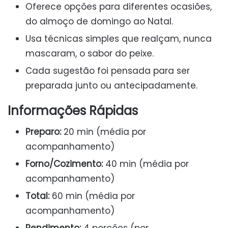
Oferece opções para diferentes ocasiões,
do almoço de domingo ao Natal.
Usa técnicas simples que realçam, nunca
mascaram, o sabor do peixe.
Cada sugestão foi pensada para ser
preparada junto ou antecipadamente.
Informações Rápidas
Preparo:
20 min (média por
acompanhamento)
Forno/Cozimento:
40 min (média por
acompanhamento)
Total:
60 min (média por
acompanhamento)