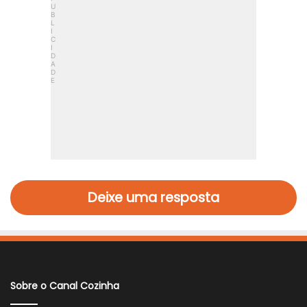
Deixe uma resposta
Sobre o Canal Cozinha