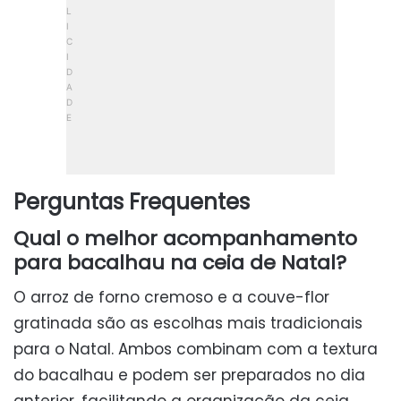
Perguntas Frequentes
Qual o melhor acompanhamento
para bacalhau na ceia de Natal?
O arroz de forno cremoso e a couve-flor
gratinada são as escolhas mais tradicionais
para o Natal. Ambos combinam com a textura
do bacalhau e podem ser preparados no dia