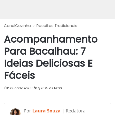
CanalCozinha
>
Receitas Tradicionais
Acompanhamento
Para Bacalhau: 7
Ideias Deliciosas E
Fáceis
Publicado em 30/07/2025 às 14:00
Laura Souza