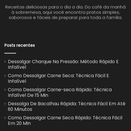
Receitas deliciosas para o dia a dia. Do café da manhã
à sobremesa, aqui você encontra pratos simples,
saborosos e fáceis de preparar para toda a família.
Posts recentes
Dessalgar Charque Na Pressão: Método Rápido E
Infalível
Como Dessalgar Carne Seca: Técnica Fácil E
Infalível
Como Dessalgar Carne-seca Rápido: Técnica
Infalível De 15 Min
Dessalga De Bacalhau Rápida: Técnica Fácil Em Até
60 Minutos
Como Dessalgar Carne Seca Rápido: Técnica Fácil
Em 20 Min