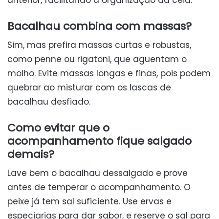
anterior, facilitando a organização da ceia.
Bacalhau combina com massas?
Sim, mas prefira massas curtas e robustas,
como penne ou rigatoni, que aguentam o
molho. Evite massas longas e finas, pois podem
quebrar ao misturar com os lascas de
bacalhau desfiado.
Como evitar que o
acompanhamento fique salgado
demais?
Lave bem o bacalhau dessalgado e prove
antes de temperar o acompanhamento. O
peixe já tem sal suficiente. Use ervas e
especiarias para dar sabor, e reserve o sal para