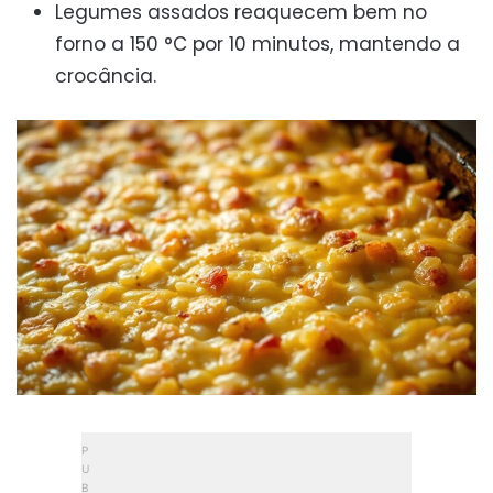
Legumes assados reaquecem bem no
forno a 150 °C por 10 minutos, mantendo a
crocância.