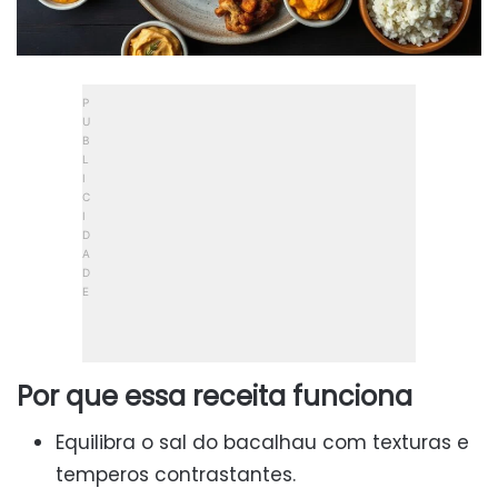
Por que essa receita funciona
Equilibra o sal do bacalhau com texturas e
temperos contrastantes.