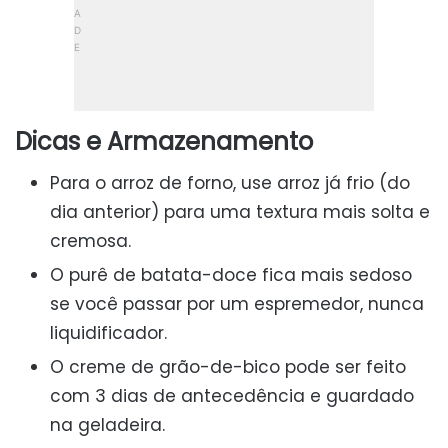
Dicas e Armazenamento
Para o arroz de forno, use arroz já frio (do
dia anterior) para uma textura mais solta e
cremosa.
O purê de batata-doce fica mais sedoso
se você passar por um espremedor, nunca
liquidificador.
O creme de grão-de-bico pode ser feito
com 3 dias de antecedência e guardado
na geladeira.