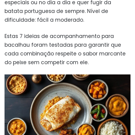
especiais ou no dia a dia e quer fugir da
batata portuguesa de sempre. Nível de
dificuldade: fácil a moderado.
Estas 7 ideias de acompanhamento para
bacalhau foram testadas para garantir que
cada combinação respeite o sabor marcante
do peixe sem competir com ele.