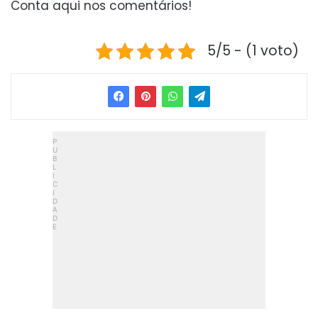
Conta aqui nos comentários!
5/5 - (1 voto)