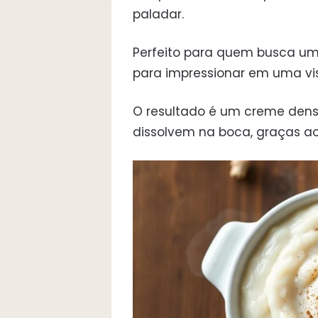
paladar.
Perfeito para quem busca u
para impressionar em uma vi
O resultado é um creme dens
dissolvem na boca, graças ao 