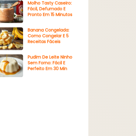
Molho Tasty Caseiro:
Fácil, Defumado E
Pronto Em 15 Minutos
Banana Congelada:
Como Congelar E 5
Receitas Fáceis
Pudim De Leite Ninho
Sem Forno: Fácil E
Perfeito Em 30 Min