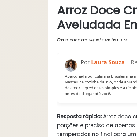
Arroz Doce 
Aveludada Em
Publicado em 24/05/2026 às 09:23
Laura Souza
Apaixonada por culinária brasileira há 
Nasceu na cozinha da avó, onde aprend
de amor, ingredientes simples e a técnic
antes de chegar até você.
Resposta rápida:
Arroz doce c
porções e precisa de apenas 
temperadas no final para um