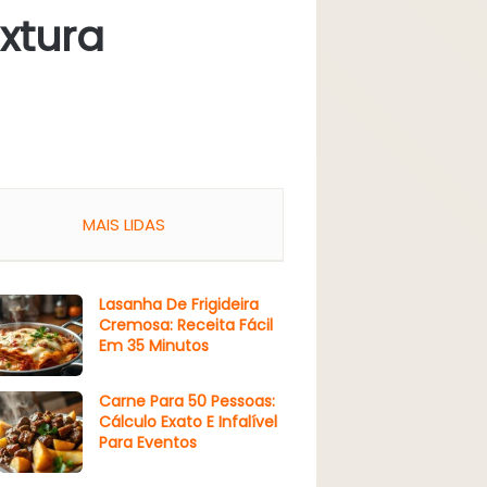
xtura
MAIS LIDAS
Lasanha De Frigideira
Cremosa: Receita Fácil
Em 35 Minutos
Carne Para 50 Pessoas:
Cálculo Exato E Infalível
Para Eventos