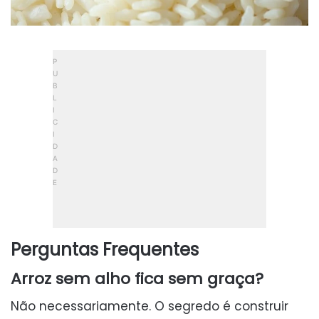
Perguntas Frequentes
Arroz sem alho fica sem graça?
Não necessariamente. O segredo é construir