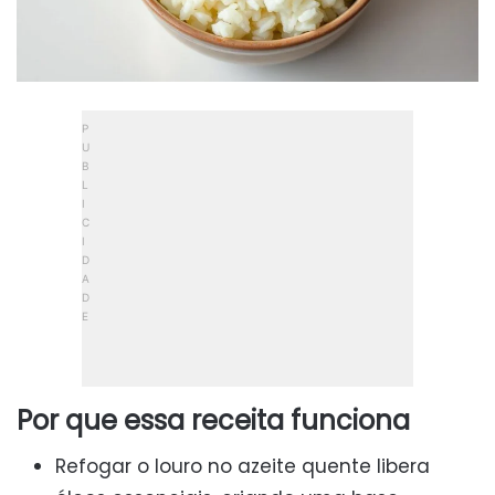
Por que essa receita funciona
Refogar o louro no azeite quente libera