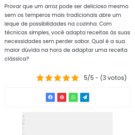
Provar que um arroz pode ser delicioso mesmo
sem os temperos mais tradicionais abre um
leque de possibilidades na cozinha. Com
técnicas simples, você adapta receitas às suas
necessidades sem perder sabor. Qual é a sua
maior dúvida na hora de adaptar uma receita
clássica?
5/5 - (3 votos)