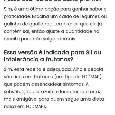
Sim, é uma ótima opção para ganhar sabor e
praticidade. Escolha um caldo de legumes ou
galinha de qualidade. Lembre-se que ele já
contém sal, então ajuste a quantidade na
receita para não salgar demais.
Essa versão é indicada para SII ou
intolerância a frutanos?
Sim, esta receita é adequada. Alho e cebola
são ricos em frutanos (um tipo de FODMAP),
que podem desencadear sintomas. A
substituição por azeite e louro torna o arroz
mais amigável para quem segue uma dieta
baixa em FODMAPs.