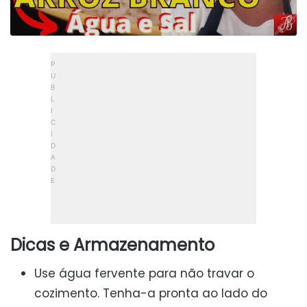
Dicas e Armazenamento
Use água fervente para não travar o
cozimento. Tenha-a pronta ao lado do