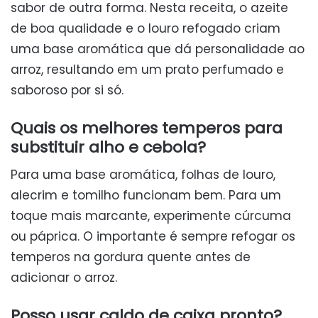
sabor de outra forma. Nesta receita, o azeite
de boa qualidade e o louro refogado criam
uma base aromática que dá personalidade ao
arroz, resultando em um prato perfumado e
saboroso por si só.
Quais os melhores temperos para
substituir alho e cebola?
Para uma base aromática, folhas de louro,
alecrim e tomilho funcionam bem. Para um
toque mais marcante, experimente cúrcuma
ou páprica. O importante é sempre refogar os
temperos na gordura quente antes de
adicionar o arroz.
Posso usar caldo de caixa pronto?