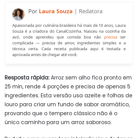
Laura Souza
Apaixonada por culinária brasileira há mais de 10 anos, Laura
Souza é a criadora do CanalCozinha. Nasceu na cozinha da
avó, onde aprendeu que comida boa não
precisa
ser
complicada — precisa de amor, ingredientes simples e a
técnica certa. Cada receita publicada aqui é testada e
aprovada antes de chegar até você.
Resposta rápida:
Arroz sem alho fica pronto em
25 min, rende 4 porções e precisa de apenas 5
ingredientes. Esta versão usa azeite e folhas de
louro para criar um fundo de sabor aromático,
provando que o tempero clássico não é o
único caminho para um arroz saboroso.