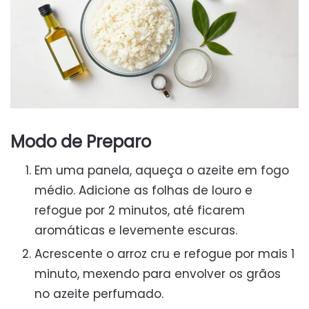
Modo de Preparo
Em uma panela, aqueça o azeite em fogo
médio. Adicione as folhas de louro e
refogue por 2 minutos, até ficarem
aromáticas e levemente escuras.
Acrescente o arroz cru e refogue por mais 1
minuto, mexendo para envolver os grãos
no azeite perfumado.