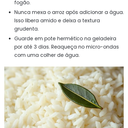
fogão.
Nunca mexa o arroz após adicionar a água.
Isso libera amido e deixa a textura
grudenta.
Guarde em pote hermético na geladeira
por até 3 dias. Reaqueça no micro-ondas
com uma colher de água.