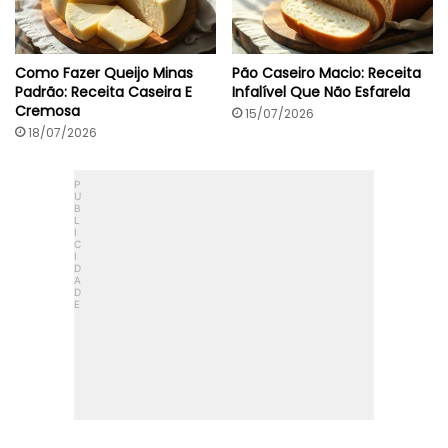
Como Fazer Queijo Minas
Pão Caseiro Macio: Receita
Padrão: Receita Caseira E
Infalível Que Não Esfarela
Cremosa
15/07/2026
18/07/2026