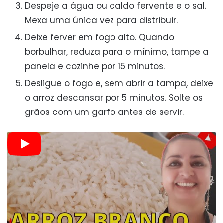
Despeje a água ou caldo fervente e o sal.
Mexa uma única vez para distribuir.
Deixe ferver em fogo alto. Quando
borbulhar, reduza para o mínimo, tampe a
panela e cozinhe por 15 minutos.
Desligue o fogo e, sem abrir a tampa, deixe
o arroz descansar por 5 minutos. Solte os
grãos com um garfo antes de servir.