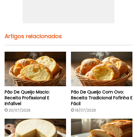
Artigos relacionados
Pão De Queijo Macio:
Pão De Queijo Com Ovo:
Receita Profissional E
Receita Tradicional Fofinha E
Infalível
Fácil
20/07/2026
19/07/2026