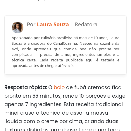
Laura Souza
Apaixonada por culinária brasileira há mais de 10 anos, Laura
Souza é a criadora do CanalCozinha. Nasceu na cozinha da
avó, onde aprendeu que comida boa não precisa ser
complicada — precisa de amor, ingredientes simples e a
técnica certa. Cada receita publicada aqui é testada e
aprovada antes de chegar até você.
Resposta rápida:
O
bolo
de fubá cremoso fica
pronto em 55 minutos, rende 10 porções e exige
apenas 7 ingredientes. Esta receita tradicional
mineira usa a técnica de assar a massa
líquida com o creme por cima, criando duas
texturas distintas: uma base firme e um topo