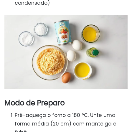
condensado)
Modo de Preparo
Pré-aqueça o forno a 180 °C. Unte uma
forma média (20 cm) com manteiga e