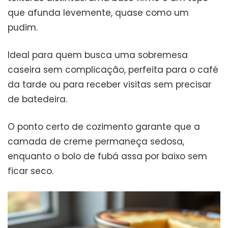
que afunda levemente, quase como um
pudim.
Ideal para quem busca uma sobremesa
caseira sem complicação, perfeita para o café
da tarde ou para receber visitas sem precisar
de batedeira.
O ponto certo de cozimento garante que a
camada de creme permaneça sedosa,
enquanto o bolo de fubá assa por baixo sem
ficar seco.