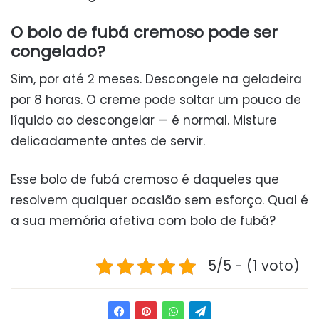
O bolo de fubá cremoso pode ser
congelado?
Sim, por até 2 meses. Descongele na geladeira
por 8 horas. O creme pode soltar um pouco de
líquido ao descongelar — é normal. Misture
delicadamente antes de servir.
Esse bolo de fubá cremoso é daqueles que
resolvem qualquer ocasião sem esforço. Qual é
a sua memória afetiva com bolo de fubá?
5/5 - (1 voto)