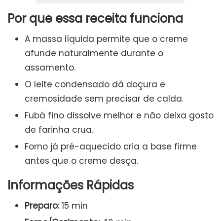
Por que essa receita funciona
A massa líquida permite que o creme
afunde naturalmente durante o
assamento.
O leite condensado dá doçura e
cremosidade sem precisar de calda.
Fubá fino dissolve melhor e não deixa gosto
de farinha crua.
Forno já pré-aquecido cria a base firme
antes que o creme desça.
Informações Rápidas
Preparo:
15 min