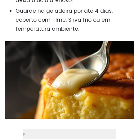
deixa o bolo arenoso.
Guarde na geladeira por até 4 dias,
coberto com filme. Sirva frio ou em
temperatura ambiente.