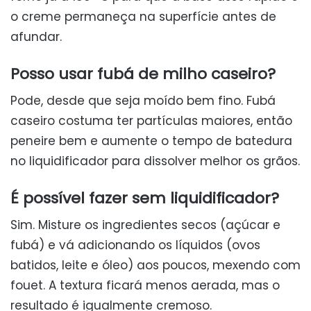
o creme permaneça na superfície antes de
afundar.
Posso usar fubá de milho caseiro?
Pode, desde que seja moído bem fino. Fubá
caseiro costuma ter partículas maiores, então
peneire bem e aumente o tempo de batedura
no liquidificador para dissolver melhor os grãos.
É possível fazer sem liquidificador?
Sim. Misture os ingredientes secos (açúcar e
fubá) e vá adicionando os líquidos (ovos
batidos, leite e óleo) aos poucos, mexendo com
fouet. A textura ficará menos aerada, mas o
resultado é igualmente cremoso.