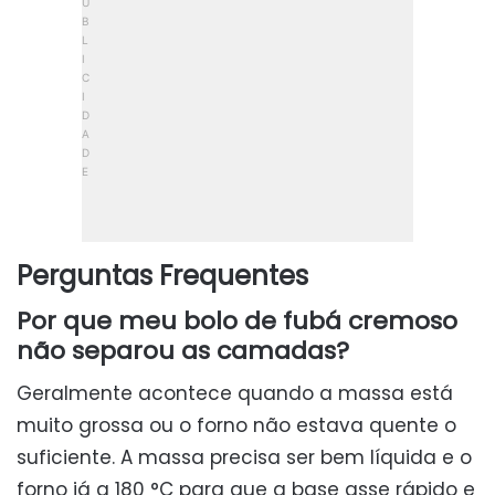
Perguntas Frequentes
Por que meu bolo de fubá cremoso
não separou as camadas?
Geralmente acontece quando a massa está
muito grossa ou o forno não estava quente o
suficiente. A massa precisa ser bem líquida e o
forno já a 180 °C para que a base asse rápido e