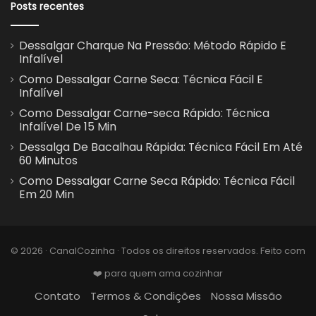
Posts recentes
Dessalgar Charque Na Pressão: Método Rápido E
Infalível
Como Dessalgar Carne Seca: Técnica Fácil E
Infalível
Como Dessalgar Carne-seca Rápido: Técnica
Infalível De 15 Min
Dessalga De Bacalhau Rápida: Técnica Fácil Em Até
60 Minutos
Como Dessalgar Carne Seca Rápido: Técnica Fácil
Em 20 Min
© 2026 · CanalCozinha · Todos os direitos reservados. Feito com
❤️ para quem ama cozinhar
Contato
Termos & Condições
Nossa Missão