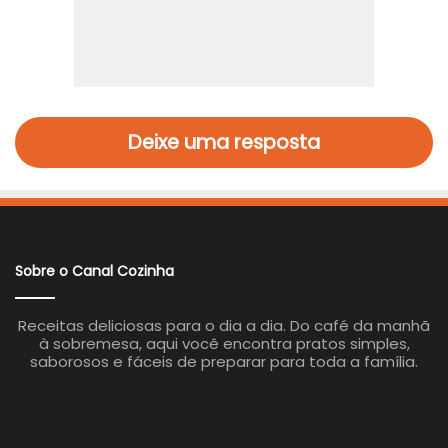
Deixe uma resposta
Sobre o Canal Cozinha
Receitas deliciosas para o dia a dia. Do café da manhã
à sobremesa, aqui você encontra pratos simples,
saborosos e fáceis de preparar para toda a família.