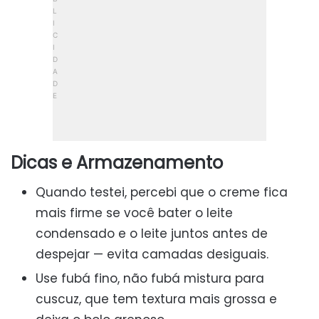
Dicas e Armazenamento
Quando testei, percebi que o creme fica
mais firme se você bater o leite
condensado e o leite juntos antes de
despejar — evita camadas desiguais.
Use fubá fino, não fubá mistura para
cuscuz, que tem textura mais grossa e