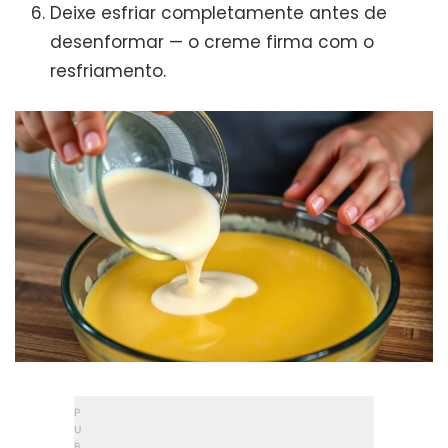
Deixe esfriar completamente antes de
desenformar — o creme firma com o
resfriamento.