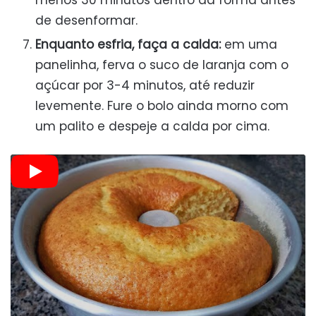
de desenformar.
Enquanto esfria, faça a calda:
em uma
panelinha, ferva o suco de laranja com o
açúcar por 3-4 minutos, até reduzir
levemente. Fure o bolo ainda morno com
um palito e despeje a calda por cima.