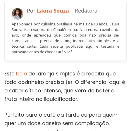
Laura Souza
Apaixonada por culinária brasileira há mais de 10 anos, Laura
Souza é a criadora do CanalCozinha. Nasceu na cozinha da
avó, onde aprendeu que comida boa não precisa ser
complicada — precisa de amor, ingredientes simples e a
técnica certa. Cada receita publicada aqui é testada e
aprovada antes de chegar até você.
Este
bolo
de laranja simples é a receita que
toda cozinheiro precisa ter. O diferencial aqui é
o sabor cítrico intenso, que vem de bater a
fruta inteira no liquidificador.
Perfeito para o café da tarde ou para quem
quer um doce caseiro sem complicação,