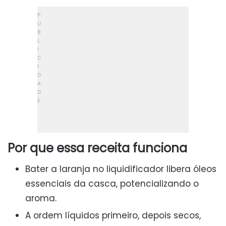
Por que essa receita funciona
Bater a laranja no liquidificador libera óleos
essenciais da casca, potencializando o
aroma.
A ordem líquidos primeiro, depois secos,