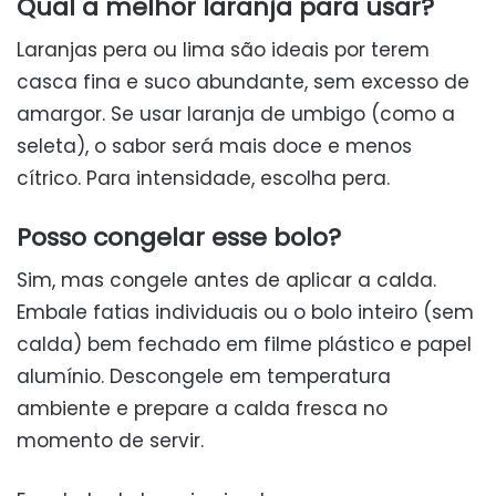
Qual a melhor laranja para usar?
Laranjas pera ou lima são ideais por terem
casca fina e suco abundante, sem excesso de
amargor. Se usar laranja de umbigo (como a
seleta), o sabor será mais doce e menos
cítrico. Para intensidade, escolha pera.
Posso congelar esse bolo?
Sim, mas congele antes de aplicar a calda.
Embale fatias individuais ou o bolo inteiro (sem
calda) bem fechado em filme plástico e papel
alumínio. Descongele em temperatura
ambiente e prepare a calda fresca no
momento de servir.