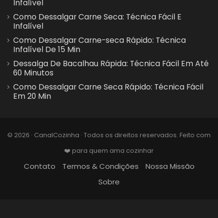
Infalível
Como Dessalgar Carne Seca: Técnica Fácil E
Infalível
Como Dessalgar Carne-seca Rápido: Técnica
Infalível De 15 Min
Dessalga De Bacalhau Rápida: Técnica Fácil Em Até
60 Minutos
Como Dessalgar Carne Seca Rápido: Técnica Fácil
Em 20 Min
© 2026 · CanalCozinha · Todos os direitos reservados. Feito com
❤️ para quem ama cozinhar
Contato
Termos & Condições
Nossa Missão
Sobre