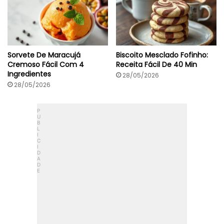
Sorvete De Maracujá
Biscoito Mesclado Fofinho:
Cremoso Fácil Com 4
Receita Fácil De 40 Min
Ingredientes
28/05/2026
28/05/2026