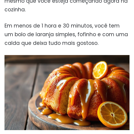
mesmo que você esteja começando agora na
cozinha.
Em menos de 1 hora e 30 minutos, você tem
um bolo de laranja simples, fofinho e com uma
calda que deixa tudo mais gostoso.