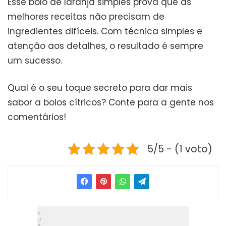
Esse bolo de laranja simples prova que as
melhores receitas não precisam de
ingredientes difíceis. Com técnica simples e
atenção aos detalhes, o resultado é sempre
um sucesso.
Qual é o seu toque secreto para dar mais
sabor a bolos cítricos? Conte para a gente nos
comentários!
5/5 - (1 voto)