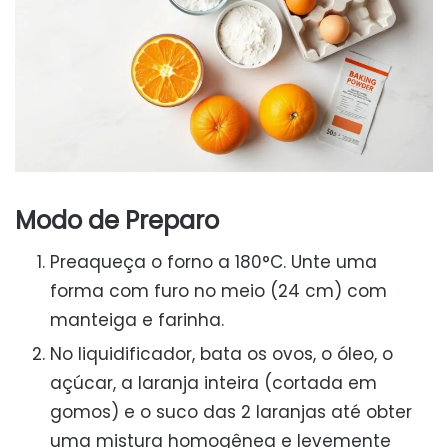
Modo de Preparo
Preaqueça o forno a 180°C. Unte uma
forma com furo no meio (24 cm) com
manteiga e farinha.
No liquidificador, bata os ovos, o óleo, o
açúcar, a laranja inteira (cortada em
gomos) e o suco das 2 laranjas até obter
uma mistura homogênea e levemente