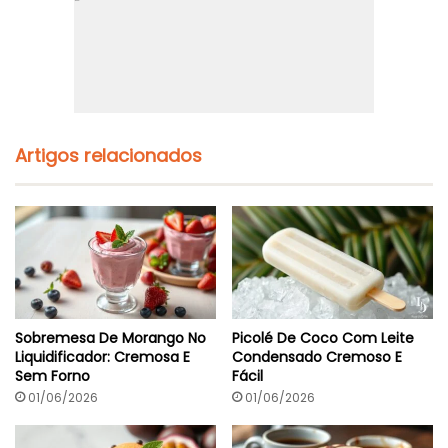
Artigos relacionados
Sobremesa De Morango No
Picolé De Coco Com Leite
Liquidificador: Cremosa E
Condensado Cremoso E
Sem Forno
Fácil
01/06/2026
01/06/2026