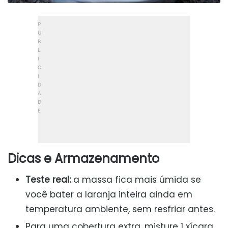
Dicas e Armazenamento
Teste real:
a massa fica mais úmida se
você bater a laranja inteira ainda em
temperatura ambiente, sem resfriar antes.
Para uma cobertura extra, misture 1 xícara