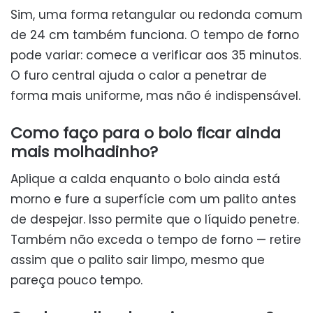
Sim, uma forma retangular ou redonda comum
de 24 cm também funciona. O tempo de forno
pode variar: comece a verificar aos 35 minutos.
O furo central ajuda o calor a penetrar de
forma mais uniforme, mas não é indispensável.
Como faço para o bolo ficar ainda
mais molhadinho?
Aplique a calda enquanto o bolo ainda está
morno e fure a superfície com um palito antes
de despejar. Isso permite que o líquido penetre.
Também não exceda o tempo de forno — retire
assim que o palito sair limpo, mesmo que
pareça pouco tempo.