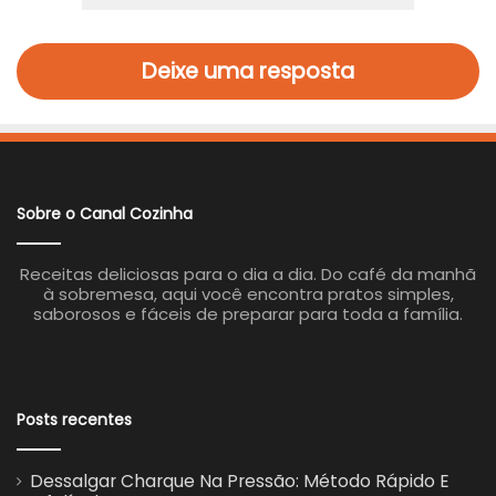
Deixe uma resposta
Sobre o Canal Cozinha
Receitas deliciosas para o dia a dia. Do café da manhã
à sobremesa, aqui você encontra pratos simples,
saborosos e fáceis de preparar para toda a família.
Posts recentes
Dessalgar Charque Na Pressão: Método Rápido E