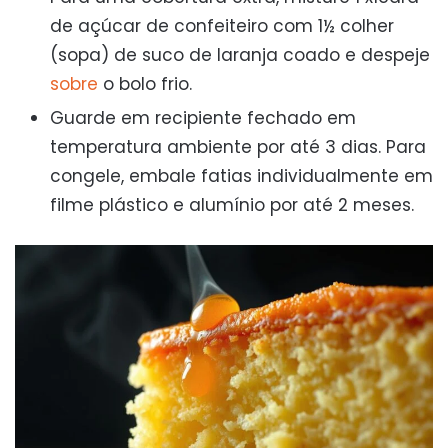
de açúcar de confeiteiro com 1½ colher
(sopa) de suco de laranja coado e despeje
sobre
o bolo frio.
Guarde em recipiente fechado em
temperatura ambiente por até 3 dias. Para
congele, embale fatias individualmente em
filme plástico e alumínio por até 2 meses.