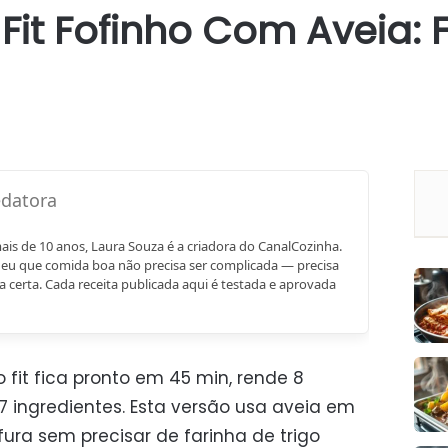
 Fit Fofinho Com Aveia: 
mais de 10 anos, Laura Souza é a criadora do CanalCozinha.
eu que comida boa não precisa ser complicada — precisa
a certa. Cada receita publicada aqui é testada e aprovada
 fit fica pronto em 45 min, rende 8
7 ingredientes. Esta versão usa aveia em
fura sem precisar de farinha de trigo