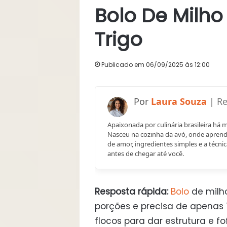
Bolo De Milho
Trigo
Publicado em 06/09/2025 às 12:00
Laura Souza
Apaixonada por culinária brasileira há 
Nasceu na cozinha da avó, onde aprend
de amor, ingredientes simples e a técnic
antes de chegar até você.
Resposta rápida:
Bolo
de milho
porções e precisa de apenas 
flocos para dar estrutura e fo