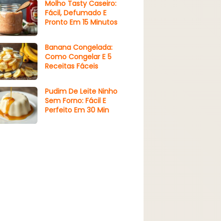
Molho Tasty Caseiro:
Fácil, Defumado E
Pronto Em 15 Minutos
Banana Congelada:
Como Congelar E 5
Receitas Fáceis
Pudim De Leite Ninho
Sem Forno: Fácil E
Perfeito Em 30 Min