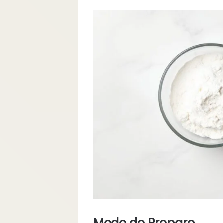
Modo de Preparo