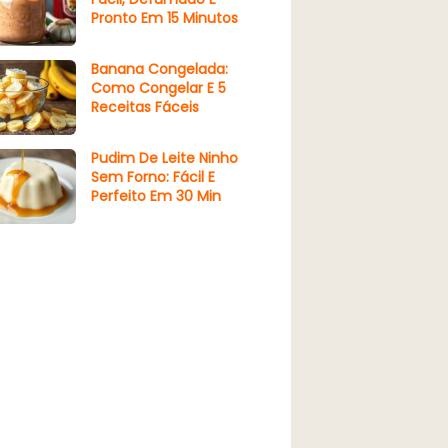
Pronto Em 15 Minutos
Banana Congelada:
Como Congelar E 5
Receitas Fáceis
Pudim De Leite Ninho
Sem Forno: Fácil E
Perfeito Em 30 Min