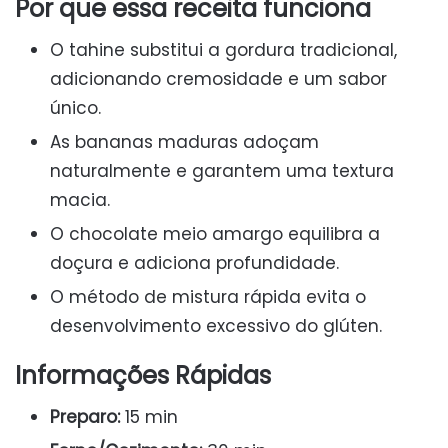
Por que essa receita funciona
O tahine substitui a gordura tradicional,
adicionando cremosidade e um sabor
único.
As bananas maduras adoçam
naturalmente e garantem uma textura
macia.
O chocolate meio amargo equilibra a
doçura e adiciona profundidade.
O método de mistura rápida evita o
desenvolvimento excessivo do glúten.
Informações Rápidas
Preparo:
15 min