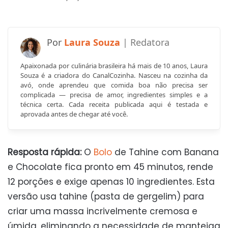
Laura Souza
Apaixonada por culinária brasileira há mais de 10 anos, Laura
Souza é a criadora do CanalCozinha. Nasceu na cozinha da
avó, onde aprendeu que comida boa não precisa ser
complicada — precisa de amor, ingredientes simples e a
técnica certa. Cada receita publicada aqui é testada e
aprovada antes de chegar até você.
Resposta rápida:
O
Bolo
de Tahine com Banana
e Chocolate fica pronto em 45 minutos, rende
12 porções e exige apenas 10 ingredientes. Esta
versão usa tahine (pasta de gergelim) para
criar uma massa incrivelmente cremosa e
úmida, eliminando a necessidade de manteiga