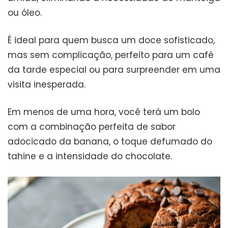
ou óleo.
É ideal para quem busca um doce sofisticado,
mas sem complicação, perfeito para um café
da tarde especial ou para surpreender em uma
visita inesperada.
Em menos de uma hora, você terá um bolo
com a combinação perfeita de sabor
adocicado da banana, o toque defumado do
tahine e a intensidade do chocolate.