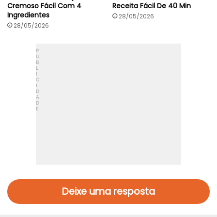
Cremoso Fácil Com 4
Receita Fácil De 40 Min
Ingredientes
28/05/2026
28/05/2026
Deixe uma resposta