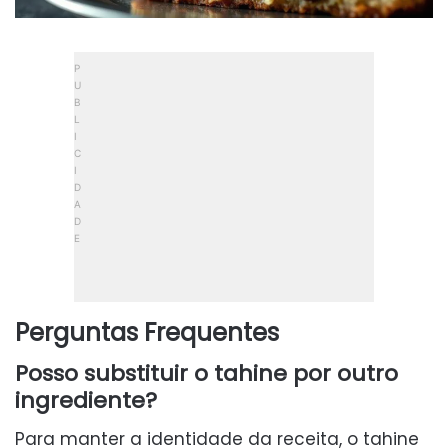
Perguntas Frequentes
Posso substituir o tahine por outro
ingrediente?
Para manter a identidade da receita, o tahine