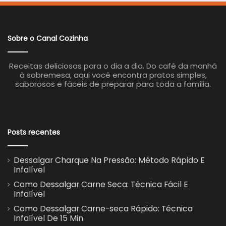
Sobre o Canal Cozinha
Receitas deliciosas para o dia a dia. Do café da manhã
à sobremesa, aqui você encontra pratos simples,
saborosos e fáceis de preparar para toda a família.
Posts recentes
Dessalgar Charque Na Pressão: Método Rápido E
Infalível
Como Dessalgar Carne Seca: Técnica Fácil E
Infalível
Como Dessalgar Carne-seca Rápido: Técnica
Infalível De 15 Min