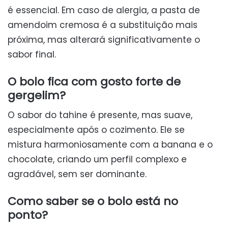
é essencial. Em caso de alergia, a pasta de
amendoim cremosa é a substituição mais
próxima, mas alterará significativamente o
sabor final.
O bolo fica com gosto forte de
gergelim?
O sabor do tahine é presente, mas suave,
especialmente após o cozimento. Ele se
mistura harmoniosamente com a banana e o
chocolate, criando um perfil complexo e
agradável, sem ser dominante.
Como saber se o bolo está no
ponto?