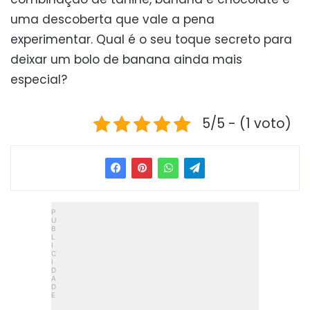
uma descoberta que vale a pena
experimentar. Qual é o seu toque secreto para
deixar um bolo de banana ainda mais
especial?
5/5 - (1 voto)