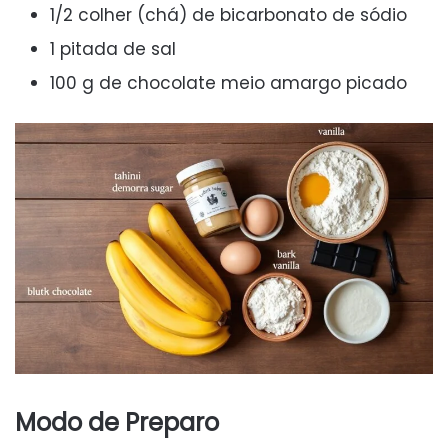
1/2 colher (chá) de bicarbonato de sódio
1 pitada de sal
100 g de chocolate meio amargo picado
Modo de Preparo