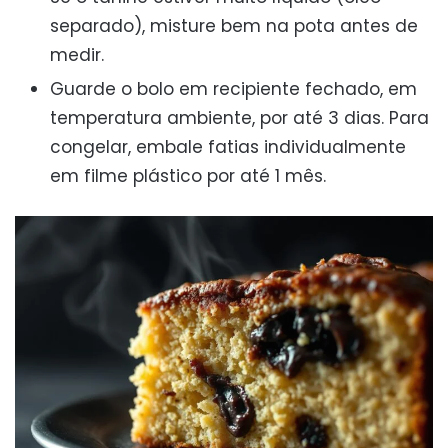
separado), misture bem na pota antes de
medir.
Guarde o bolo em recipiente fechado, em
temperatura ambiente, por até 3 dias. Para
congelar, embale fatias individualmente
em filme plástico por até 1 mês.