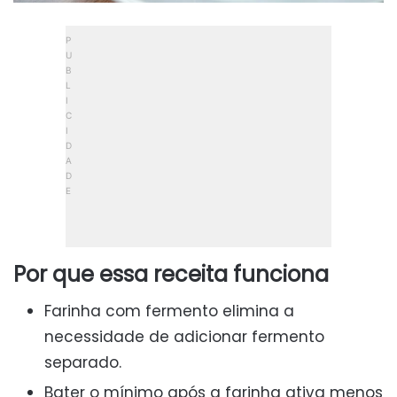
Por que essa receita funciona
Farinha com fermento elimina a
necessidade de adicionar fermento
separado.
Bater o mínimo após a farinha ativa menos