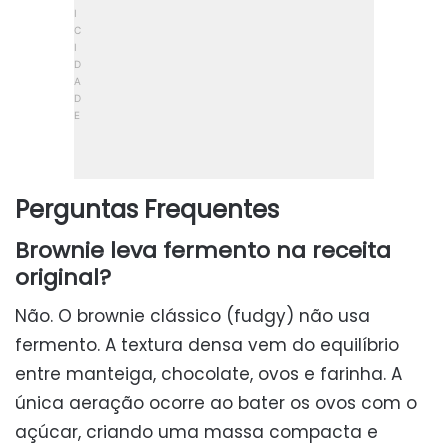
Perguntas Frequentes
Brownie leva fermento na receita
original?
Não. O brownie clássico (fudgy) não usa
fermento. A textura densa vem do equilíbrio
entre manteiga, chocolate, ovos e farinha. A
única aeração ocorre ao bater os ovos com o
açúcar, criando uma massa compacta e