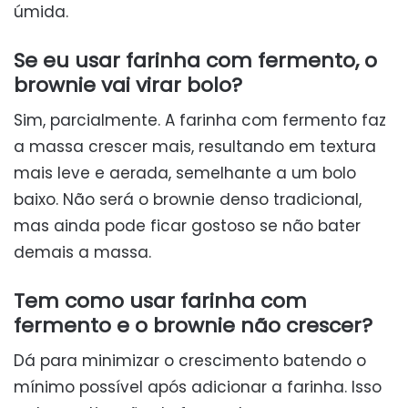
úmida.
Se eu usar farinha com fermento, o
brownie vai virar bolo?
Sim, parcialmente. A farinha com fermento faz
a massa crescer mais, resultando em textura
mais leve e aerada, semelhante a um bolo
baixo. Não será o brownie denso tradicional,
mas ainda pode ficar gostoso se não bater
demais a massa.
Tem como usar farinha com
fermento e o brownie não crescer?
Dá para minimizar o crescimento batendo o
mínimo possível após adicionar a farinha. Isso