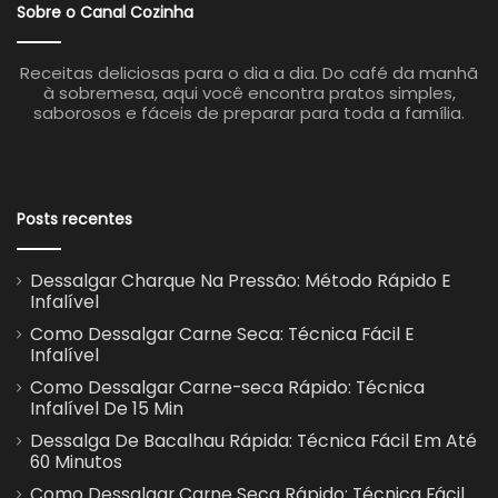
Sobre o Canal Cozinha
Receitas deliciosas para o dia a dia. Do café da manhã
à sobremesa, aqui você encontra pratos simples,
saborosos e fáceis de preparar para toda a família.
Posts recentes
Dessalgar Charque Na Pressão: Método Rápido E
Infalível
Como Dessalgar Carne Seca: Técnica Fácil E
Infalível
Como Dessalgar Carne-seca Rápido: Técnica
Infalível De 15 Min
Dessalga De Bacalhau Rápida: Técnica Fácil Em Até
60 Minutos
Como Dessalgar Carne Seca Rápido: Técnica Fácil