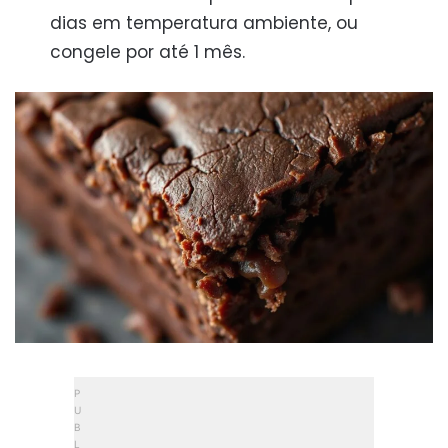
dias em temperatura ambiente, ou
congele por até 1 mês.