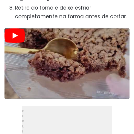
Retire do forno e deixe esfriar
completamente na forma antes de cortar.