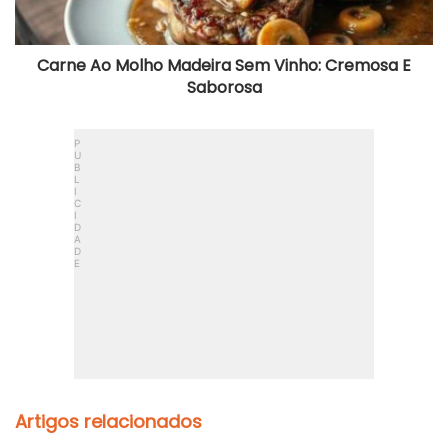
Saborosa
Carne Ao Molho Madeira Sem Vinho: Cremosa E
Saborosa
Artigos relacionados