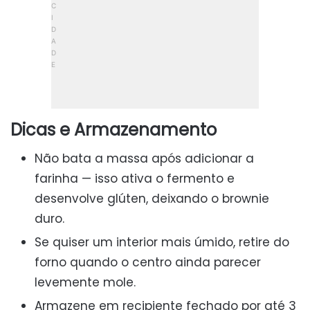
Dicas e Armazenamento
Não bata a massa após adicionar a
farinha — isso ativa o fermento e
desenvolve glúten, deixando o brownie
duro.
Se quiser um interior mais úmido, retire do
forno quando o centro ainda parecer
levemente mole.
Armazene em recipiente fechado por até 3