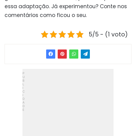
essa adaptação. Já experimentou? Conte nos
comentários como ficou o seu.
5/5 - (1 voto)