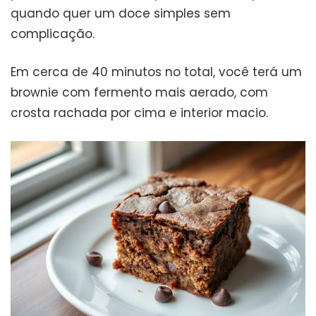
quando quer um doce simples sem
complicação.
Em cerca de 40 minutos no total, você terá um
brownie com fermento mais aerado, com
crosta rachada por cima e interior macio.