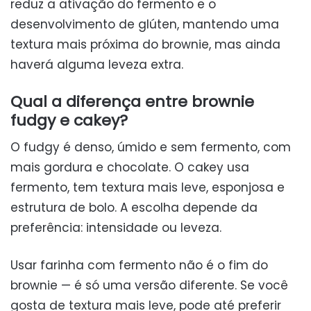
reduz a ativação do fermento e o
desenvolvimento de glúten, mantendo uma
textura mais próxima do brownie, mas ainda
haverá alguma leveza extra.
Qual a diferença entre brownie
fudgy e cakey?
O fudgy é denso, úmido e sem fermento, com
mais gordura e chocolate. O cakey usa
fermento, tem textura mais leve, esponjosa e
estrutura de bolo. A escolha depende da
preferência: intensidade ou leveza.
Usar farinha com fermento não é o fim do
brownie — é só uma versão diferente. Se você
gosta de textura mais leve, pode até preferir