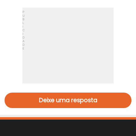
Deixe uma resposta