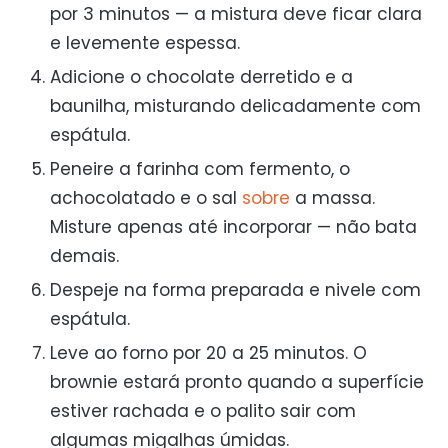
por 3 minutos — a mistura deve ficar clara
e levemente espessa.
Adicione o chocolate derretido e a
baunilha, misturando delicadamente com
espátula.
Peneire a farinha com fermento, o
achocolatado e o sal
sobre
a massa.
Misture apenas até incorporar — não bata
demais.
Despeje na forma preparada e nivele com
espátula.
Leve ao forno por 20 a 25 minutos. O
brownie estará pronto quando a superfície
estiver rachada e o palito sair com
algumas migalhas úmidas.