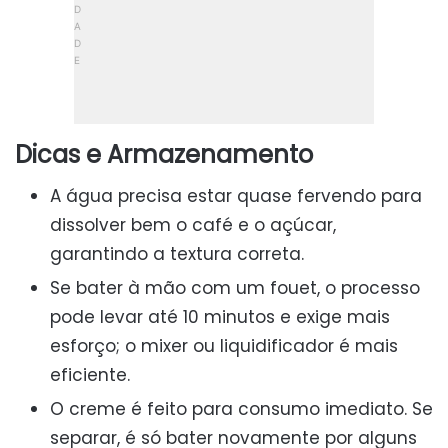
Dicas e Armazenamento
A água precisa estar quase fervendo para
dissolver bem o café e o açúcar,
garantindo a textura correta.
Se bater à mão com um fouet, o processo
pode levar até 10 minutos e exige mais
esforço; o mixer ou liquidificador é mais
eficiente.
O creme é feito para consumo imediato. Se
separar, é só bater novamente por alguns