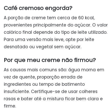
Café cremoso engorda?
A porção de creme tem cerca de 60 kcal,
provenientes principalmente do açúcar. O valor
calórico final depende do tipo de leite utilizado.
Para uma versão mais leve, opte por leite
desnatado ou vegetal sem açúcar.
Por que meu creme não firmou?
As causas mais comuns são: água morna em
vez de quente, proporção errada de
ingredientes ou tempo de batimento
insuficiente. Certifique-se de usar colheres
rasas e bater até a mistura ficar bem clara e
firme.