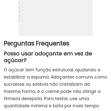
Perguntas Frequentes
Posso usar adoçante em vez de
açúcar?
O açúcar tem função estrutural, ajudando a
estabilizar a espuma. Adoçantes comuns como
sucralose ou estévia não cristalizam da
mesma forma, e o creme pode não atingir a
firmeza desejada. Para testar, use uma
quantidade mínima e bata por mais tempo.