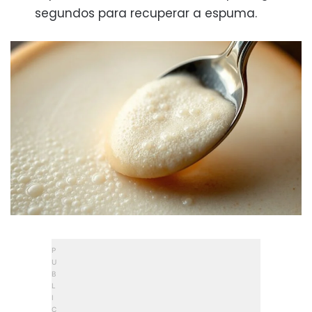
segundos para recuperar a espuma.