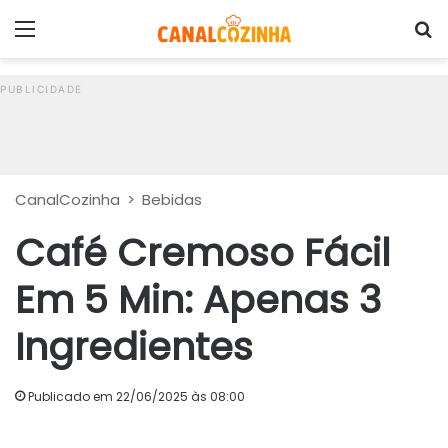
Menu
P
CanalCozinha
>
Bebidas
Café Cremoso Fácil
Em 5 Min: Apenas 3
Ingredientes
Publicado em 22/06/2025 às 08:00