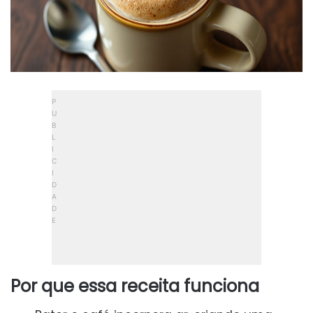
Por que essa receita funciona