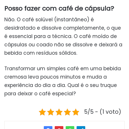
Posso fazer com café de cápsula?
Não. O café solúvel (instantâneo) é
desidratado e dissolve completamente, o que
é essencial para a técnica. O café moído de
cápsulas ou coado não se dissolve e deixará a
bebida com resíduos sólidos.
Transformar um simples café em uma bebida
cremosa leva poucos minutos e muda a
experiência do dia a dia. Qual é o seu truque
para deixar o café especial?
5/5 - (1 voto)