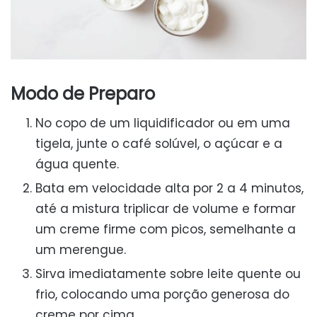
Modo de Preparo
No copo de um liquidificador ou em uma
tigela, junte o café solúvel, o açúcar e a
água quente.
Bata em velocidade alta por 2 a 4 minutos,
até a mistura triplicar de volume e formar
um creme firme com picos, semelhante a
um merengue.
Sirva imediatamente sobre leite quente ou
frio, colocando uma porção generosa do
creme por cima.