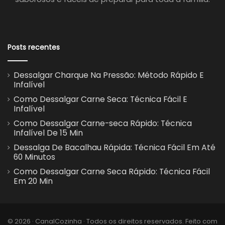
Posts recentes
Dessalgar Charque Na Pressão: Método Rápido E
Infalível
Como Dessalgar Carne Seca: Técnica Fácil E
Infalível
Como Dessalgar Carne-seca Rápido: Técnica
Infalível De 15 Min
Dessalga De Bacalhau Rápida: Técnica Fácil Em Até
60 Minutos
Como Dessalgar Carne Seca Rápido: Técnica Fácil
Em 20 Min
© 2026 · CanalCozinha · Todos os direitos reservados. Feito com