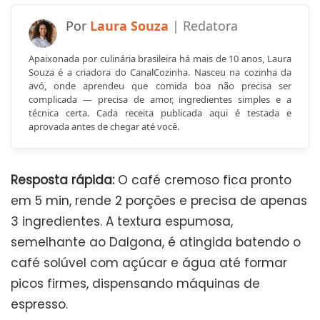
Laura Souza
Apaixonada por culinária brasileira há mais de 10 anos, Laura
Souza é a criadora do CanalCozinha. Nasceu na cozinha da
avó, onde aprendeu que comida boa não precisa ser
complicada — precisa de amor, ingredientes simples e a
técnica certa. Cada receita publicada aqui é testada e
aprovada antes de chegar até você.
Resposta rápida:
O café cremoso fica pronto
em 5 min, rende 2 porções e precisa de apenas
3 ingredientes. A textura espumosa,
semelhante ao Dalgona, é atingida batendo o
café solúvel com açúcar e água até formar
picos firmes, dispensando máquinas de
espresso.