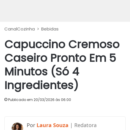
CanalCozinha
>
Bebidas
Capuccino Cremoso
Caseiro Pronto Em 5
Minutos (Só 4
Ingredientes)
Publicado em 20/03/2026 às 06:00
Laura Souza