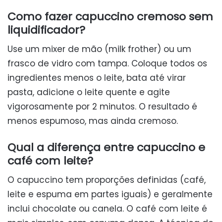
Como fazer capuccino cremoso sem
liquidificador?
Use um mixer de mão (milk frother) ou um
frasco de vidro com tampa. Coloque todos os
ingredientes menos o leite, bata até virar
pasta, adicione o leite quente e agite
vigorosamente por 2 minutos. O resultado é
menos espumoso, mas ainda cremoso.
Qual a diferença entre capuccino e
café com leite?
O capuccino tem proporções definidas (café,
leite e espuma em partes iguais) e geralmente
inclui chocolate ou canela. O café com leite é