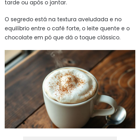
tarde ou após o jantar.
O segredo está na textura aveludada e no
equilíbrio entre o café forte, o leite quente e o
chocolate em pó que dá o toque clássico.