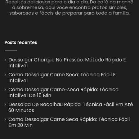
Receitas deliciosas para o dia a dia. Do café da manhã
à sobremesa, aqui você encontra pratos simples,
saborosos e fáceis de preparar para toda a família.
Posts recentes
Dessalgar Charque Na Pressão: Método Rápido E
Infalível
Como Dessalgar Carne Seca: Técnica Fácil E
Infalível
Como Dessalgar Carne-seca Rápido: Técnica
Infalível De 15 Min
Dessalga De Bacalhau Rápida: Técnica Fácil Em Até
60 Minutos
Como Dessalgar Carne Seca Rápido: Técnica Fácil
Em 20 Min