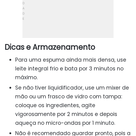
Dicas e Armazenamento
Para uma espuma ainda mais densa, use
leite integral frio e bata por 3 minutos no
máximo.
Se não tiver liquidificador, use um mixer de
mão ou um frasco de vidro com tampa:
coloque os ingredientes, agite
vigorosamente por 2 minutos e depois
aqueça no micro-ondas por 1 minuto.
Não é recomendado guardar pronto, pois a