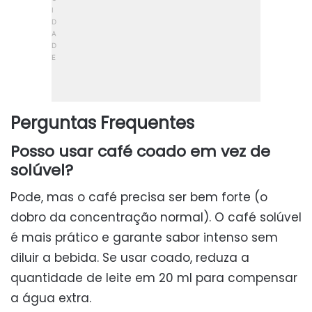
Perguntas Frequentes
Posso usar café coado em vez de
solúvel?
Pode, mas o café precisa ser bem forte (o
dobro da concentração normal). O café solúvel
é mais prático e garante sabor intenso sem
diluir a bebida. Se usar coado, reduza a
quantidade de leite em 20 ml para compensar
a água extra.