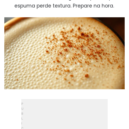
espuma perde textura. Prepare na hora.