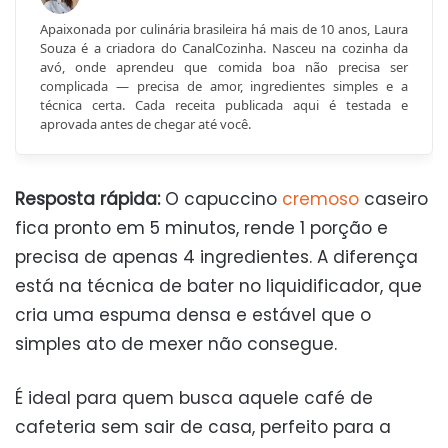
Apaixonada por culinária brasileira há mais de 10 anos, Laura
Souza é a criadora do CanalCozinha. Nasceu na cozinha da
avó, onde aprendeu que comida boa não precisa ser
complicada — precisa de amor, ingredientes simples e a
técnica certa. Cada receita publicada aqui é testada e
aprovada antes de chegar até você.
Resposta rápida:
O capuccino
cremoso
caseiro
fica pronto em 5 minutos, rende 1 porção e
precisa de apenas 4 ingredientes. A diferença
está na técnica de bater no liquidificador, que
cria uma espuma densa e estável que o
simples ato de mexer não consegue.
É ideal para quem busca aquele café de
cafeteria sem sair de casa, perfeito para a