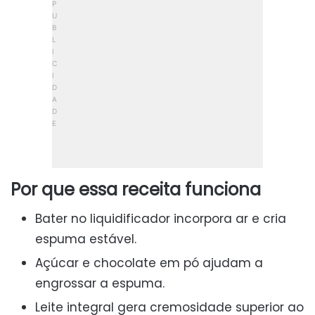
Por que essa receita funciona
Bater no liquidificador incorpora ar e cria
espuma estável.
Açúcar e chocolate em pó ajudam a
engrossar a espuma.
Leite integral gera cremosidade superior ao