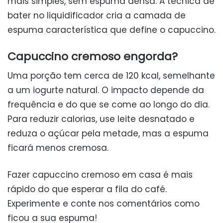
mais simples, sem espuma densa. A técnica de
bater no liquidificador cria a camada de
espuma característica que define o capuccino.
Capuccino cremoso engorda?
Uma porção tem cerca de 120 kcal, semelhante
a um iogurte natural. O impacto depende da
frequência e do que se come ao longo do dia.
Para reduzir calorias, use leite desnatado e
reduza o açúcar pela metade, mas a espuma
ficará menos cremosa.
Fazer capuccino cremoso em casa é mais
rápido do que esperar a fila do café.
Experimente e conte nos comentários como
ficou a sua espuma!