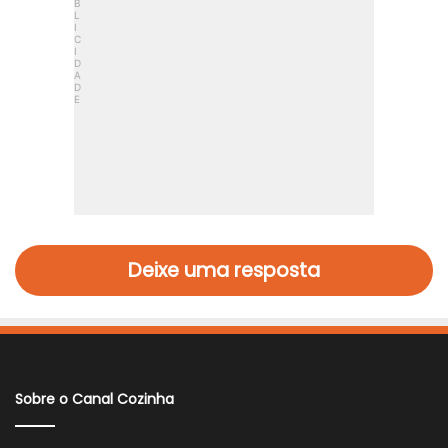
Deixe uma resposta
Sobre o Canal Cozinha