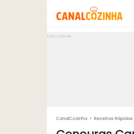
CanalCozinha
>
Receitas Rápidas