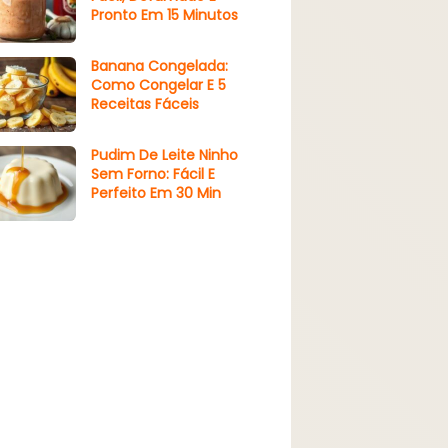
Pronto Em 15 Minutos
Banana Congelada:
Como Congelar E 5
Receitas Fáceis
Pudim De Leite Ninho
Sem Forno: Fácil E
Perfeito Em 30 Min