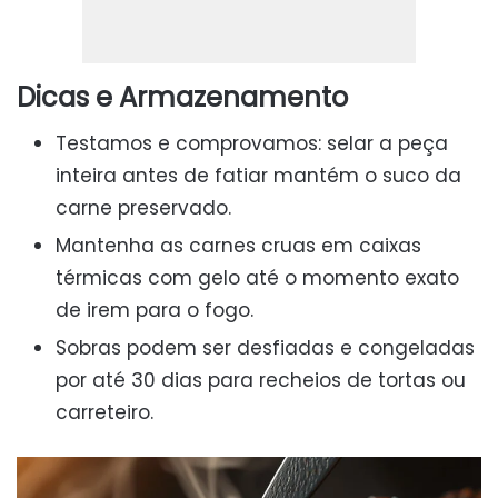
Dicas e Armazenamento
Testamos e comprovamos: selar a peça
inteira antes de fatiar mantém o suco da
carne preservado.
Mantenha as carnes cruas em caixas
térmicas com gelo até o momento exato
de irem para o fogo.
Sobras podem ser desfiadas e congeladas
por até 30 dias para recheios de tortas ou
carreteiro.