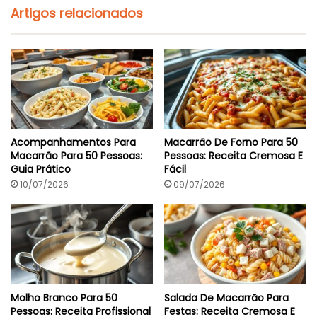
Artigos relacionados
Acompanhamentos Para
Macarrão De Forno Para 50
Macarrão Para 50 Pessoas:
Pessoas: Receita Cremosa E
Guia Prático
Fácil
10/07/2026
09/07/2026
Molho Branco Para 50
Salada De Macarrão Para
Pessoas: Receita Profissional
Festas: Receita Cremosa E