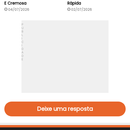
E Cremosa
Rápida
04/07/2026
02/07/2026
Deixe uma resposta