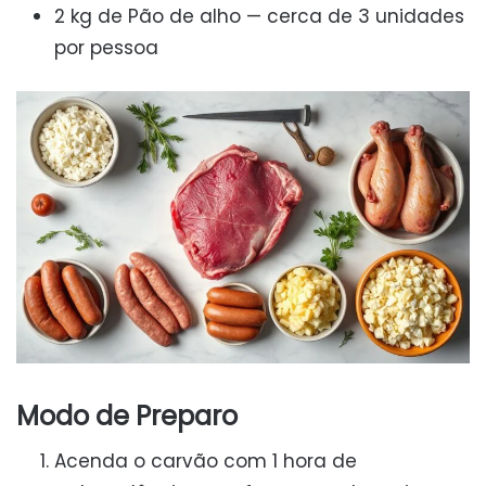
2 kg de Pão de alho — cerca de 3 unidades
por pessoa
Modo de Preparo
Acenda o carvão com 1 hora de