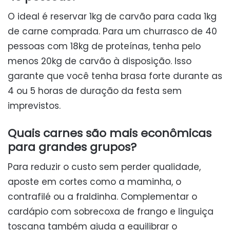
O ideal é reservar 1kg de carvão para cada 1kg
de carne comprada. Para um churrasco de 40
pessoas com 18kg de proteínas, tenha pelo
menos 20kg de carvão à disposição. Isso
garante que você tenha brasa forte durante as
4 ou 5 horas de duração da festa sem
imprevistos.
Quais carnes são mais econômicas
para grandes grupos?
Para reduzir o custo sem perder qualidade,
aposte em cortes como a maminha, o
contrafilé ou a fraldinha. Complementar o
cardápio com sobrecoxa de frango e linguiça
toscana também ajuda a equilibrar o