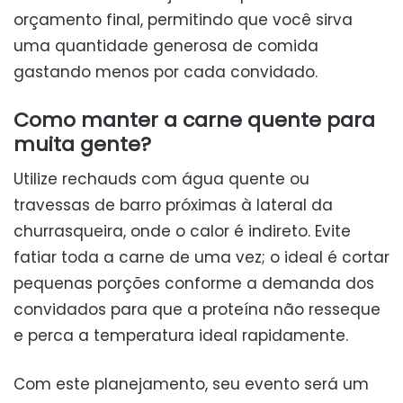
orçamento final, permitindo que você sirva
uma quantidade generosa de comida
gastando menos por cada convidado.
Como manter a carne quente para
muita gente?
Utilize rechauds com água quente ou
travessas de barro próximas à lateral da
churrasqueira, onde o calor é indireto. Evite
fatiar toda a carne de uma vez; o ideal é cortar
pequenas porções conforme a demanda dos
convidados para que a proteína não resseque
e perca a temperatura ideal rapidamente.
Com este planejamento, seu evento será um