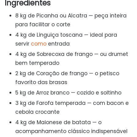
Ingredientes
8 kg de Picanha ou Alcatra — peça inteira
para facilitar o corte
4 kg de Linguiça toscana — ideal para
servir
como
entrada
4 kg de Sobrecoxa de frango — ou drumet
bem temperado
2 kg de Coração de frango — o petisco
favorito das brasas
5 kg de Arroz branco — cozido e soltinho
3 kg de Farofa temperada — com bacon e
cebola crocante
4 kg de Maionese de batata — o
acompanhamento clássico indispensável