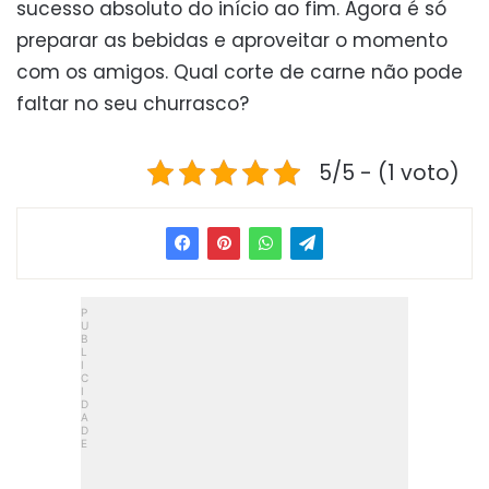
sucesso absoluto do início ao fim. Agora é só
preparar as bebidas e aproveitar o momento
com os amigos. Qual corte de carne não pode
faltar no seu churrasco?
5/5 - (1 voto)