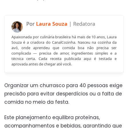
Laura Souza
Apaixonada por culinária brasileira há mais de 10 anos, Laura
Souza é a criadora do CanalCozinha. Nasceu na cozinha da
avó, onde aprendeu que comida boa não precisa ser
complicada — precisa de amor, ingredientes simples e a
técnica certa. Cada receita publicada aqui é testada e
aprovada antes de chegar até você.
Organizar um churrasco para 40 pessoas exige
precisão para evitar desperdícios ou a falta de
comida no meio da festa.
Este planejamento equilibra proteínas,
acompanhamentos e bebidas, garantindo que