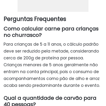
Perguntas Frequentes
Como calcular carne para crianças
no churrasco?
Para crianças de 5 a 11 anos, o cálculo padrão
deve ser reduzido pela metade, considerando
cerca de 200g de proteína por pessoa.
Crianças menores de 5 anos geralmente não
entram na conta principal, pois o consumo de
acompanhamentos como pão de alho e arroz
acaba sendo predominante durante o evento.
Qual a quantidade de carvão para
40 pessoas?