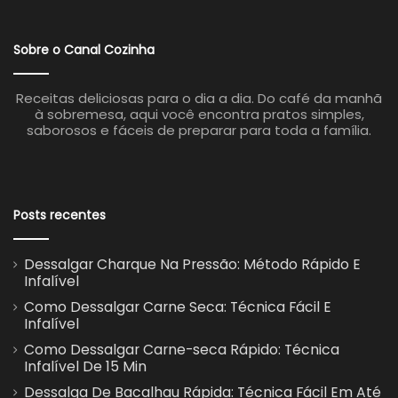
Sobre o Canal Cozinha
Receitas deliciosas para o dia a dia. Do café da manhã
à sobremesa, aqui você encontra pratos simples,
saborosos e fáceis de preparar para toda a família.
Posts recentes
Dessalgar Charque Na Pressão: Método Rápido E
Infalível
Como Dessalgar Carne Seca: Técnica Fácil E
Infalível
Como Dessalgar Carne-seca Rápido: Técnica
Infalível De 15 Min
Dessalga De Bacalhau Rápida: Técnica Fácil Em Até