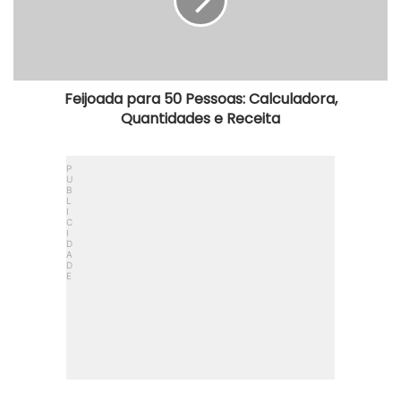
Quantidades
e
Receita
Feijoada para 50 Pessoas: Calculadora,
Quantidades e Receita