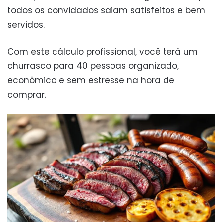
todos os convidados saiam satisfeitos e bem
servidos.
Com este cálculo profissional, você terá um
churrasco para 40 pessoas organizado,
econômico e sem estresse na hora de
comprar.