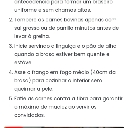
antecedência para formar um braseiro
uniforme e sem chamas altas.
Tempere as carnes bovinas apenas com
sal grosso ou de parrilla minutos antes de
levar à grelha.
Inicie servindo a linguiça e o pão de alho
quando a brasa estiver bem quente e
estável.
Asse o frango em fogo médio (40cm da
brasa) para cozinhar o interior sem
queimar a pele.
Fatie as carnes contra a fibra para garantir
o máximo de maciez ao servir os
convidados.