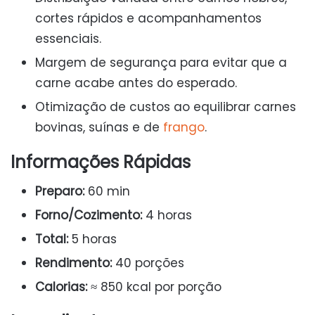
cortes rápidos e acompanhamentos
essenciais.
Margem de segurança para evitar que a
carne acabe antes do esperado.
Otimização de custos ao equilibrar carnes
bovinas, suínas e de
frango
.
Informações Rápidas
Preparo:
60 min
Forno/Cozimento:
4 horas
Total:
5 horas
Rendimento:
40 porções
Calorias:
≈ 850 kcal por porção