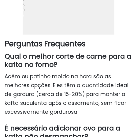
Perguntas Frequentes
Qual o melhor corte de carne para a
kafta no forno?
Acém ou patinho moído na hora são as
melhores opções. Eles têm a quantidade ideal
de gordura (cerca de 15-20%) para manter a
kafta suculenta após o assamento, sem ficar
excessivamente gordurosa.
É necessário adicionar ovo para a
kafta não desmanchar?