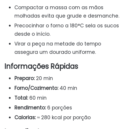
Compactar a massa com as mãos
molhadas evita que grude e desmanche.
Precocinhar o forno a 180°C sela os sucos
desde o início.
Virar a peça na metade do tempo
assegura um dourado uniforme.
Informações Rápidas
Preparo:
20 min
Forno/Cozimento:
40 min
Total:
60 min
Rendimento:
6 porções
Calorias:
≈ 280 kcal por porção