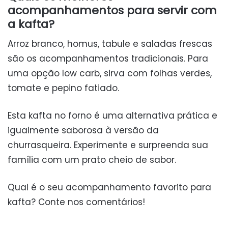
acompanhamentos para servir com
a kafta?
Arroz branco, homus, tabule e saladas frescas
são os acompanhamentos tradicionais. Para
uma opção low carb, sirva com folhas verdes,
tomate e pepino fatiado.
Esta kafta no forno é uma alternativa prática e
igualmente saborosa à versão da
churrasqueira. Experimente e surpreenda sua
família com um prato cheio de sabor.
Qual é o seu acompanhamento favorito para
kafta? Conte nos comentários!