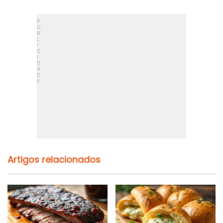
Artigos relacionados