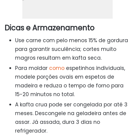
Dicas e Armazenamento
Use carne com pelo menos 15% de gordura
para garantir suculência; cortes muito
magros resultam em kafta seca.
Para moldar
como
espetinhos individuais,
modele porções ovais em espetos de
madeira e reduza o tempo de forno para
15-20 minutos no total.
A kafta crua pode ser congelada por até 3
meses. Descongele na geladeira antes de
assar. Já assada, dura 3 dias no
refrigerador.