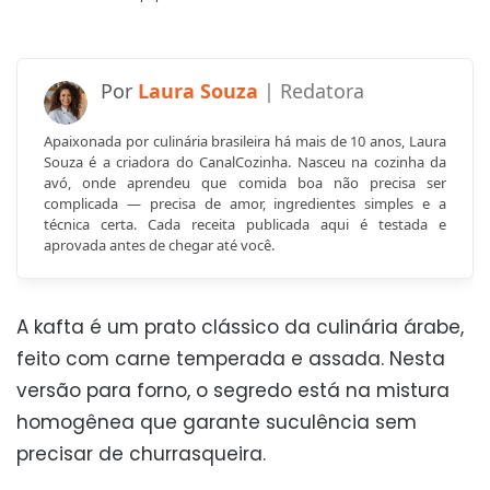
Laura Souza
Apaixonada por culinária brasileira há mais de 10 anos, Laura
Souza é a criadora do CanalCozinha. Nasceu na cozinha da
avó, onde aprendeu que comida boa não precisa ser
complicada — precisa de amor, ingredientes simples e a
técnica certa. Cada receita publicada aqui é testada e
aprovada antes de chegar até você.
A kafta é um prato clássico da culinária árabe,
feito com carne temperada e assada. Nesta
versão para forno, o segredo está na mistura
homogênea que garante suculência sem
precisar de churrasqueira.