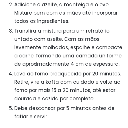
Adicione o azeite, a manteiga e o ovo.
Misture bem com as mãos até incorporar
todos os ingredientes.
Transfira a mistura para um refratário
untado com azeite. Com as mãos
levemente molhadas, espalhe e compacte
a carne, formando uma camada uniforme
de aproximadamente 4 cm de espessura.
Leve ao forno preaquecido por 20 minutos.
Retire, vire a kafta com cuidado e volte ao
forno por mais 15 a 20 minutos, até estar
dourada e cozida por completo.
Deixe descansar por 5 minutos antes de
fatiar e servir.