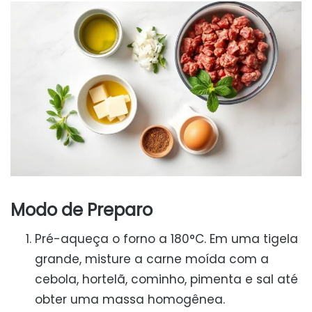
Modo de Preparo
Pré-aqueça o forno a 180°C. Em uma tigela
grande, misture a carne moída com a
cebola, hortelã, cominho, pimenta e sal até
obter uma massa homogênea.