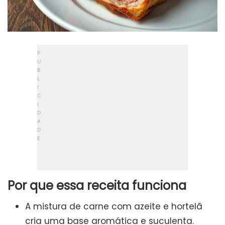
Por que essa receita funciona
A mistura de carne com azeite e hortelã
cria uma base aromática e suculenta.