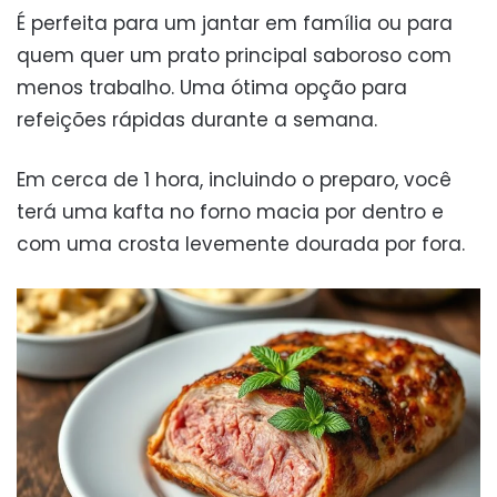
É perfeita para um jantar em família ou para
quem quer um prato principal saboroso com
menos trabalho. Uma ótima opção para
refeições rápidas durante a semana.
Em cerca de 1 hora, incluindo o preparo, você
terá uma kafta no forno macia por dentro e
com uma crosta levemente dourada por fora.