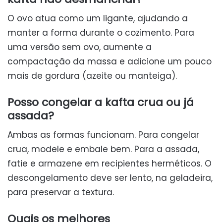
O ovo atua como um ligante, ajudando a
manter a forma durante o cozimento. Para
uma versão sem ovo, aumente a
compactação da massa e adicione um pouco
mais de gordura (azeite ou manteiga).
Posso congelar a kafta crua ou já
assada?
Ambas as formas funcionam. Para congelar
crua, modele e embale bem. Para a assada,
fatie e armazene em recipientes herméticos. O
descongelamento deve ser lento, na geladeira,
para preservar a textura.
Quais os melhores