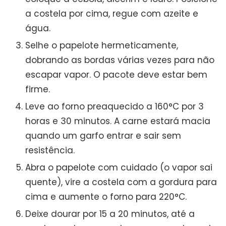
a costela por cima, regue com azeite e
água.
Selhe o papelote hermeticamente,
dobrando as bordas várias vezes para não
escapar vapor. O pacote deve estar bem
firme.
Leve ao forno preaquecido a 160°C por 3
horas e 30 minutos. A carne estará macia
quando um garfo entrar e sair sem
resistência.
Abra o papelote com cuidado (o vapor sai
quente), vire a costela com a gordura para
cima e aumente o forno para 220°C.
Deixe dourar por 15 a 20 minutos, até a