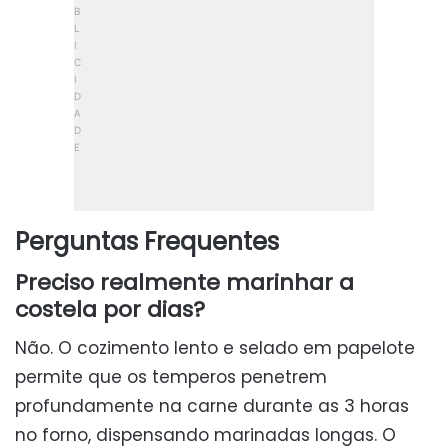
Perguntas Frequentes
Preciso realmente marinhar a
costela por dias?
Não. O cozimento lento e selado em papelote
permite que os temperos penetrem
profundamente na carne durante as 3 horas
no forno, dispensando marinadas longas. O