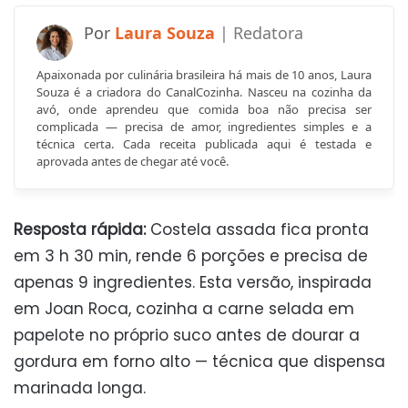
Laura Souza
Apaixonada por culinária brasileira há mais de 10 anos, Laura
Souza é a criadora do CanalCozinha. Nasceu na cozinha da
avó, onde aprendeu que comida boa não precisa ser
complicada — precisa de amor, ingredientes simples e a
técnica certa. Cada receita publicada aqui é testada e
aprovada antes de chegar até você.
Resposta rápida:
Costela assada fica pronta
em 3 h 30 min, rende 6 porções e precisa de
apenas 9 ingredientes. Esta versão, inspirada
em Joan Roca, cozinha a carne selada em
papelote no próprio suco antes de dourar a
gordura em forno alto — técnica que dispensa
marinada longa.