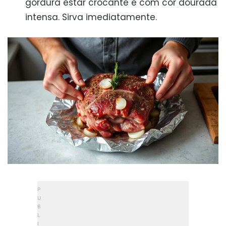
gordura estar crocante e com cor dourada
intensa. Sirva imediatamente.