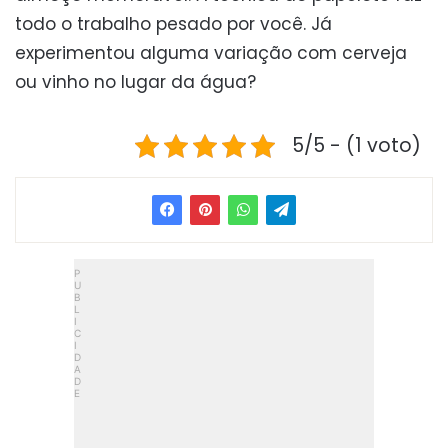
todo o trabalho pesado por você. Já
experimentou alguma variação com cerveja
ou vinho no lugar da água?
5/5 - (1 voto)