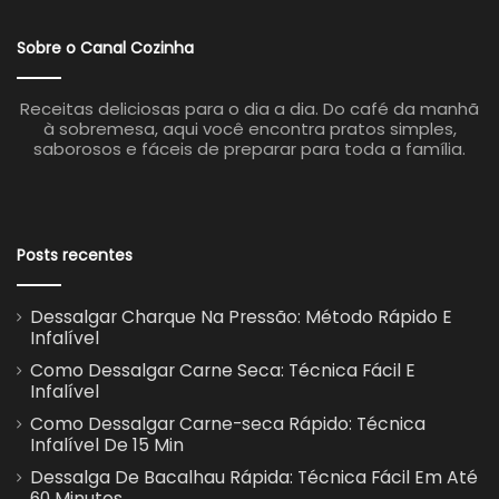
Sobre o Canal Cozinha
Receitas deliciosas para o dia a dia. Do café da manhã
à sobremesa, aqui você encontra pratos simples,
saborosos e fáceis de preparar para toda a família.
Posts recentes
Dessalgar Charque Na Pressão: Método Rápido E
Infalível
Como Dessalgar Carne Seca: Técnica Fácil E
Infalível
Como Dessalgar Carne-seca Rápido: Técnica
Infalível De 15 Min
Dessalga De Bacalhau Rápida: Técnica Fácil Em Até
60 Minutos