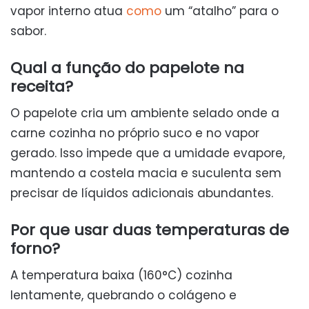
vapor interno atua
como
um “atalho” para o
sabor.
Qual a função do papelote na
receita?
O papelote cria um ambiente selado onde a
carne cozinha no próprio suco e no vapor
gerado. Isso impede que a umidade evapore,
mantendo a costela macia e suculenta sem
precisar de líquidos adicionais abundantes.
Por que usar duas temperaturas de
forno?
A temperatura baixa (160°C) cozinha
lentamente, quebrando o colágeno e