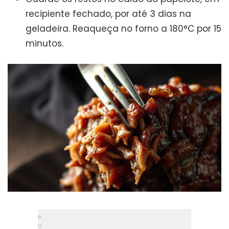
recipiente fechado, por até 3 dias na
geladeira. Reaqueça no forno a 180°C por 15
minutos.