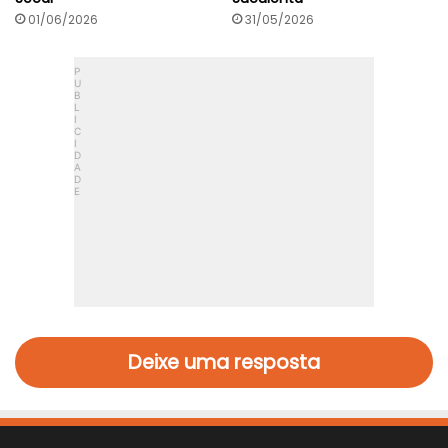
01/06/2026
31/05/2026
Deixe uma resposta