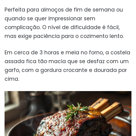
Perfeita para almoços de fim de semana ou
quando se quer impressionar sem
complicação. O nível de dificuldade é fácil,
mas exige paciência para o cozimento lento.
Em cerca de 3 horas e meia no forno, a costela
assada fica tão macia que se desfaz com um
garfo, com a gordura crocante e dourada por
cima.