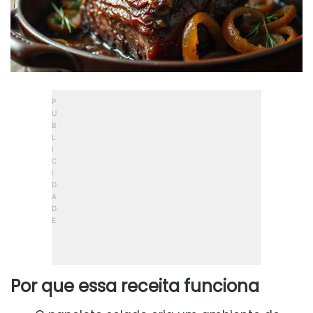
Por que essa receita funciona