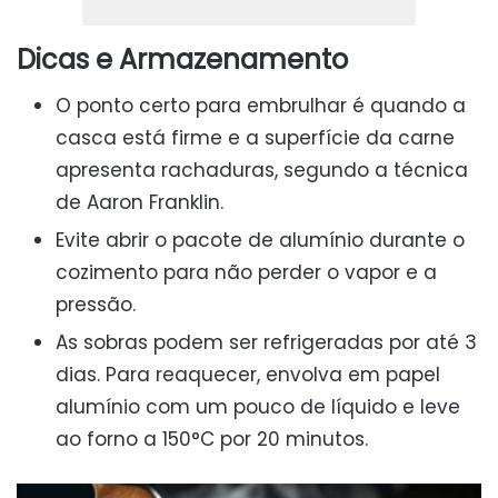
Dicas e Armazenamento
O ponto certo para embrulhar é quando a
casca está firme e a superfície da carne
apresenta rachaduras, segundo a técnica
de Aaron Franklin.
Evite abrir o pacote de alumínio durante o
cozimento para não perder o vapor e a
pressão.
As sobras podem ser refrigeradas por até 3
dias. Para reaquecer, envolva em papel
alumínio com um pouco de líquido e leve
ao forno a 150°C por 20 minutos.