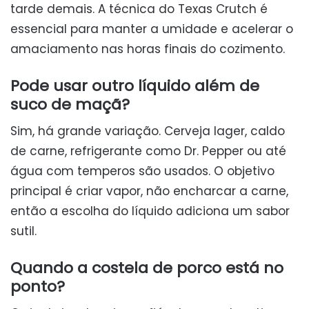
tarde demais. A técnica do Texas Crutch é
essencial para manter a umidade e acelerar o
amaciamento nas horas finais do cozimento.
Pode usar outro líquido além de
suco de maçã?
Sim, há grande variação. Cerveja lager, caldo
de carne, refrigerante como Dr. Pepper ou até
água com temperos são usados. O objetivo
principal é criar vapor, não encharcar a carne,
então a escolha do líquido adiciona um sabor
sutil.
Quando a costela de porco está no
ponto?