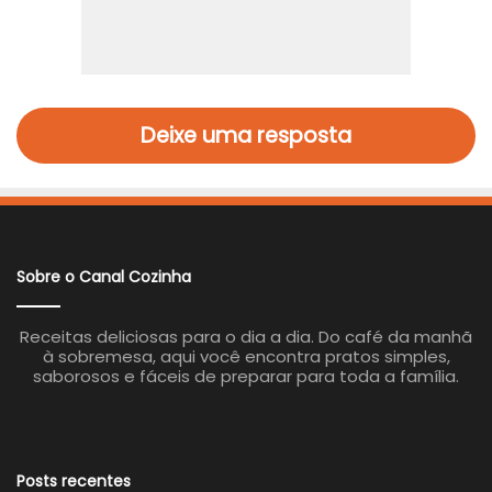
Deixe uma resposta
Sobre o Canal Cozinha
Receitas deliciosas para o dia a dia. Do café da manhã
à sobremesa, aqui você encontra pratos simples,
saborosos e fáceis de preparar para toda a família.
Posts recentes