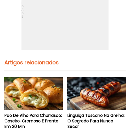
Artigos relacionados
Pão De Alho Para Churrasco:
Linguiça Toscano Na Grelha:
Caseiro, Cremoso E Pronto
O Segredo Para Nunca
Em 20 Min
Secar