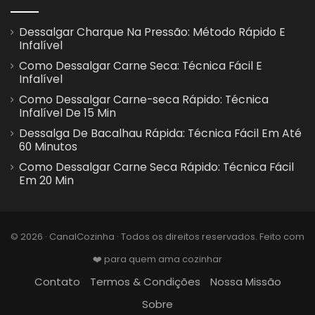
Dessalgar Charque Na Pressão: Método Rápido E
Infalível
Como Dessalgar Carne Seca: Técnica Fácil E
Infalível
Como Dessalgar Carne-seca Rápido: Técnica
Infalível De 15 Min
Dessalga De Bacalhau Rápida: Técnica Fácil Em Até
60 Minutos
Como Dessalgar Carne Seca Rápido: Técnica Fácil
Em 20 Min
© 2026 · CanalCozinha · Todos os direitos reservados. Feito com
❤️ para quem ama cozinhar
Contato
Termos & Condições
Nossa Missão
Sobre