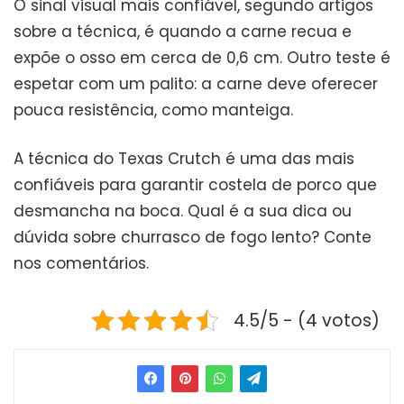
O sinal visual mais confiável, segundo artigos
sobre a técnica, é quando a carne recua e
expõe o osso em cerca de 0,6 cm. Outro teste é
espetar com um palito: a carne deve oferecer
pouca resistência, como manteiga.
A técnica do Texas Crutch é uma das mais
confiáveis para garantir costela de porco que
desmancha na boca. Qual é a sua dica ou
dúvida sobre churrasco de fogo lento? Conte
nos comentários.
4.5/5 - (4 votos)