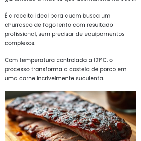
É a receita ideal para quem busca um
churrasco de fogo lento com resultado
profissional, sem precisar de equipamentos
complexos.
Com temperatura controlada a 121°C, o
processo transforma a costela de porco em
uma carne incrivelmente suculenta.