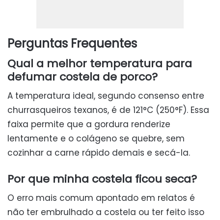
Perguntas Frequentes
Qual a melhor temperatura para
defumar costela de porco?
A temperatura ideal, segundo consenso entre
churrasqueiros texanos, é de 121°C (250°F). Essa
faixa permite que a gordura renderize
lentamente e o colágeno se quebre, sem
cozinhar a carne rápido demais e secá-la.
Por que minha costela ficou seca?
O erro mais comum apontado em relatos é
não ter embrulhado a costela ou ter feito isso