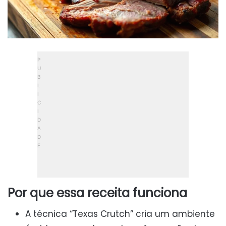
Por que essa receita funciona
A técnica “Texas Crutch” cria um ambiente