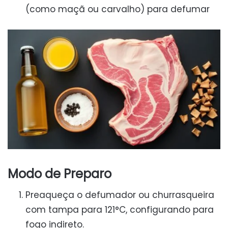
(como maçã ou carvalho) para defumar
Modo de Preparo
Preaqueça o defumador ou churrasqueira
com tampa para 121°C, configurando para
fogo indireto.