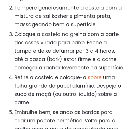
Tempere generosamente a costela com a
mistura de sal kosher e pimenta preta,
massageando bem a superfície.
Coloque a costela na grelha com a parte
dos ossos virada para baixo. Feche a
tampa e deixe defumar por 3 a 4 horas,
até a casca (bark) estar firme e a carne
começar a rachar levemente na superfície.
Retire a costela e coloque-a
sobre
uma
folha grande de papel alumínio. Despeje o
suco de maçã (ou outro líquido) sobre a
carne.
Embrulhe bem, selando as bordas para
criar um pacote hermético. Volte para a