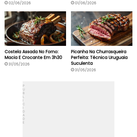
02/06/2026
01/06/2026
Costela Assada No Forno:
Picanha Na Churrasqueira
Macia E Crocante Em 3h30
Perfeita: Técnica Uruguaia
Suculenta
31/05/2026
31/05/2026