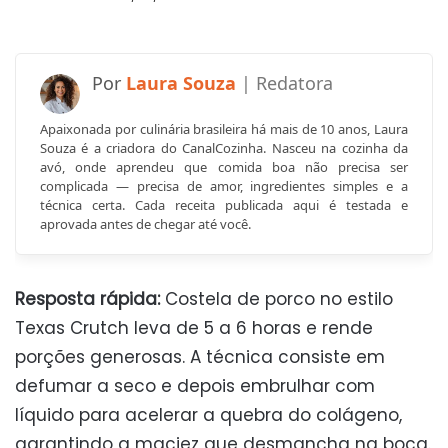
Laura Souza
Apaixonada por culinária brasileira há mais de 10 anos, Laura
Souza é a criadora do CanalCozinha. Nasceu na cozinha da
avó, onde aprendeu que comida boa não precisa ser
complicada — precisa de amor, ingredientes simples e a
técnica certa. Cada receita publicada aqui é testada e
aprovada antes de chegar até você.
Resposta rápida:
Costela de porco no estilo
Texas Crutch leva de 5 a 6 horas e rende
porções generosas. A técnica consiste em
defumar a seco e depois embrulhar com
líquido para acelerar a quebra do colágeno,
garantindo a maciez que desmancha na boca.