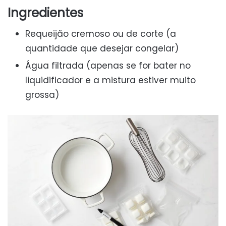
Ingredientes
Requeijão cremoso ou de corte (a
quantidade que desejar congelar)
Água filtrada (apenas se for bater no
liquidificador e a mistura estiver muito
grossa)