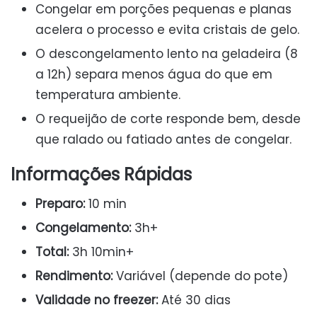
Congelar em porções pequenas e planas
acelera o processo e evita cristais de gelo.
O descongelamento lento na geladeira (8
a 12h) separa menos água do que em
temperatura ambiente.
O requeijão de corte responde bem, desde
que ralado ou fatiado antes de congelar.
Informações Rápidas
Preparo:
10 min
Congelamento:
3h+
Total:
3h 10min+
Rendimento:
Variável (depende do pote)
Validade no freezer:
Até 30 dias