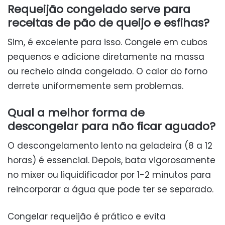
Requeijão congelado serve para
receitas de pão de queijo e esfihas?
Sim, é excelente para isso. Congele em cubos
pequenos e adicione diretamente na massa
ou recheio ainda congelado. O calor do forno
derrete uniformemente sem problemas.
Qual a melhor forma de
descongelar para não ficar aguado?
O descongelamento lento na geladeira (8 a 12
horas) é essencial. Depois, bata vigorosamente
no mixer ou liquidificador por 1-2 minutos para
reincorporar a água que pode ter se separado.
Congelar requeijão é prático e evita