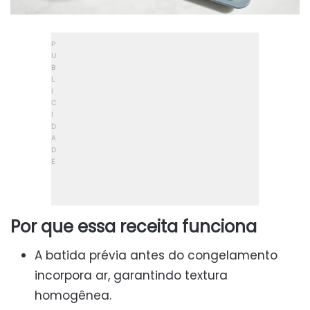
Por que essa receita funciona
A batida prévia antes do congelamento
incorpora ar, garantindo textura
homogênea.