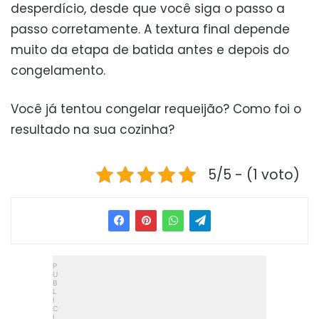
desperdício, desde que você siga o passo a
passo corretamente. A textura final depende
muito da etapa de batida antes e depois do
congelamento.
Você já tentou congelar requeijão? Como foi o
resultado na sua cozinha?
5/5 - (1 voto)