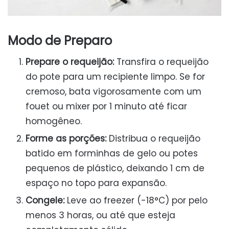
Modo de Preparo
Prepare o requeijão:
Transfira o requeijão
do pote para um recipiente limpo. Se for
cremoso, bata vigorosamente com um
fouet ou mixer por 1 minuto até ficar
homogêneo.
Forme as porções:
Distribua o requeijão
batido em forminhas de gelo ou potes
pequenos de plástico, deixando 1 cm de
espaço no topo para expansão.
Congele:
Leve ao freezer (-18°C) por pelo
menos 3 horas, ou até que esteja