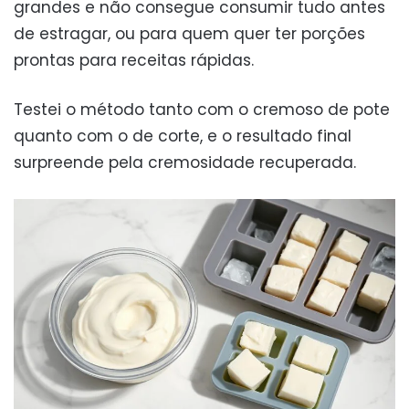
grandes e não consegue consumir tudo antes
de estragar, ou para quem quer ter porções
prontas para receitas rápidas.
Testei o método tanto com o cremoso de pote
quanto com o de corte, e o resultado final
surpreende pela cremosidade recuperada.