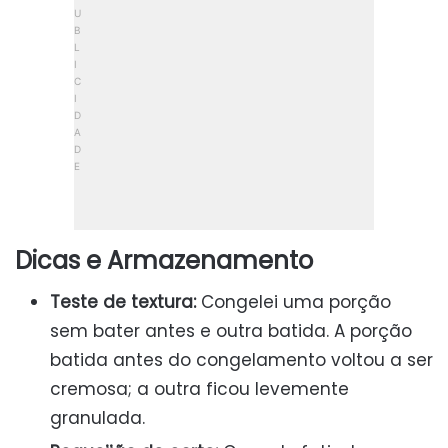
Dicas e Armazenamento
Teste de textura:
Congelei uma porção
sem bater antes e outra batida. A porção
batida antes do congelamento voltou a ser
cremosa; a outra ficou levemente
granulada.