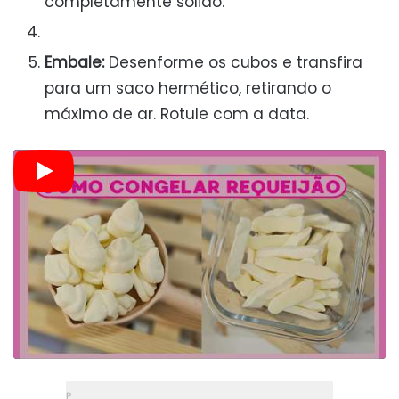
completamente sólido.
Embale:
Desenforme os cubos e transfira
para um saco hermético, retirando o
máximo de ar. Rotule com a data.