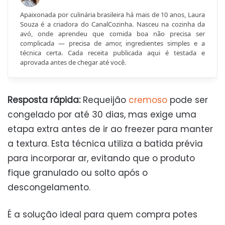
Apaixonada por culinária brasileira há mais de 10 anos, Laura
Souza é a criadora do CanalCozinha. Nasceu na cozinha da
avó, onde aprendeu que comida boa não precisa ser
complicada — precisa de amor, ingredientes simples e a
técnica certa. Cada receita publicada aqui é testada e
aprovada antes de chegar até você.
Resposta rápida:
Requeijão
cremoso
pode ser
congelado por até 30 dias, mas exige uma
etapa extra antes de ir ao freezer para manter
a textura. Esta técnica utiliza a batida prévia
para incorporar ar, evitando que o produto
fique granulado ou solto após o
descongelamento.
É a solução ideal para quem compra potes