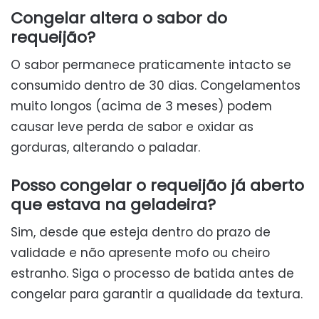
Congelar altera o sabor do
requeijão?
O sabor permanece praticamente intacto se
consumido dentro de 30 dias. Congelamentos
muito longos (acima de 3 meses) podem
causar leve perda de sabor e oxidar as
gorduras, alterando o paladar.
Posso congelar o requeijão já aberto
que estava na geladeira?
Sim, desde que esteja dentro do prazo de
validade e não apresente mofo ou cheiro
estranho. Siga o processo de batida antes de
congelar para garantir a qualidade da textura.