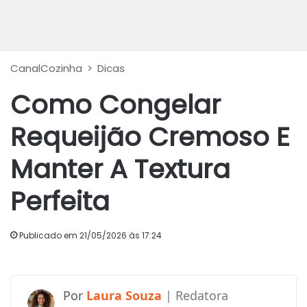
CanalCozinha
>
Dicas
Como Congelar
Requeijão Cremoso E
Manter A Textura
Perfeita
Publicado em 21/05/2026 às 17:24
Laura Souza