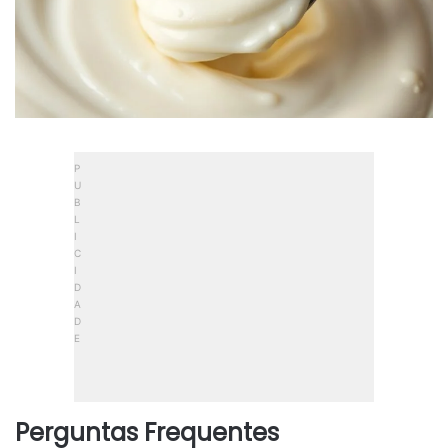
Perguntas Frequentes