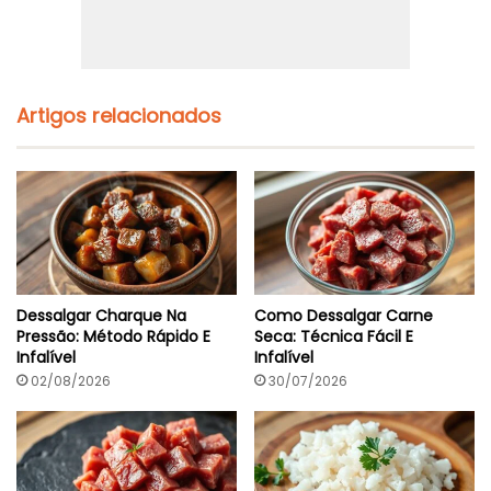
Artigos relacionados
Dessalgar Charque Na
Como Dessalgar Carne
Pressão: Método Rápido E
Seca: Técnica Fácil E
Infalível
Infalível
02/08/2026
30/07/2026