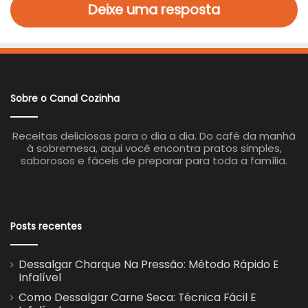
Deixe uma resposta
Sobre o Canal Cozinha
Receitas deliciosas para o dia a dia. Do café da manhã
à sobremesa, aqui você encontra pratos simples,
saborosos e fáceis de preparar para toda a família.
Posts recentes
Dessalgar Charque Na Pressão: Método Rápido E
Infalível
Como Dessalgar Carne Seca: Técnica Fácil E