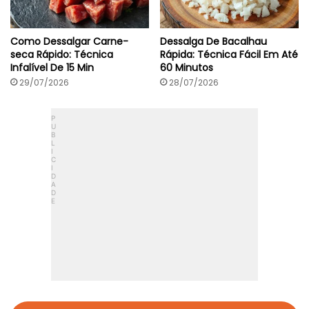
Como Dessalgar Carne-
Dessalga De Bacalhau
seca Rápido: Técnica
Rápida: Técnica Fácil Em Até
Infalível De 15 Min
60 Minutos
29/07/2026
28/07/2026