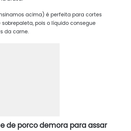
sinamos acima) é perfeita para cortes
sobrepaleta, pois o líquido consegue
s da carne.
e de porco demora para assar