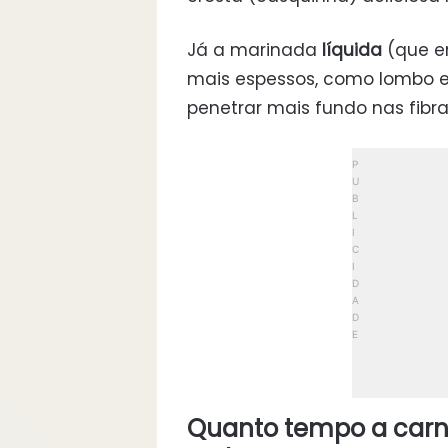
Já a marinada
líquida
(que en
mais espessos, como lombo e 
penetrar mais fundo nas fibra
Quanto tempo a carn