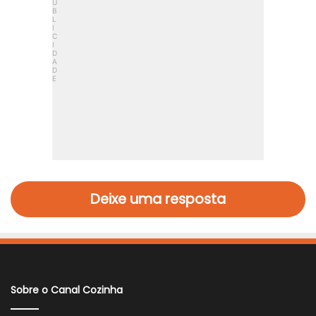
Deixe uma resposta
Sobre o Canal Cozinha