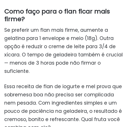
Como faço para o flan ficar mais
firme?
Se preferir um flan mais firme, aumente a
gelatina para 1 envelope e meio (18g). Outra
opção é reduzir o creme de leite para 3/4 de
xícara. O tempo de geladeira também é crucial
— menos de 3 horas pode não firmar o
suficiente.
Essa receita de flan de iogurte e mel prova que
sobremesa boa não precisa ser complicada
nem pesada. Com ingredientes simples e um
pouco de paciência na geladeira, o resultado é
cremoso, bonito e refrescante. Qual fruta você