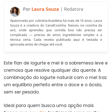
Laura Souza
Apaixonada por culinária brasileira há mais de 10 anos, Laura
Souza é a criadora do CanalCozinha. Nasceu na cozinha da
avó, onde aprendeu que comida boa não precisa ser
complicada — precisa de amor, ingredientes simples e a
técnica certa. Cada receita publicada aqui é testada e
aprovada antes de chegar até você.
Este flan de iogurte e mel é a sobremesa leve e
cremosa que resolve qualquer dia quente. A
combinação do iogurte natural com o mel traz
um equilíbrio perfeito entre o doce e o ácido,
sem ser pesado.
Ideal para quem busca uma opção mais