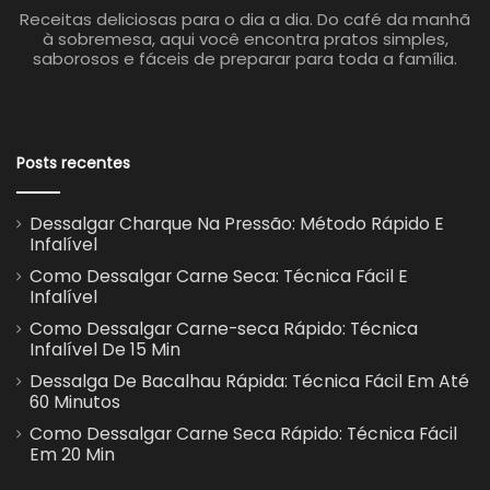
Receitas deliciosas para o dia a dia. Do café da manhã
à sobremesa, aqui você encontra pratos simples,
saborosos e fáceis de preparar para toda a família.
Posts recentes
Dessalgar Charque Na Pressão: Método Rápido E
Infalível
Como Dessalgar Carne Seca: Técnica Fácil E
Infalível
Como Dessalgar Carne-seca Rápido: Técnica
Infalível De 15 Min
Dessalga De Bacalhau Rápida: Técnica Fácil Em Até
60 Minutos
Como Dessalgar Carne Seca Rápido: Técnica Fácil
Em 20 Min