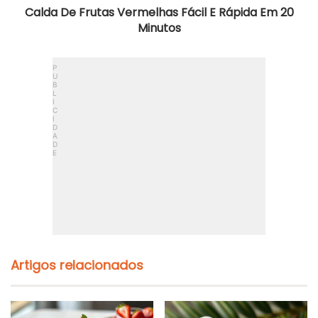
Calda De Frutas Vermelhas Fácil E Rápida Em 20
Minutos
Artigos relacionados