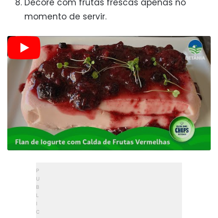
Decore com frutas frescas apenas no
momento de servir.