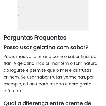
Perguntas Frequentes
Posso usar gelatina com sabor?
Pode, mas vai alterar a cor e o sabor final do
flan. A gelatina incolor mantém o tom natural
do iogurte e permite que o mel e as frutas
brilhem. Se usar sabor frutas vermelhas, por
exemplo, o flan ficará rosado e com gosto
diferente.
Qual a diferença entre creme de