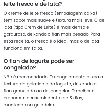
leite fresco e de lata?
O creme de leite fresco (embalagem caixa)
tem sabor mais suave e textura mais leve. O de
lata (tipo Crem de Leite) é mais denso e
gorduroso, deixando o flan mais pesado. Para
esta receita, o fresco é o ideal, mas o de lata
funciona em falta.
O flan de iogurte pode ser
congelado?
Não é recomendado. O congelamento altera a
textura da gelatina e do iogurte, deixando o
flan granulado ao descongelar. O melhor é
preparar e consumir dentro de 3 dias,
mantendo na geladeira.