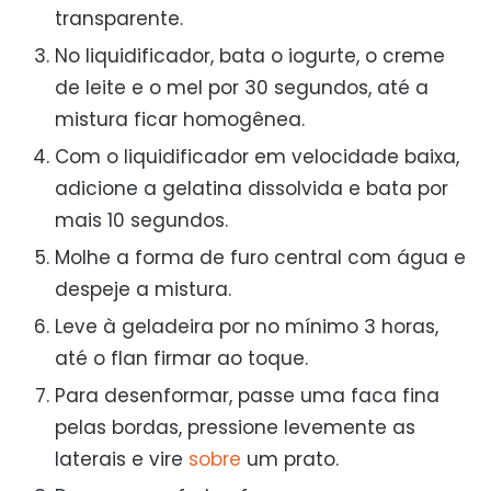
transparente.
No liquidificador, bata o iogurte, o creme
de leite e o mel por 30 segundos, até a
mistura ficar homogênea.
Com o liquidificador em velocidade baixa,
adicione a gelatina dissolvida e bata por
mais 10 segundos.
Molhe a forma de furo central com água e
despeje a mistura.
Leve à geladeira por no mínimo 3 horas,
até o flan firmar ao toque.
Para desenformar, passe uma faca fina
pelas bordas, pressione levemente as
laterais e vire
sobre
um prato.