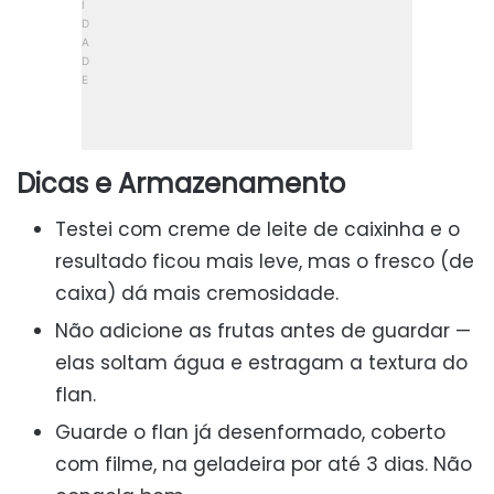
Dicas e Armazenamento
Testei com creme de leite de caixinha e o
resultado ficou mais leve, mas o fresco (de
caixa) dá mais cremosidade.
Não adicione as frutas antes de guardar —
elas soltam água e estragam a textura do
flan.
Guarde o flan já desenformado, coberto
com filme, na geladeira por até 3 dias. Não