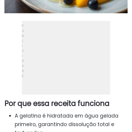
Por que essa receita funciona
A gelatina é hidratada em água gelada
primeiro, garantindo dissolução total e