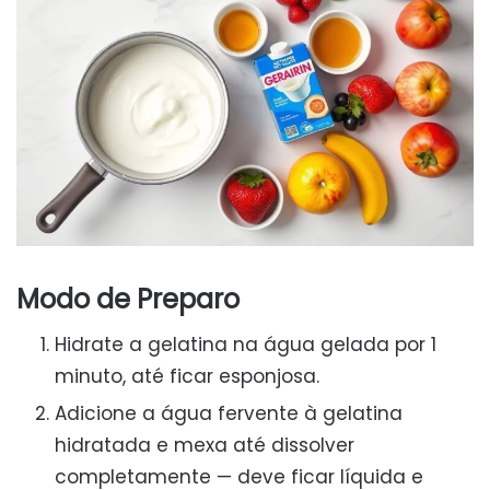
Modo de Preparo
Hidrate a gelatina na água gelada por 1
minuto, até ficar esponjosa.
Adicione a água fervente à gelatina
hidratada e mexa até dissolver
completamente — deve ficar líquida e