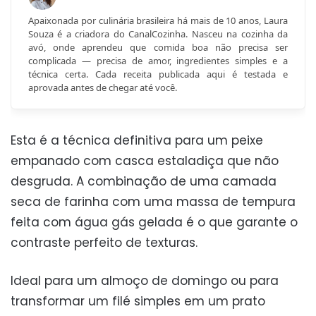
Apaixonada por culinária brasileira há mais de 10 anos, Laura
Souza é a criadora do CanalCozinha. Nasceu na cozinha da
avó, onde aprendeu que comida boa não precisa ser
complicada — precisa de amor, ingredientes simples e a
técnica certa. Cada receita publicada aqui é testada e
aprovada antes de chegar até você.
Esta é a técnica definitiva para um peixe
empanado com casca estaladiça que não
desgruda. A combinação de uma camada
seca de farinha com uma massa de tempura
feita com água gás gelada é o que garante o
contraste perfeito de texturas.
Ideal para um almoço de domingo ou para
transformar um filé simples em um prato