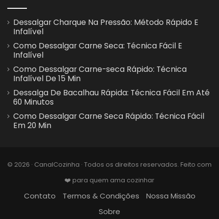
Dessalgar Charque Na Pressão: Método Rápido E
Infalível
Como Dessalgar Carne Seca: Técnica Fácil E
Infalível
Como Dessalgar Carne-seca Rápido: Técnica
Infalível De 15 Min
Dessalga De Bacalhau Rápida: Técnica Fácil Em Até
60 Minutos
Como Dessalgar Carne Seca Rápido: Técnica Fácil
Em 20 Min
© 2026 · CanalCozinha · Todos os direitos reservados. Feito com
❤️ para quem ama cozinhar
Contato
Termos & Condições
Nossa Missão
Sobre