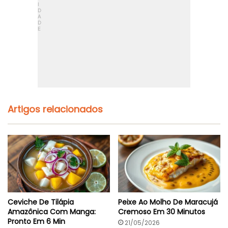
Artigos relacionados
Ceviche De Tilápia
Peixe Ao Molho De Maracujá
Amazônica Com Manga:
Cremoso Em 30 Minutos
Pronto Em 6 Min
21/05/2026