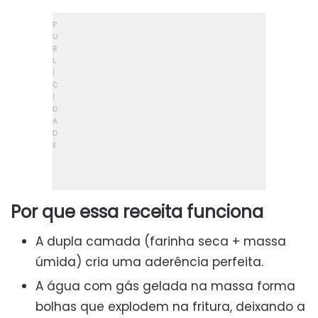
Por que essa receita funciona
A dupla camada (farinha seca + massa
úmida) cria uma aderência perfeita.
A água com gás gelada na massa forma
bolhas que explodem na fritura, deixando a