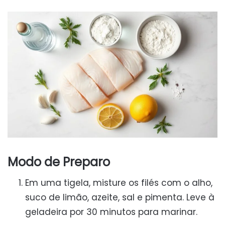
Modo de Preparo
Em uma tigela, misture os filés com o alho,
suco de limão, azeite, sal e pimenta. Leve à
geladeira por 30 minutos para marinar.