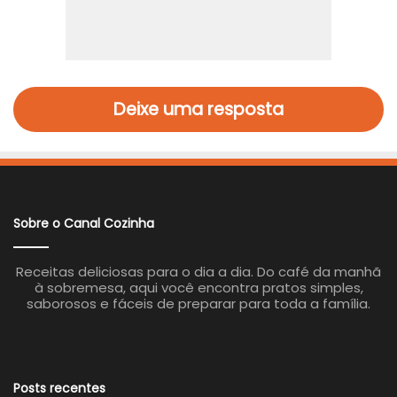
Deixe uma resposta
Sobre o Canal Cozinha
Receitas deliciosas para o dia a dia. Do café da manhã
à sobremesa, aqui você encontra pratos simples,
saborosos e fáceis de preparar para toda a família.
Posts recentes