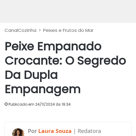
CanalCozinha
>
Peixes e Frutos do Mar
Peixe Empanado
Crocante: O Segredo
Da Dupla
Empanagem
Publicado em 24/11/2024 às 19:34
Laura Souza