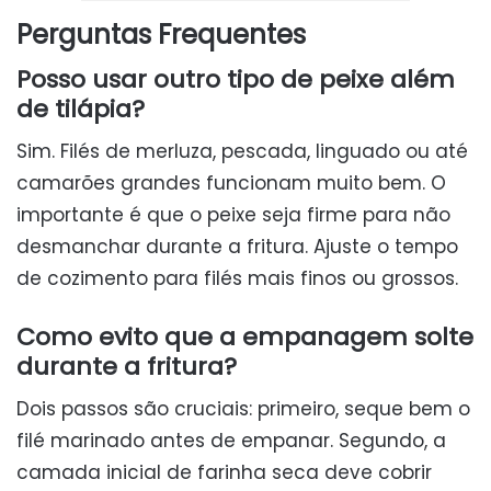
Perguntas Frequentes
Posso usar outro tipo de peixe além
de tilápia?
Sim. Filés de merluza, pescada, linguado ou até
camarões grandes funcionam muito bem. O
importante é que o peixe seja firme para não
desmanchar durante a fritura. Ajuste o tempo
de cozimento para filés mais finos ou grossos.
Como evito que a empanagem solte
durante a fritura?
Dois passos são cruciais: primeiro, seque bem o
filé marinado antes de empanar. Segundo, a
camada inicial de farinha seca deve cobrir