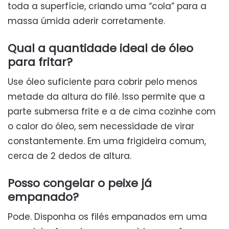
toda a superfície, criando uma “cola” para a
massa úmida aderir corretamente.
Qual a quantidade ideal de óleo
para fritar?
Use óleo suficiente para cobrir pelo menos
metade da altura do filé. Isso permite que a
parte submersa frite e a de cima cozinhe com
o calor do óleo, sem necessidade de virar
constantemente. Em uma frigideira comum,
cerca de 2 dedos de altura.
Posso congelar o peixe já
empanado?
Pode. Disponha os filés empanados em uma