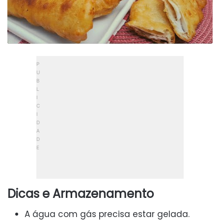
Dicas e Armazenamento
A água com gás precisa estar gelada.