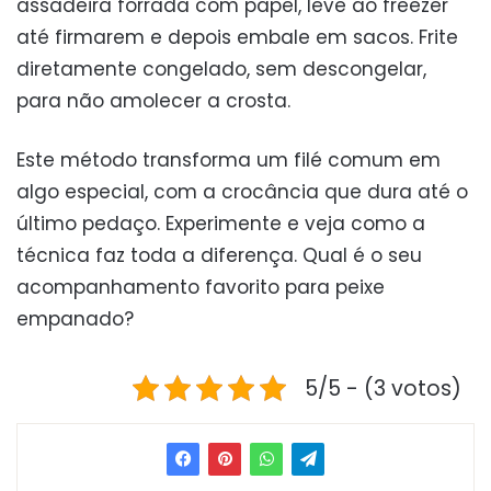
assadeira forrada com papel, leve ao freezer
até firmarem e depois embale em sacos. Frite
diretamente congelado, sem descongelar,
para não amolecer a crosta.
Este método transforma um filé comum em
algo especial, com a crocância que dura até o
último pedaço. Experimente e veja como a
técnica faz toda a diferença. Qual é o seu
acompanhamento favorito para peixe
empanado?
5/5 - (3 votos)