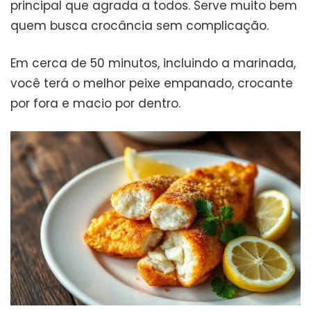
principal que agrada a todos. Serve muito bem
quem busca crocância sem complicação.
Em cerca de 50 minutos, incluindo a marinada,
você terá o melhor peixe empanado, crocante
por fora e macio por dentro.