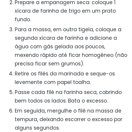
Prepare a empanagem seca: coloque 1
xícara de farinha de trigo em um prato
fundo.
Para a massa, em outra tigela, coloque a
segunda xícara de farinha e adicione a
água com gás gelada aos poucos,
mexendo rápido até ficar homogêneo (não
precisa ficar sem grumos).
Retire os filés da marinada e seque-os
levemente com papel toalha.
Passe cada filé na farinha seca, cobrindo
bem todos os lados. Bata o excesso.
Em seguida, mergulhe o filé na massa de
tempura, deixando escorrer o excesso por
alguns segundos.