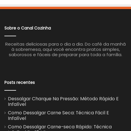
Sobre o Canal Cozinha
Receitas deliciosas para o dia a dia. Do café da manhã
à sobremesa, aqui você encontra pratos simples,
saborosos e fáceis de preparar para toda a família.
Posts recentes
Dessalgar Charque Na Pressão: Método Rápido E
Infalível
Como Dessalgar Carne Seca: Técnica Fácil E
Infalível
Como Dessalgar Carne-seca Rápido: Técnica