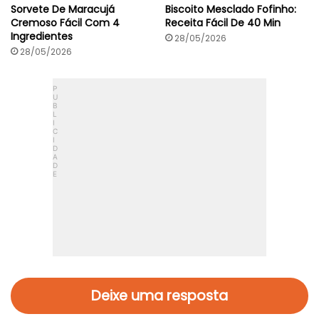
Sorvete De Maracujá
Biscoito Mesclado Fofinho:
Cremoso Fácil Com 4
Receita Fácil De 40 Min
Ingredientes
28/05/2026
28/05/2026
Deixe uma resposta