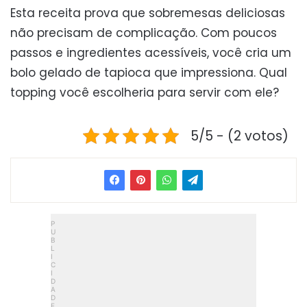
Esta receita prova que sobremesas deliciosas
não precisam de complicação. Com poucos
passos e ingredientes acessíveis, você cria um
bolo gelado de tapioca que impressiona. Qual
topping você escolheria para servir com ele?
5/5 - (2 votos)