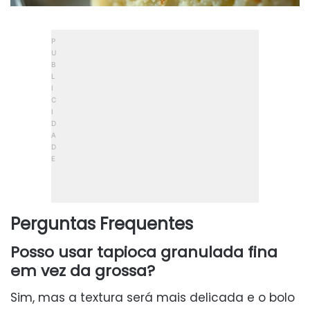
Perguntas Frequentes
Posso usar tapioca granulada fina
em vez da grossa?
Sim, mas a textura será mais delicada e o bolo