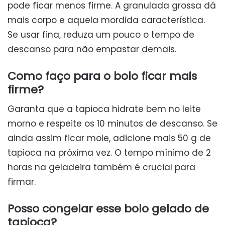
pode ficar menos firme. A granulada grossa dá
mais corpo e aquela mordida característica.
Se usar fina, reduza um pouco o tempo de
descanso para não empastar demais.
Como faço para o bolo ficar mais
firme?
Garanta que a tapioca hidrate bem no leite
morno e respeite os 10 minutos de descanso. Se
ainda assim ficar mole, adicione mais 50 g de
tapioca na próxima vez. O tempo mínimo de 2
horas na geladeira também é crucial para
firmar.
Posso congelar esse bolo gelado de
tapioca?