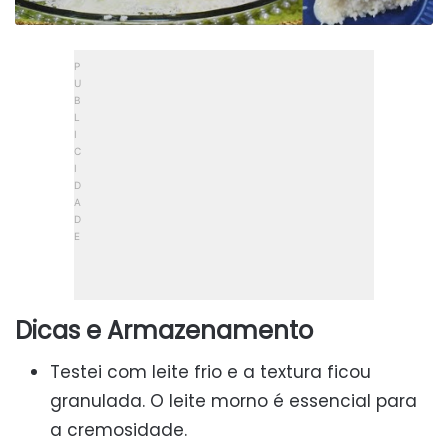
Dicas e Armazenamento
Testei com leite frio e a textura ficou
granulada. O leite morno é essencial para
a cremosidade.