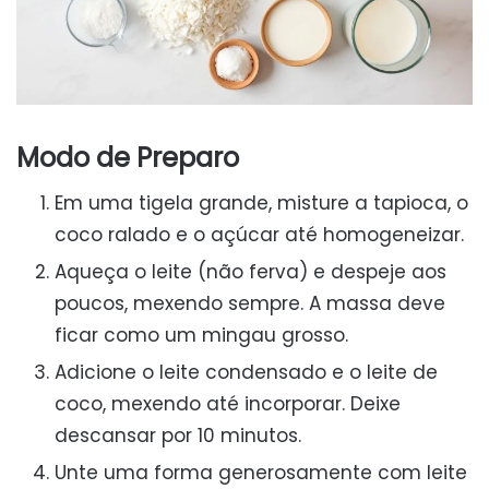
Modo de Preparo
Em uma tigela grande, misture a tapioca, o
coco ralado e o açúcar até homogeneizar.
Aqueça o leite (não ferva) e despeje aos
poucos, mexendo sempre. A massa deve
ficar como um mingau grosso.
Adicione o leite condensado e o leite de
coco, mexendo até incorporar. Deixe
descansar por 10 minutos.
Unte uma forma generosamente com leite