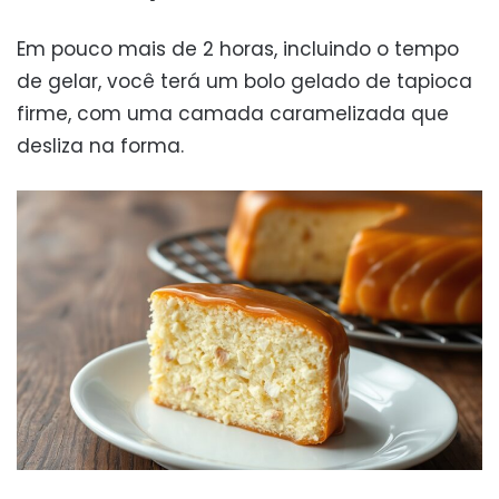
Em pouco mais de 2 horas, incluindo o tempo
de gelar, você terá um bolo gelado de tapioca
firme, com uma camada caramelizada que
desliza na forma.