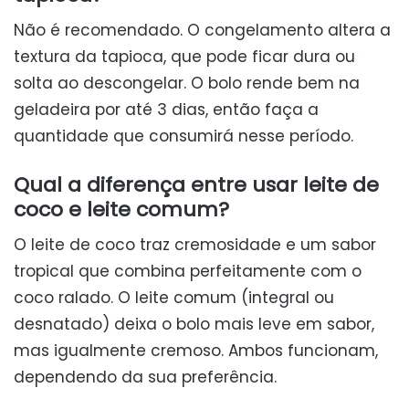
Não é recomendado. O congelamento altera a
textura da tapioca, que pode ficar dura ou
solta ao descongelar. O bolo rende bem na
geladeira por até 3 dias, então faça a
quantidade que consumirá nesse período.
Qual a diferença entre usar leite de
coco e leite comum?
O leite de coco traz cremosidade e um sabor
tropical que combina perfeitamente com o
coco ralado. O leite comum (integral ou
desnatado) deixa o bolo mais leve em sabor,
mas igualmente cremoso. Ambos funcionam,
dependendo da sua preferência.