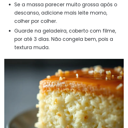
Se a massa parecer muito grossa após o
descanso, adicione mais leite morno,
colher por colher.
Guarde na geladeira, coberto com filme,
por até 3 dias. Não congela bem, pois a
textura muda.