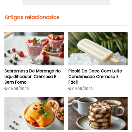
Artigos relacionados
Sobremesa De Morango No
Picolé De Coco Com Leite
Liquidificador: Cremosa E
Condensado Cremoso E
Sem Forno
Fácil
01/06/2026
01/06/2026