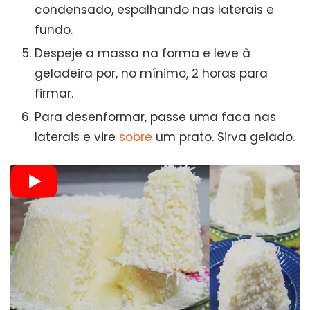
condensado, espalhando nas laterais e
fundo.
Despeje a massa na forma e leve à
geladeira por, no mínimo, 2 horas para
firmar.
Para desenformar, passe uma faca nas
laterais e vire
sobre
um prato. Sirva gelado.