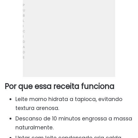
Por que essa receita funciona
Leite morno hidrata a tapioca, evitando
textura arenosa.
Descanso de 10 minutos engrossa a massa
naturalmente.