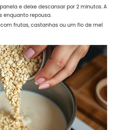
panela e deixe descansar por 2 minutos. A
is enquanto repousa.
ze com frutas, castanhas ou um fio de mel