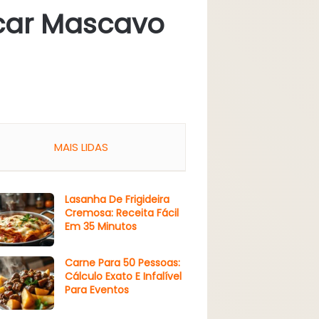
car Mascavo
MAIS LIDAS
Lasanha De Frigideira
Cremosa: Receita Fácil
Em 35 Minutos
Carne Para 50 Pessoas:
Cálculo Exato E Infalível
Para Eventos