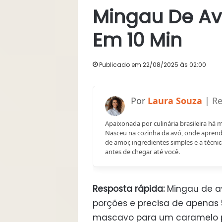
Mingau De A
Em 10 Min
Publicado em 22/08/2025 às 02:00
Laura Souza
Apaixonada por culinária brasileira há 
Nasceu na cozinha da avó, onde aprend
de amor, ingredientes simples e a técnic
antes de chegar até você.
Resposta rápida:
Mingau de av
porções e precisa de apenas 
mascavo para um caramelo p