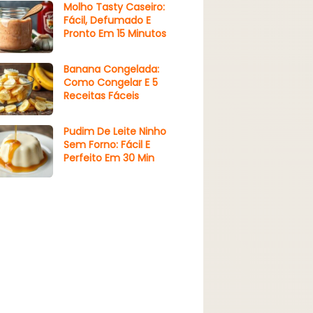
Molho Tasty Caseiro:
Fácil, Defumado E
Pronto Em 15 Minutos
Banana Congelada:
Como Congelar E 5
Receitas Fáceis
Pudim De Leite Ninho
Sem Forno: Fácil E
Perfeito Em 30 Min