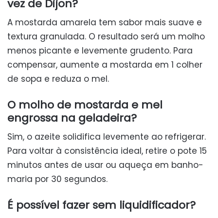
vez de Dijon?
A mostarda amarela tem sabor mais suave e
textura granulada. O resultado será um molho
menos picante e levemente grudento. Para
compensar, aumente a mostarda em 1 colher
de sopa e reduza o mel.
O molho de mostarda e mel
engrossa na geladeira?
Sim, o azeite solidifica levemente ao refrigerar.
Para voltar à consistência ideal, retire o pote 15
minutos antes de usar ou aqueça em banho-
maria por 30 segundos.
É possível fazer sem liquidificador?