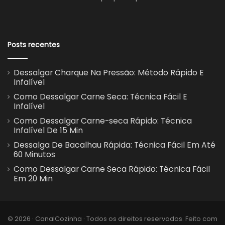
Posts recentes
Dessalgar Charque Na Pressão: Método Rápido E
Infalível
Como Dessalgar Carne Seca: Técnica Fácil E
Infalível
Como Dessalgar Carne-seca Rápido: Técnica
Infalível De 15 Min
Dessalga De Bacalhau Rápida: Técnica Fácil Em Até
60 Minutos
Como Dessalgar Carne Seca Rápido: Técnica Fácil
Em 20 Min
© 2026 · CanalCozinha · Todos os direitos reservados. Feito com