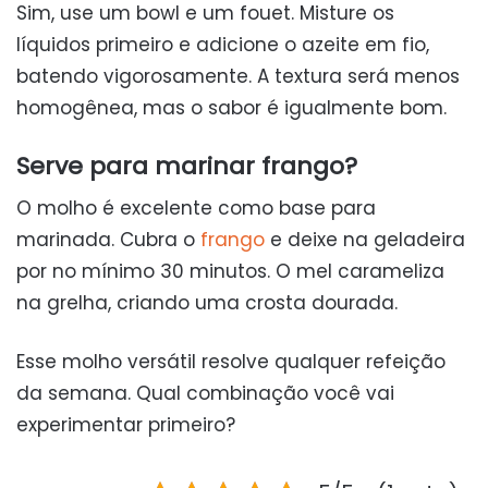
Sim, use um bowl e um fouet. Misture os
líquidos primeiro e adicione o azeite em fio,
batendo vigorosamente. A textura será menos
homogênea, mas o sabor é igualmente bom.
Serve para marinar frango?
O molho é excelente como base para
marinada. Cubra o
frango
e deixe na geladeira
por no mínimo 30 minutos. O mel carameliza
na grelha, criando uma crosta dourada.
Esse molho versátil resolve qualquer refeição
da semana. Qual combinação você vai
experimentar primeiro?