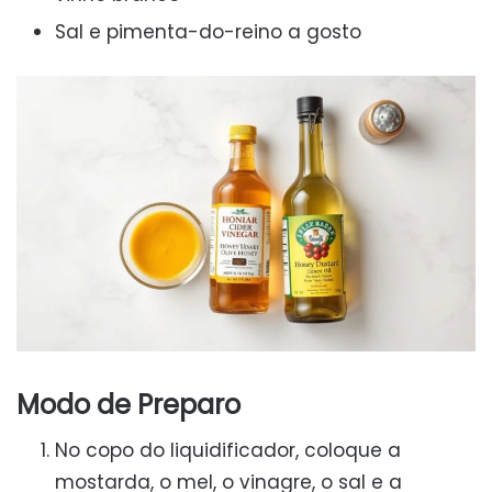
Sal e pimenta-do-reino a gosto
Modo de Preparo
No copo do liquidificador, coloque a
mostarda, o mel, o vinagre, o sal e a