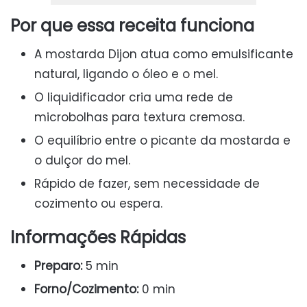
Por que essa receita funciona
A mostarda Dijon atua como emulsificante
natural, ligando o óleo e o mel.
O liquidificador cria uma rede de
microbolhas para textura cremosa.
O equilíbrio entre o picante da mostarda e
o dulçor do mel.
Rápido de fazer, sem necessidade de
cozimento ou espera.
Informações Rápidas
Preparo:
5 min
Forno/Cozimento:
0 min