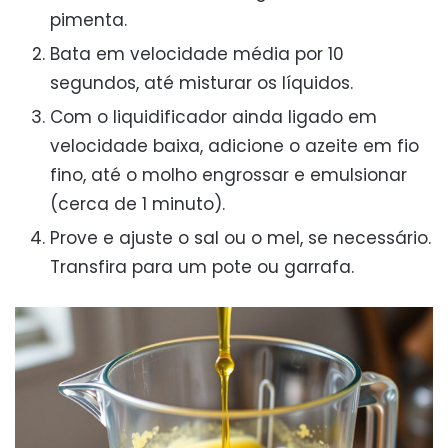
pimenta.
Bata em velocidade média por 10
segundos, até misturar os líquidos.
Com o liquidificador ainda ligado em
velocidade baixa, adicione o azeite em fio
fino, até o molho engrossar e emulsionar
(cerca de 1 minuto).
Prove e ajuste o sal ou o mel, se necessário.
Transfira para um pote ou garrafa.