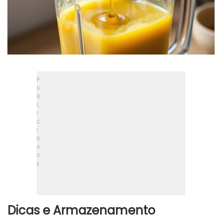
Dicas e Armazenamento