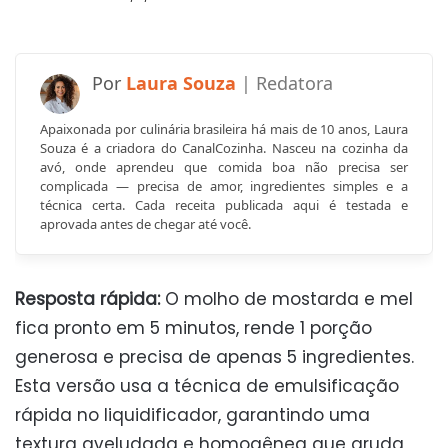
Laura Souza
Apaixonada por culinária brasileira há mais de 10 anos, Laura
Souza é a criadora do CanalCozinha. Nasceu na cozinha da
avó, onde aprendeu que comida boa não precisa ser
complicada — precisa de amor, ingredientes simples e a
técnica certa. Cada receita publicada aqui é testada e
aprovada antes de chegar até você.
Resposta rápida:
O molho de mostarda e mel
fica pronto em 5 minutos, rende 1 porção
generosa e precisa de apenas 5 ingredientes.
Esta versão usa a técnica de emulsificação
rápida no liquidificador, garantindo uma
textura aveludada e homogênea que gruda