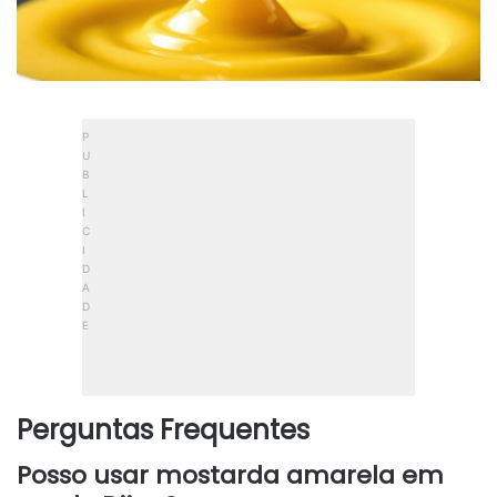
Perguntas Frequentes
Posso usar mostarda amarela em