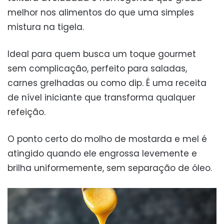
melhor nos alimentos do que uma simples
mistura na tigela.
Ideal para quem busca um toque gourmet
sem complicação, perfeito para saladas,
carnes grelhadas ou como dip. É uma receita
de nível iniciante que transforma qualquer
refeição.
O ponto certo do molho de mostarda e mel é
atingido quando ele engrossa levemente e
brilha uniformemente, sem separação de óleo.