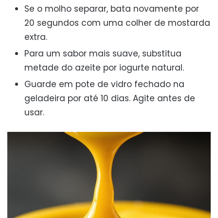
Se o molho separar, bata novamente por
20 segundos com uma colher de mostarda
extra.
Para um sabor mais suave, substitua
metade do azeite por iogurte natural.
Guarde em pote de vidro fechado na
geladeira por até 10 dias. Agite antes de
usar.