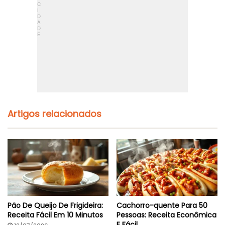
Artigos relacionados
Pão De Queijo De Frigideira:
Cachorro-quente Para 50
Receita Fácil Em 10 Minutos
Pessoas: Receita Econômica
E Fácil