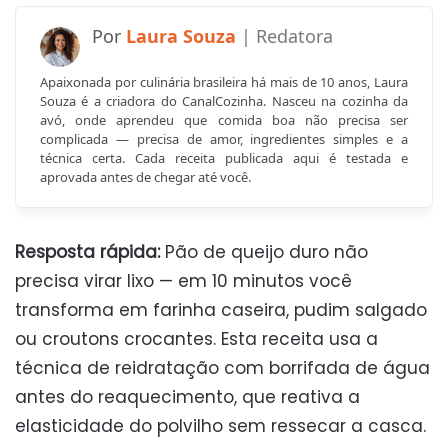
Laura Souza
Apaixonada por culinária brasileira há mais de 10 anos, Laura
Souza é a criadora do CanalCozinha. Nasceu na cozinha da
avó, onde aprendeu que comida boa não precisa ser
complicada — precisa de amor, ingredientes simples e a
técnica certa. Cada receita publicada aqui é testada e
aprovada antes de chegar até você.
Resposta rápida:
Pão de queijo duro não
precisa virar lixo — em 10 minutos você
transforma em farinha caseira, pudim salgado
ou croutons crocantes. Esta receita usa a
técnica de reidratação com borrifada de água
antes do reaquecimento, que reativa a
elasticidade do polvilho sem ressecar a casca.