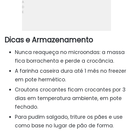
Dicas e Armazenamento
Nunca reaqueça no microondas: a massa
fica borrachenta e perde a crocância.
A farinha caseira dura até 1 mês no freezer
em pote hermético.
Croutons crocantes ficam crocantes por 3
dias em temperatura ambiente, em pote
fechado.
Para pudim salgado, triture os pães e use
como base no lugar de pão de forma.