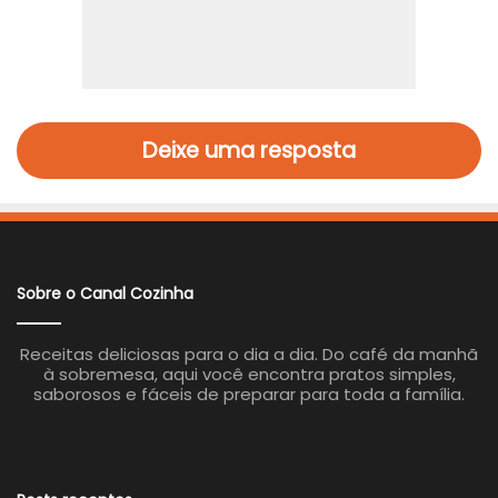
Deixe uma resposta
Sobre o Canal Cozinha
Receitas deliciosas para o dia a dia. Do café da manhã
à sobremesa, aqui você encontra pratos simples,
saborosos e fáceis de preparar para toda a família.