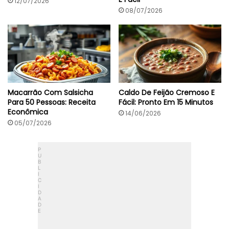
12/07/2026
08/07/2026
Macarrão Com Salsicha
Caldo De Feijão Cremoso E
Para 50 Pessoas: Receita
Fácil: Pronto Em 15 Minutos
Econômica
14/06/2026
05/07/2026