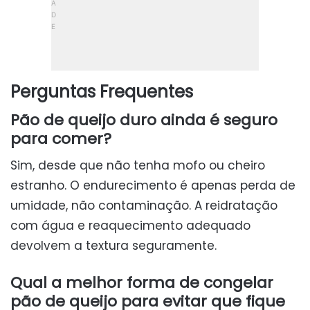
Perguntas Frequentes
Pão de queijo duro ainda é seguro
para comer?
Sim, desde que não tenha mofo ou cheiro
estranho. O endurecimento é apenas perda de
umidade, não contaminação. A reidratação
com água e reaquecimento adequado
devolvem a textura seguramente.
Qual a melhor forma de congelar
pão de queijo para evitar que fique