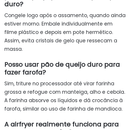
duro?
Congele logo após o assamento, quando ainda
estiver morno. Embale individualmente em
filme plástico e depois em pote hermético.
Assim, evita cristais de gelo que ressecam a
massa.
Posso usar pão de queijo duro para
fazer farofa?
Sim, triture no processador até virar farinha
grossa e refogue com manteiga, alho e cebola.
A farinha absorve os líquidos e dá crocância à
farofa, similar ao uso de farinha de mandioca.
A airfryer realmente funciona para