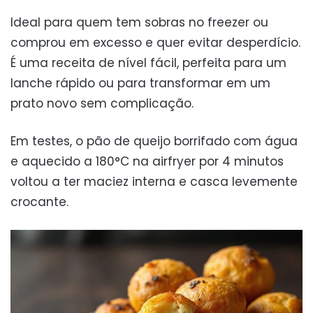
Ideal para quem tem sobras no freezer ou
comprou em excesso e quer evitar desperdício.
É uma receita de nível fácil, perfeita para um
lanche rápido ou para transformar em um
prato novo sem complicação.
Em testes, o pão de queijo borrifado com água
e aquecido a 180°C na airfryer por 4 minutos
voltou a ter maciez interna e casca levemente
crocante.