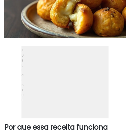
Por que essa receita funciona