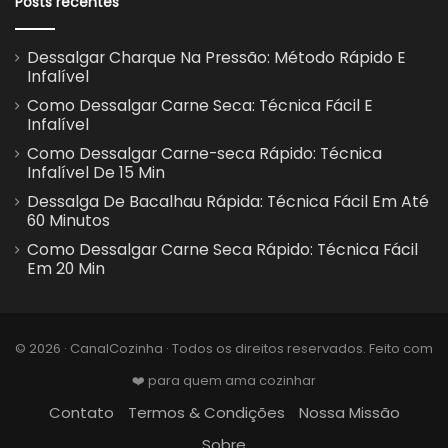
Posts recentes
Dessalgar Charque Na Pressão: Método Rápido E
Infalível
Como Dessalgar Carne Seca: Técnica Fácil E
Infalível
Como Dessalgar Carne-seca Rápido: Técnica
Infalível De 15 Min
Dessalga De Bacalhau Rápida: Técnica Fácil Em Até
60 Minutos
Como Dessalgar Carne Seca Rápido: Técnica Fácil
Em 20 Min
© 2026 · CanalCozinha · Todos os direitos reservados. Feito com
❤️ para quem ama cozinhar
Contato
Termos & Condições
Nossa Missão
Sobre