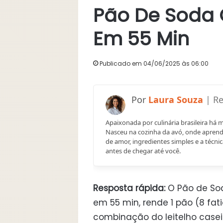
Pão De Soda 
Em 55 Min
Publicado em 04/06/2025 às 06:00
Laura Souza
Apaixonada por culinária brasileira há 
Nasceu na cozinha da avó, onde aprend
de amor, ingredientes simples e a técnic
antes de chegar até você.
Resposta rápida:
O Pão de So
em 55 min, rende 1 pão (8 fati
combinação do leitelho case