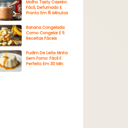
Molho Tasty Caseiro:
Fácil, Defumado E
Pronto Em 15 Minutos
Banana Congelada:
Como Congelar E 5
Receitas Fáceis
Pudim De Leite Ninho
Sem Forno: Fácil E
Perfeito Em 30 Min