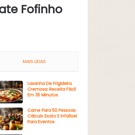
te Fofinho
MAIS LIDAS
Lasanha De Frigideira
Cremosa: Receita Fácil
Em 35 Minutos
Carne Para 50 Pessoas:
Cálculo Exato E Infalível
Para Eventos