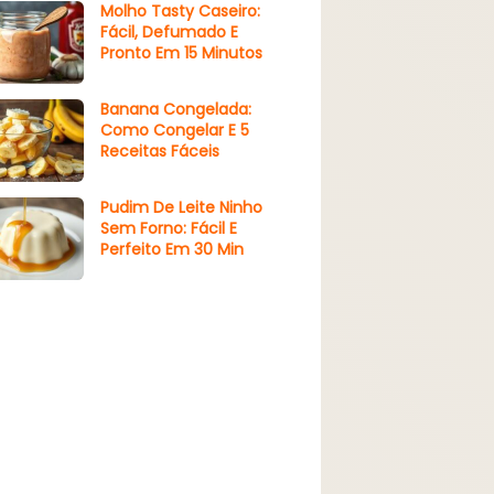
Molho Tasty Caseiro:
Fácil, Defumado E
Pronto Em 15 Minutos
Banana Congelada:
Como Congelar E 5
Receitas Fáceis
Pudim De Leite Ninho
Sem Forno: Fácil E
Perfeito Em 30 Min