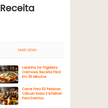
 Receita
MAIS LIDAS
Lasanha De Frigideira
Cremosa: Receita Fácil
Em 35 Minutos
Carne Para 50 Pessoas:
Cálculo Exato E Infalível
Para Eventos