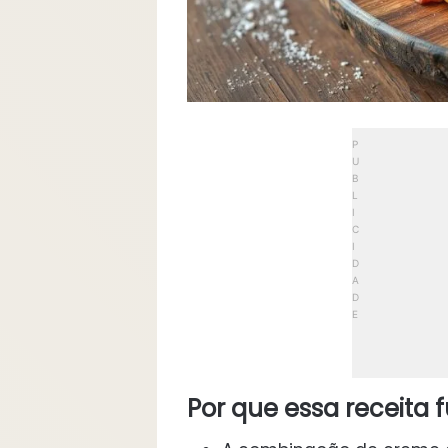
Por que essa receita 