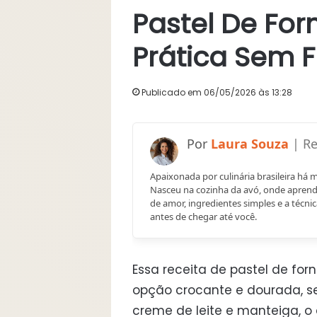
Pastel De For
Prática Sem F
Publicado em 06/05/2026 às 13:28
Laura Souza
Apaixonada por culinária brasileira há 
Nasceu na cozinha da avó, onde aprend
de amor, ingredientes simples e a técnic
antes de chegar até você.
Essa receita de pastel de for
opção crocante e dourada, se
creme de leite e manteiga, o