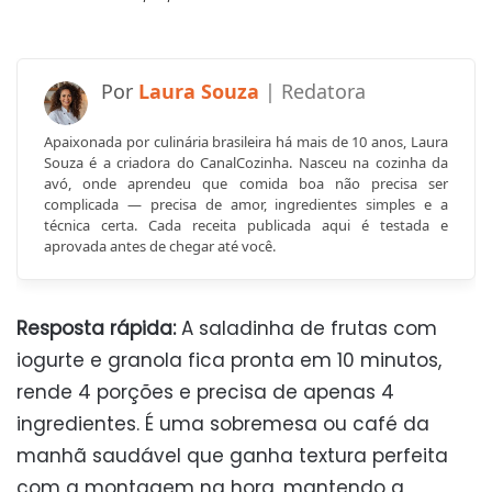
Laura Souza
Apaixonada por culinária brasileira há mais de 10 anos, Laura
Souza é a criadora do CanalCozinha. Nasceu na cozinha da
avó, onde aprendeu que comida boa não precisa ser
complicada — precisa de amor, ingredientes simples e a
técnica certa. Cada receita publicada aqui é testada e
aprovada antes de chegar até você.
Resposta rápida:
A saladinha de frutas com
iogurte e granola fica pronta em 10 minutos,
rende 4 porções e precisa de apenas 4
ingredientes. É uma sobremesa ou café da
manhã saudável que ganha textura perfeita
com a montagem na hora, mantendo a