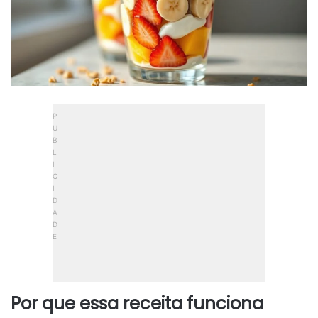
Por que essa receita funciona