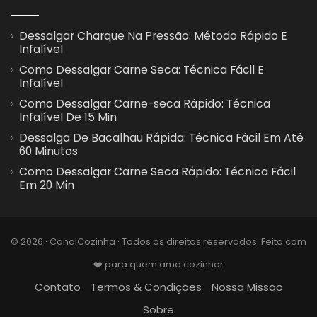
Dessalgar Charque Na Pressão: Método Rápido E
Infalível
Como Dessalgar Carne Seca: Técnica Fácil E
Infalível
Como Dessalgar Carne-seca Rápido: Técnica
Infalível De 15 Min
Dessalga De Bacalhau Rápida: Técnica Fácil Em Até
60 Minutos
Como Dessalgar Carne Seca Rápido: Técnica Fácil
Em 20 Min
© 2026 · CanalCozinha · Todos os direitos reservados. Feito com
❤️ para quem ama cozinhar
Contato
Termos & Condições
Nossa Missão
Sobre