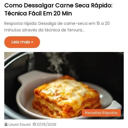
Como Dessalgar Carne Seca Rápido:
Técnica Fácil Em 20 Min
Resposta rápida: Dessalga de carne-seca em 15 a 20
minutos através da técnica de fervura…
Leia mais »
Receitas Rápidas
Laura Souza
21/05/2026