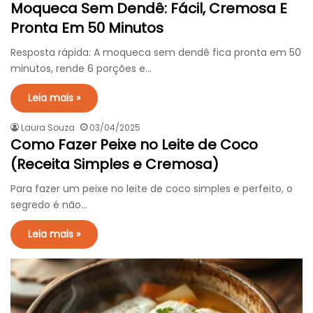
Moqueca Sem Dendê: Fácil, Cremosa E
Pronta Em 50 Minutos
Resposta rápida: A moqueca sem dendê fica pronta em 50
minutos, rende 6 porções e…
Leia mais »
Laura Souza
03/04/2025
Como Fazer Peixe no Leite de Coco
(Receita Simples e Cremosa)
Para fazer um peixe no leite de coco simples e perfeito, o
segredo é não…
Leia mais »