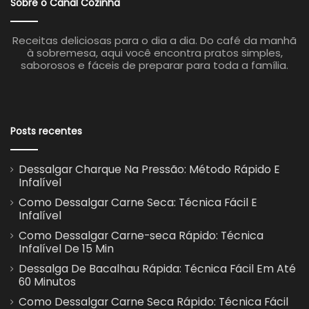
Sobre o Canal Cozinha
Receitas deliciosas para o dia a dia. Do café da manhã
à sobremesa, aqui você encontra pratos simples,
saborosos e fáceis de preparar para toda a família.
Posts recentes
Dessalgar Charque Na Pressão: Método Rápido E
Infalível
Como Dessalgar Carne Seca: Técnica Fácil E
Infalível
Como Dessalgar Carne-seca Rápido: Técnica
Infalível De 15 Min
Dessalga De Bacalhau Rápida: Técnica Fácil Em Até
60 Minutos
Como Dessalgar Carne Seca Rápido: Técnica Fácil