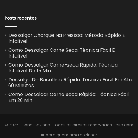
Posts recentes
Dessalgar Charque Na Pressão: Método Rápido E
Infalível
Como Dessalgar Carne Seca: Técnica Fácil E
Infalível
Como Dessalgar Carne-seca Rápido: Técnica
Infalível De 15 Min
Dessalga De Bacalhau Rápida: Técnica Fácil Em Até
60 Minutos
Como Dessalgar Carne Seca Rápido: Técnica Fácil
Em 20 Min
© 2026 · CanalCozinha · Todos os direitos reservados. Feito com
❤️ para quem ama cozinhar