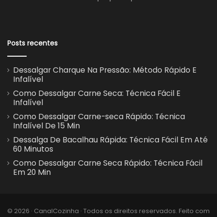
Posts recentes
Dessalgar Charque Na Pressão: Método Rápido E
Infalível
Como Dessalgar Carne Seca: Técnica Fácil E
Infalível
Como Dessalgar Carne-seca Rápido: Técnica
Infalível De 15 Min
Dessalga De Bacalhau Rápida: Técnica Fácil Em Até
60 Minutos
Como Dessalgar Carne Seca Rápido: Técnica Fácil
Em 20 Min
© 2026 · CanalCozinha · Todos os direitos reservados. Feito com