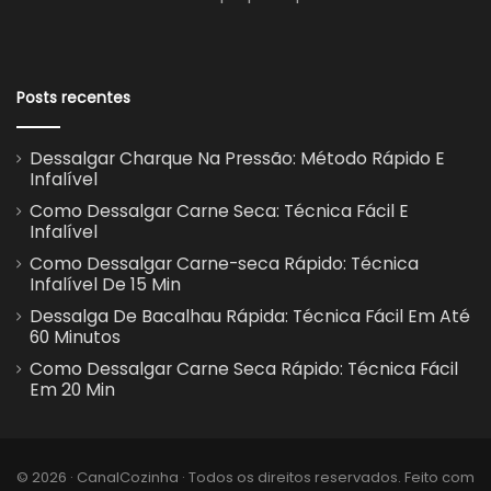
Posts recentes
Dessalgar Charque Na Pressão: Método Rápido E
Infalível
Como Dessalgar Carne Seca: Técnica Fácil E
Infalível
Como Dessalgar Carne-seca Rápido: Técnica
Infalível De 15 Min
Dessalga De Bacalhau Rápida: Técnica Fácil Em Até
60 Minutos
Como Dessalgar Carne Seca Rápido: Técnica Fácil
Em 20 Min
© 2026 · CanalCozinha · Todos os direitos reservados. Feito com