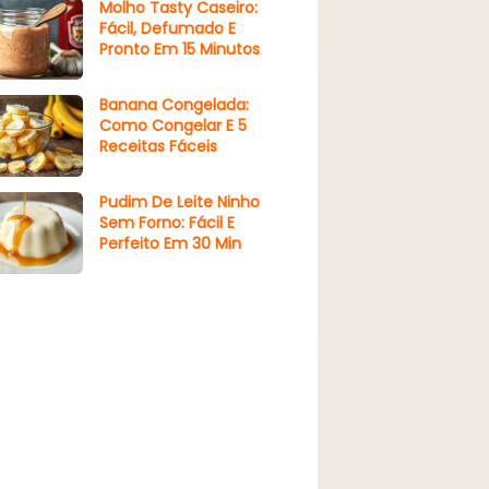
Molho Tasty Caseiro:
Fácil, Defumado E
Pronto Em 15 Minutos
Banana Congelada:
Como Congelar E 5
Receitas Fáceis
Pudim De Leite Ninho
Sem Forno: Fácil E
Perfeito Em 30 Min