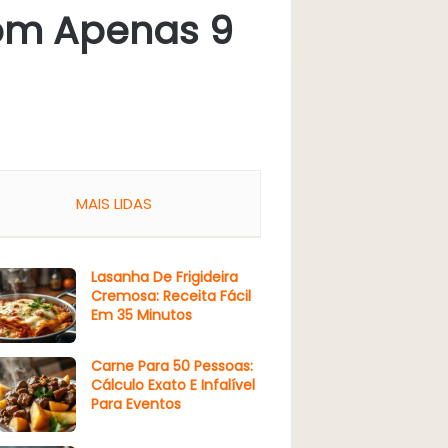
Com Apenas 9
MAIS LIDAS
Lasanha De Frigideira
Cremosa: Receita Fácil
Em 35 Minutos
Carne Para 50 Pessoas:
Cálculo Exato E Infalível
Para Eventos