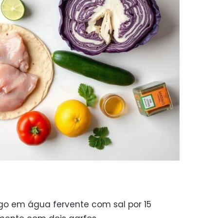
ngo em água fervente com sal por 15