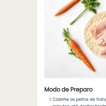
Modo de Preparo
Cozinhe os peitos de fra