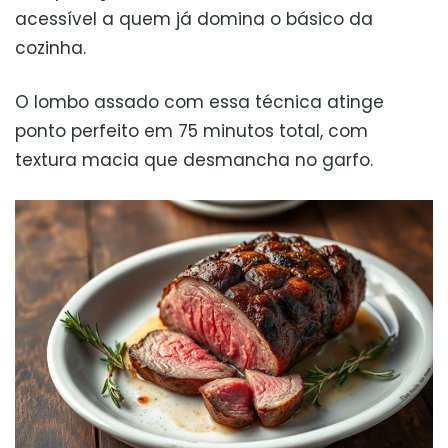
acessível a quem já domina o básico da
cozinha.
O lombo assado com essa técnica atinge
ponto perfeito em 75 minutos total, com
textura macia que desmancha no garfo.