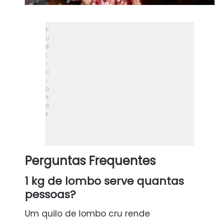
Perguntas Frequentes
1 kg de lombo serve quantas
pessoas?
Um quilo de lombo cru rende