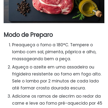
Modo de Preparo
Preaqueça o forno a 180°C. Tempere o
lombo com sal, pimenta, páprica e alho,
massageando bem a peça.
Aqueça o azeite em uma assadeira ou
frigideira resistente ao forno em fogo alto.
Sele o lombo por 2 minutos de cada lado
até formar crosta dourada escura.
Adicione os ramos de alecrim ao redor da
carne e leve ao forno pré-aquecido por 45