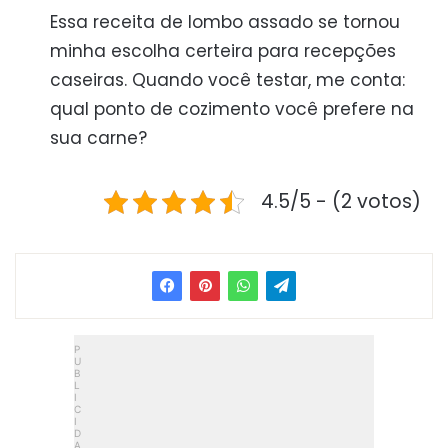
Essa receita de lombo assado se tornou
minha escolha certeira para recepções
caseiras. Quando você testar, me conta:
qual ponto de cozimento você prefere na
sua carne?
4.5/5 - (2 votos)