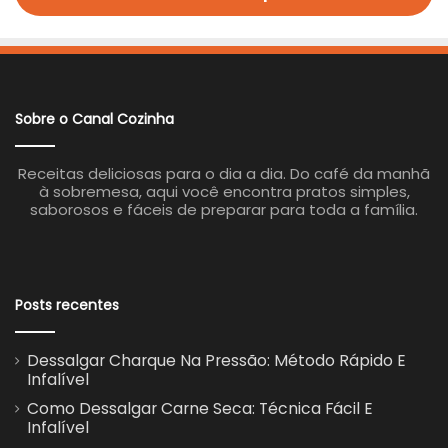
Sobre o Canal Cozinha
Receitas deliciosas para o dia a dia. Do café da manhã
à sobremesa, aqui você encontra pratos simples,
saborosos e fáceis de preparar para toda a família.
Posts recentes
Dessalgar Charque Na Pressão: Método Rápido E
Infalível
Como Dessalgar Carne Seca: Técnica Fácil E
Infalível