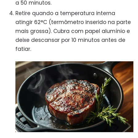
a 50 minutos.
Retire quando a temperatura interna
atingir 62°C (termômetro inserido na parte
mais grossa). Cubra com papel alumínio e
deixe descansar por 10 minutos antes de
fatiar.