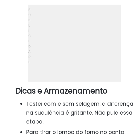
Dicas e Armazenamento
Testei com e sem selagem: a diferença
na suculência é gritante. Não pule essa
etapa.
Para tirar o lombo do forno no ponto