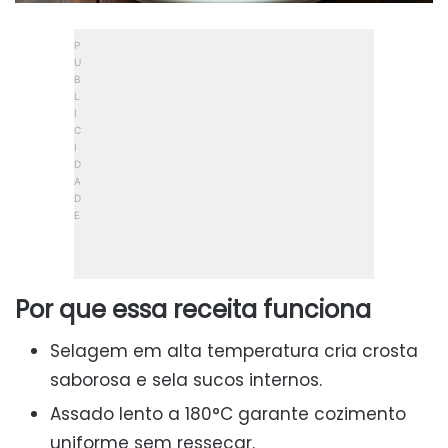
Por que essa receita funciona
Selagem em alta temperatura cria crosta
saborosa e sela sucos internos.
Assado lento a 180°C garante cozimento
uniforme sem ressecar.