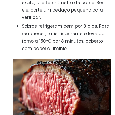
exato, use termômetro de carne. Sem
ele, corte um pedaço pequeno para
verificar.
Sobras refrigeram bem por 3 dias. Para
reaquecer, fatie finamente e leve ao
forno a 150°C por 8 minutos, coberto
com papel alumínio.