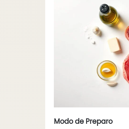
Modo de Preparo