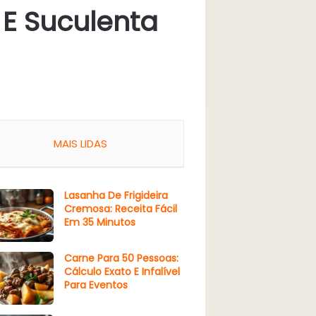
 E Suculenta
MAIS LIDAS
Lasanha De Frigideira
Cremosa: Receita Fácil
Em 35 Minutos
Carne Para 50 Pessoas:
Cálculo Exato E Infalível
Para Eventos