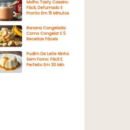
Molho Tasty Caseiro:
Fácil, Defumado E
Pronto Em 15 Minutos
Banana Congelada:
Como Congelar E 5
Receitas Fáceis
Pudim De Leite Ninho
Sem Forno: Fácil E
Perfeito Em 30 Min