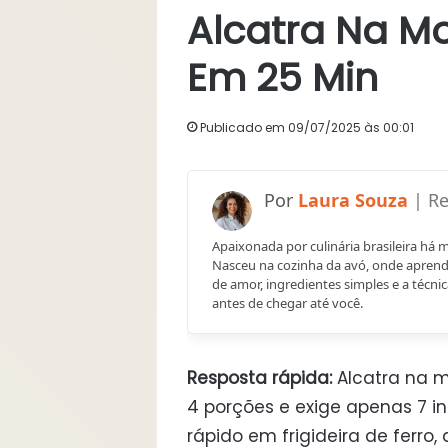
Alcatra Na Mo
Em 25 Min
Publicado em 09/07/2025 às 00:01
Laura Souza
Apaixonada por culinária brasileira há 
Nasceu na cozinha da avó, onde aprend
de amor, ingredientes simples e a técnic
antes de chegar até você.
Resposta rápida:
Alcatra na m
4 porções e exige apenas 7 in
rápido em frigideira de ferro