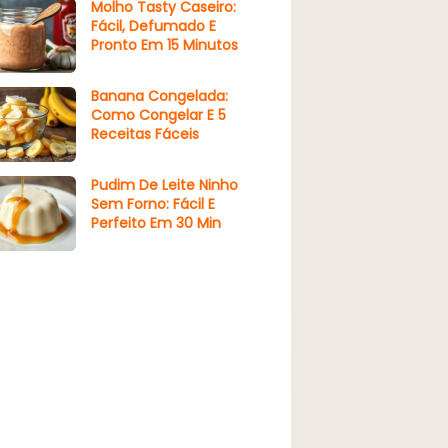
Molho Tasty Caseiro:
Fácil, Defumado E
Pronto Em 15 Minutos
Banana Congelada:
Como Congelar E 5
Receitas Fáceis
Pudim De Leite Ninho
Sem Forno: Fácil E
Perfeito Em 30 Min