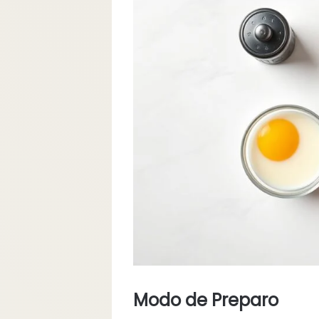
Modo de Preparo