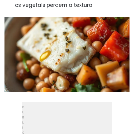
os vegetais perdem a textura.