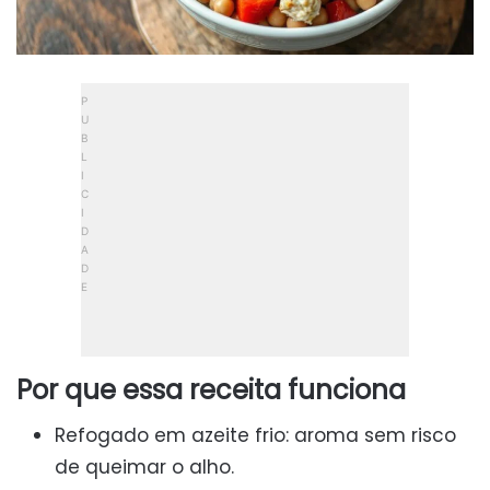
Por que essa receita funciona
Refogado em azeite frio: aroma sem risco
de queimar o alho.