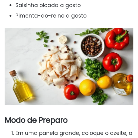
Salsinha picada a gosto
Pimenta-do-reino a gosto
Modo de Preparo
Em uma panela grande, coloque o azeite, a