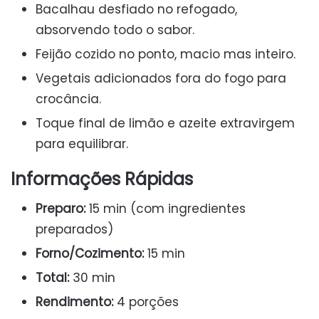
Bacalhau desfiado no refogado,
absorvendo todo o sabor.
Feijão cozido no ponto, macio mas inteiro.
Vegetais adicionados fora do fogo para
crocância.
Toque final de limão e azeite extravirgem
para equilibrar.
Informações Rápidas
Preparo:
15 min (com ingredientes
preparados)
Forno/Cozimento:
15 min
Total:
30 min
Rendimento:
4 porções