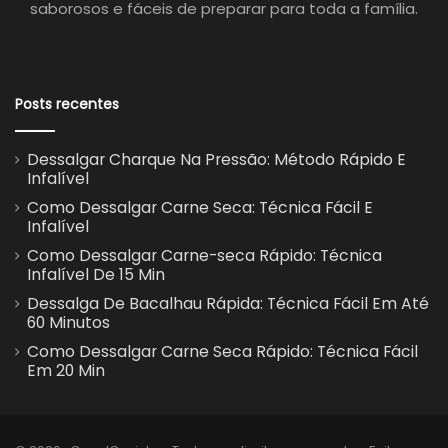
saborosos e fáceis de preparar para toda a família.
Posts recentes
Dessalgar Charque Na Pressão: Método Rápido E
Infalível
Como Dessalgar Carne Seca: Técnica Fácil E
Infalível
Como Dessalgar Carne-seca Rápido: Técnica
Infalível De 15 Min
Dessalga De Bacalhau Rápida: Técnica Fácil Em Até
60 Minutos
Como Dessalgar Carne Seca Rápido: Técnica Fácil
Em 20 Min