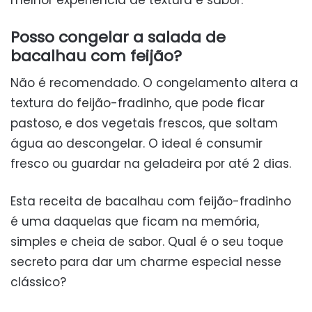
Posso congelar a salada de
bacalhau com feijão?
Não é recomendado. O congelamento altera a
textura do feijão-fradinho, que pode ficar
pastoso, e dos vegetais frescos, que soltam
água ao descongelar. O ideal é consumir
fresco ou guardar na geladeira por até 2 dias.
Esta receita de bacalhau com feijão-fradinho
é uma daquelas que ficam na memória,
simples e cheia de sabor. Qual é o seu toque
secreto para dar um charme especial nesse
clássico?