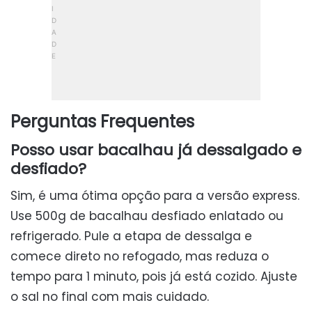
Perguntas Frequentes
Posso usar bacalhau já dessalgado e
desfiado?
Sim, é uma ótima opção para a versão express.
Use 500g de bacalhau desfiado enlatado ou
refrigerado. Pule a etapa de dessalga e
comece direto no refogado, mas reduza o
tempo para 1 minuto, pois já está cozido. Ajuste
o sal no final com mais cuidado.