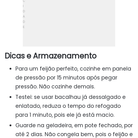
Dicas e Armazenamento
Para um feijão perfeito, cozinhe em panela
de pressão por 15 minutos após pegar
pressão. Não cozinhe demais.
Testei: se usar bacalhau já dessalgado e
enlatado, reduza o tempo do refogado
para 1 minuto, pois ele já está macio.
Guarde na geladeira, em pote fechado, por
até 2 dias. Não congela bem, pois o feijão e