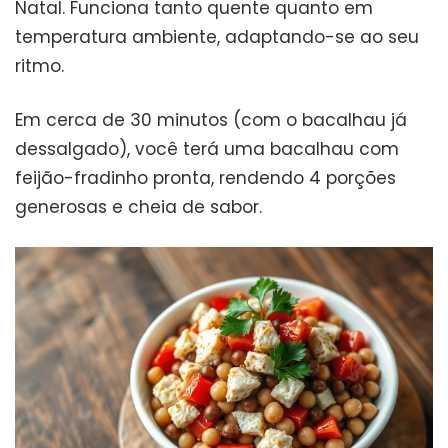
Natal. Funciona tanto quente quanto em
temperatura ambiente, adaptando-se ao seu
ritmo.
Em cerca de 30 minutos (com o bacalhau já
dessalgado), você terá uma bacalhau com
feijão-fradinho pronta, rendendo 4 porções
generosas e cheia de sabor.