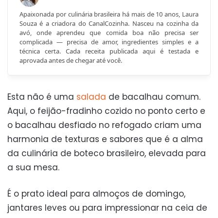
Apaixonada por culinária brasileira há mais de 10 anos, Laura
Souza é a criadora do CanalCozinha. Nasceu na cozinha da
avó, onde aprendeu que comida boa não precisa ser
complicada — precisa de amor, ingredientes simples e a
técnica certa. Cada receita publicada aqui é testada e
aprovada antes de chegar até você.
Esta não é uma
salada
de bacalhau comum.
Aqui, o feijão-fradinho cozido no ponto certo e
o bacalhau desfiado no refogado criam uma
harmonia de texturas e sabores que é a alma
da culinária de boteco brasileiro, elevada para
a sua mesa.
É o prato ideal para almoços de domingo,
jantares leves ou para impressionar na ceia de