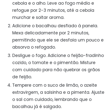
cebola e o alho. Leve ao fogo médio e
refogue por 2-3 minutos, até a cebola
murchar e soltar aroma.
Adicione o bacalhau desfiado à panela.
Mexa delicadamente por 2 minutos,
permitindo que ele se desfaia um pouco e
absorva o refogado.
Desligue o fogo. Adicione o feijão-fradinho
cozido, o tomate e o pimentão. Misture
com cuidado para não quebrar os grãos
de feijão.
Tempere com o suco de limão, o azeite
extravirgem, a salsinha e a pimenta. Ajuste
o sal com cuidado, lembrando que o
bacalhau já é salgado.