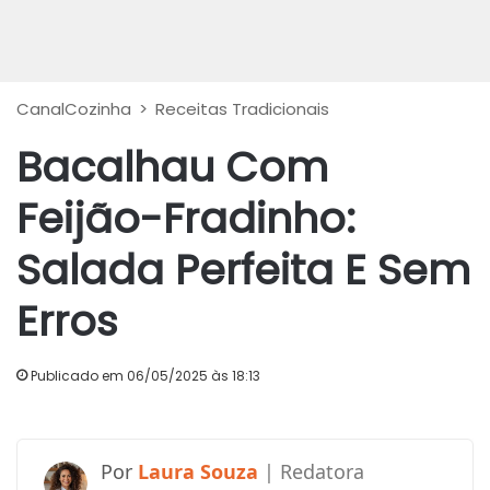
CanalCozinha
>
Receitas Tradicionais
Bacalhau Com
Feijão-Fradinho:
Salada Perfeita E Sem
Erros
Publicado em 06/05/2025 às 18:13
Laura Souza