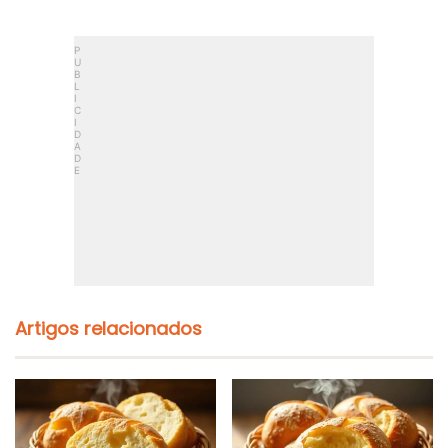
Artigos relacionados