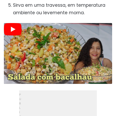
Sirva em uma travessa, em temperatura
ambiente ou levemente morna.