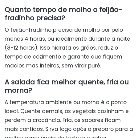
Quanto tempo de molho o feijão-
fradinho precisa?
O feijão-fradinho precisa de molho por pelo
menos 4 horas, ou idealmente durante a noite
(8-12 horas). Isso hidrata os grãos, reduz o
tempo de cozimento e garante que fiquem
macios mas inteiros, sem virar purê.
A salada fica melhor quente, fria ou
morna?
A temperatura ambiente ou morna é o ponto
ideal. Quente demais, os vegetais cozinham e
perdem a crocância. Fria, os sabores ficam
mais contidos. Sirva logo após o preparo para a
melhor experiência de textura e sabor.