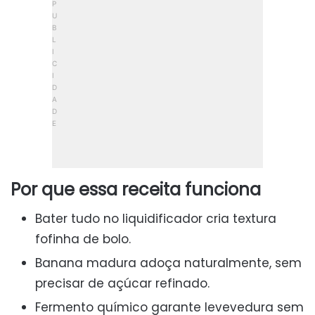
Por que essa receita funciona
Bater tudo no liquidificador cria textura
fofinha de bolo.
Banana madura adoça naturalmente, sem
precisar de açúcar refinado.
Fermento químico garante levevedura sem