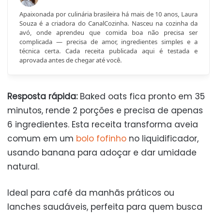
Apaixonada por culinária brasileira há mais de 10 anos, Laura
Souza é a criadora do CanalCozinha. Nasceu na cozinha da
avó, onde aprendeu que comida boa não precisa ser
complicada — precisa de amor, ingredientes simples e a
técnica certa. Cada receita publicada aqui é testada e
aprovada antes de chegar até você.
Resposta rápida:
Baked oats fica pronto em 35
minutos, rende 2 porções e precisa de apenas
6 ingredientes. Esta receita transforma aveia
comum em um
bolo
fofinho
no liquidificador,
usando banana para adoçar e dar umidade
natural.
Ideal para café da manhãs práticos ou
lanches saudáveis, perfeita para quem busca