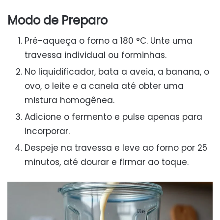
Modo de Preparo
Pré-aqueça o forno a 180 °C. Unte uma
travessa individual ou forminhas.
No liquidificador, bata a aveia, a banana, o
ovo, o leite e a canela até obter uma
mistura homogênea.
Adicione o fermento e pulse apenas para
incorporar.
Despeje na travessa e leve ao forno por 25
minutos, até dourar e firmar ao toque.