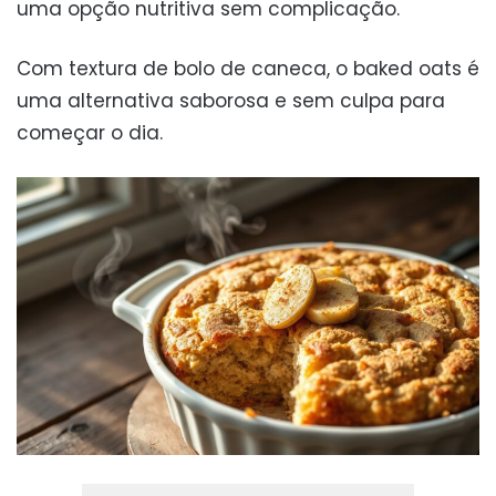
uma opção nutritiva sem complicação.
Com textura de bolo de caneca, o baked oats é
uma alternativa saborosa e sem culpa para
começar o dia.