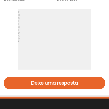
Deixe uma resposta