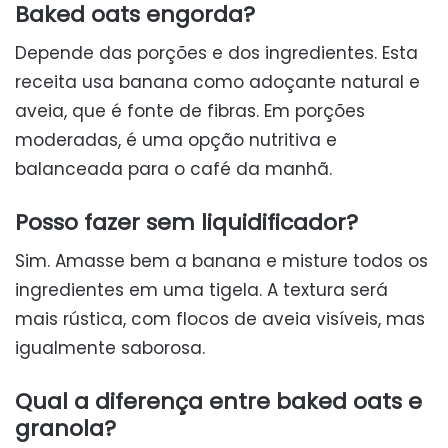
Baked oats engorda?
Depende das porções e dos ingredientes. Esta
receita usa banana como adoçante natural e
aveia, que é fonte de fibras. Em porções
moderadas, é uma opção nutritiva e
balanceada para o café da manhã.
Posso fazer sem liquidificador?
Sim. Amasse bem a banana e misture todos os
ingredientes em uma tigela. A textura será
mais rústica, com flocos de aveia visíveis, mas
igualmente saborosa.
Qual a diferença entre baked oats e
granola?