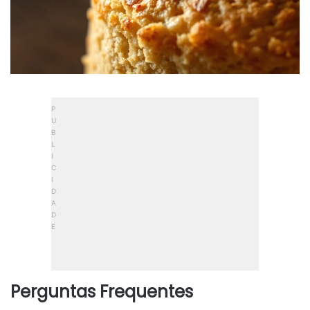
Perguntas Frequentes