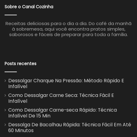
Sobre o Canal Cozinha
Receitas deliciosas para o dia a dia. Do café da manhã
à sobremesa, aqui você encontra pratos simples,
saborosos e fáceis de preparar para toda a família.
Posts recentes
Dessalgar Charque Na Pressão: Método Rápido E
Infalível
Como Dessalgar Carne Seca: Técnica Fácil E
Infalível
Como Dessalgar Carne-seca Rápido: Técnica
Infalível De 15 Min
Dessalga De Bacalhau Rápida: Técnica Fácil Em Até
60 Minutos