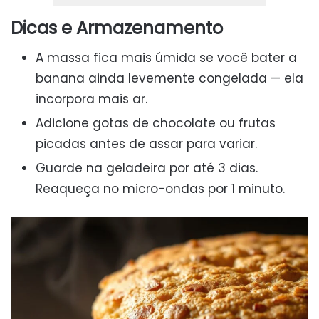
Dicas e Armazenamento
A massa fica mais úmida se você bater a
banana ainda levemente congelada — ela
incorpora mais ar.
Adicione gotas de chocolate ou frutas
picadas antes de assar para variar.
Guarde na geladeira por até 3 dias.
Reaqueça no micro-ondas por 1 minuto.