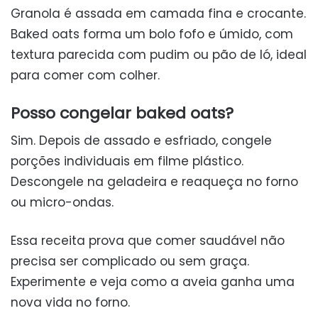
Granola é assada em camada fina e crocante.
Baked oats forma um bolo fofo e úmido, com
textura parecida com pudim ou pão de ló, ideal
para comer com colher.
Posso congelar baked oats?
Sim. Depois de assado e esfriado, congele
porções individuais em filme plástico.
Descongele na geladeira e reaqueça no forno
ou micro-ondas.
Essa receita prova que comer saudável não
precisa ser complicado ou sem graça.
Experimente e veja como a aveia ganha uma
nova vida no forno.