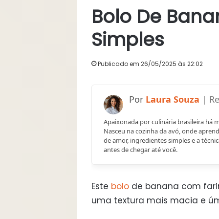
Bolo De Bana
Simples
Publicado em 26/05/2025 às 22:02
Laura Souza
Apaixonada por culinária brasileira há 
Nasceu na cozinha da avó, onde aprend
de amor, ingredientes simples e a técnic
antes de chegar até você.
Este
bolo
de banana com farinh
uma textura mais macia e úm