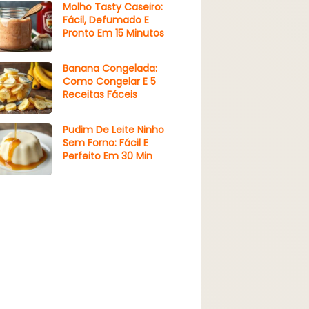
Molho Tasty Caseiro:
Fácil, Defumado E
Pronto Em 15 Minutos
Banana Congelada:
Como Congelar E 5
Receitas Fáceis
Pudim De Leite Ninho
Sem Forno: Fácil E
Perfeito Em 30 Min