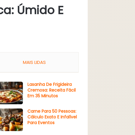
ca: Úmido E
MAIS LIDAS
Lasanha De Frigideira
Cremosa: Receita Fácil
Em 35 Minutos
Carne Para 50 Pessoas:
Cálculo Exato E Infalível
Para Eventos