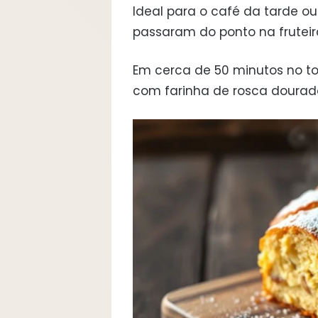
Ideal para o café da tarde o
passaram do ponto na fruteir
Em cerca de 50 minutos no to
com farinha de rosca dourado