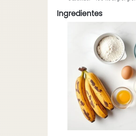
Ingredientes