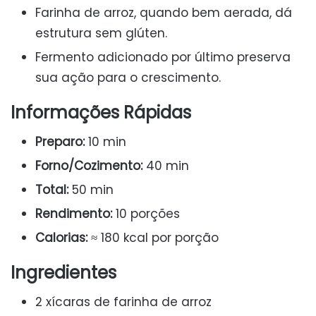
Farinha de arroz, quando bem aerada, dá
estrutura sem glúten.
Fermento adicionado por último preserva
sua ação para o crescimento.
Informações Rápidas
Preparo:
10 min
Forno/Cozimento:
40 min
Total:
50 min
Rendimento:
10 porções
Calorias:
≈ 180 kcal por porção
Ingredientes
2 xícaras de farinha de arroz