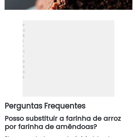
Perguntas Frequentes
Posso substituir a farinha de arroz
por farinha de amêndoas?