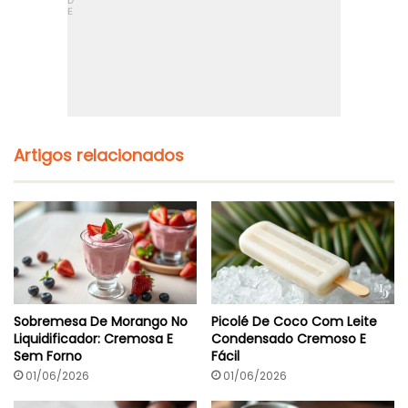
Artigos relacionados
Sobremesa De Morango No
Picolé De Coco Com Leite
Liquidificador: Cremosa E
Condensado Cremoso E
Sem Forno
Fácil
01/06/2026
01/06/2026