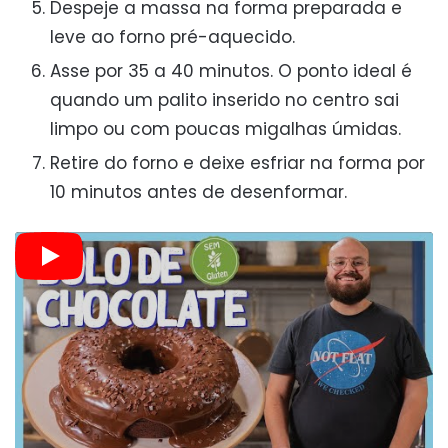
Despeje a massa na forma preparada e
leve ao forno pré-aquecido.
Asse por 35 a 40 minutos. O ponto ideal é
quando um palito inserido no centro sai
limpo ou com poucas migalhas úmidas.
Retire do forno e deixe esfriar na forma por
10 minutos antes de desenformar.