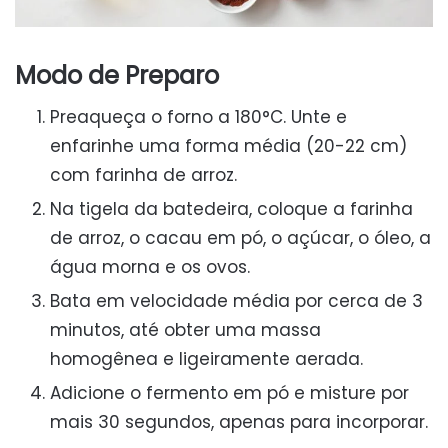
Modo de Preparo
Preaqueça o forno a 180°C. Unte e
enfarinhe uma forma média (20-22 cm)
com farinha de arroz.
Na tigela da batedeira, coloque a farinha
de arroz, o cacau em pó, o açúcar, o óleo, a
água morna e os ovos.
Bata em velocidade média por cerca de 3
minutos, até obter uma massa
homogênea e ligeiramente aerada.
Adicione o fermento em pó e misture por
mais 30 segundos, apenas para incorporar.