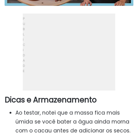
Dicas e Armazenamento
Ao testar, notei que a massa fica mais
úmida se você bater a água ainda morna
com o cacau antes de adicionar os secos.