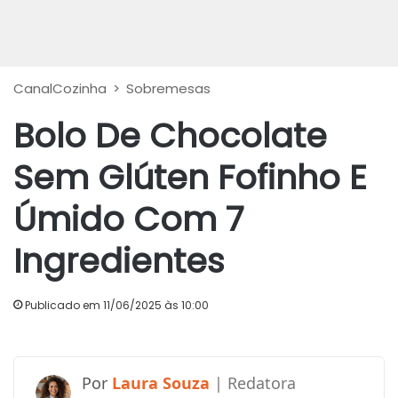
CanalCozinha
>
Sobremesas
Bolo De Chocolate
Sem Glúten Fofinho E
Úmido Com 7
Ingredientes
Publicado em 11/06/2025 às 10:00
Laura Souza