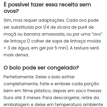
É possível fazer essa receita sem
ovos?
Sim, mas requer adaptações. Cada ovo pode
ser substituído por 1/4 de xícara de purê de
maçã ou banana amassada, ou por uma “ovo”
de linhaça (1 colher de sopa de linhaça moída
+ 3 de água, em gel por 5 min). A textura será
mais densa.
O bolo pode ser congelado?
Perfeitamente. Deixe o bolo esfriar
completamente, fatie e embale cada porção
bem em filme plástico, depois em saco freezer.
Dura até 3 meses. Para descongelar, retire da
embalagem e deixe em temperatura ambiente