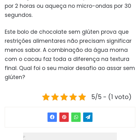
por 2 horas ou aqueça no micro-ondas por 30
segundos.
Este bolo de chocolate sem glúten prova que
restrições alimentares não precisam significar
menos sabor. A combinação da água morna
com o cacau faz toda a diferença na textura
final. Qual foi o seu maior desafio ao assar sem
glúten?
5/5 - (1 voto)