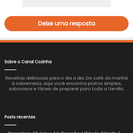
Deixe uma resposta
Sobre o Canal Cozinha
Receitas deliciosas para o dia a dia. Do café da manhã
à sobremesa, aqui você encontra pratos simples,
saborosos e fáceis de preparar para toda a família.
Posts recentes