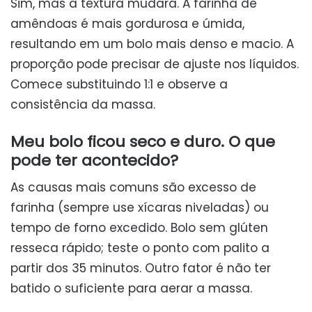
Sim, mas a textura mudará. A farinha de
amêndoas é mais gordurosa e úmida,
resultando em um bolo mais denso e macio. A
proporção pode precisar de ajuste nos líquidos.
Comece substituindo 1:1 e observe a
consistência da massa.
Meu bolo ficou seco e duro. O que
pode ter acontecido?
As causas mais comuns são excesso de
farinha (sempre use xícaras niveladas) ou
tempo de forno excedido. Bolo sem glúten
resseca rápido; teste o ponto com palito a
partir dos 35 minutos. Outro fator é não ter
batido o suficiente para aerar a massa.