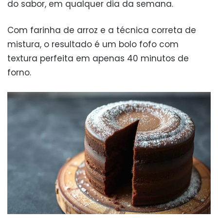
do sabor, em qualquer dia da semana.
Com farinha de arroz e a técnica correta de
mistura, o resultado é um bolo fofo com
textura perfeita em apenas 40 minutos de
forno.