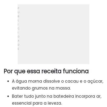
Por que essa receita funciona
A água morna dissolve o cacau e o açúcar,
evitando grumos na massa.
Bater tudo junto na batedeira incorpora ar,
essencial para a leveza.