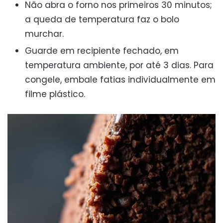
Não abra o forno nos primeiros 30 minutos;
a queda de temperatura faz o bolo
murchar.
Guarde em recipiente fechado, em
temperatura ambiente, por até 3 dias. Para
congele, embale fatias individualmente em
filme plástico.