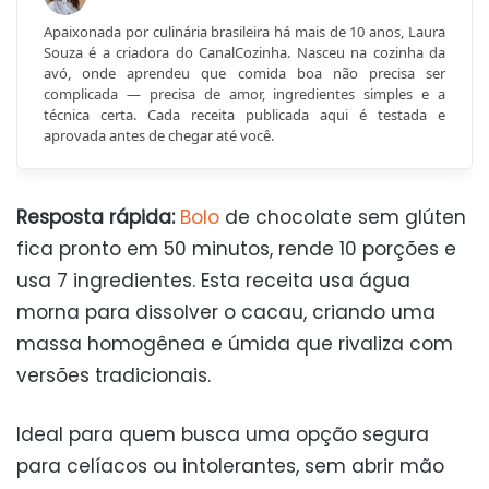
Apaixonada por culinária brasileira há mais de 10 anos, Laura
Souza é a criadora do CanalCozinha. Nasceu na cozinha da
avó, onde aprendeu que comida boa não precisa ser
complicada — precisa de amor, ingredientes simples e a
técnica certa. Cada receita publicada aqui é testada e
aprovada antes de chegar até você.
Resposta rápida:
Bolo
de chocolate sem glúten
fica pronto em 50 minutos, rende 10 porções e
usa 7 ingredientes. Esta receita usa água
morna para dissolver o cacau, criando uma
massa homogênea e úmida que rivaliza com
versões tradicionais.
Ideal para quem busca uma opção segura
para celíacos ou intolerantes, sem abrir mão