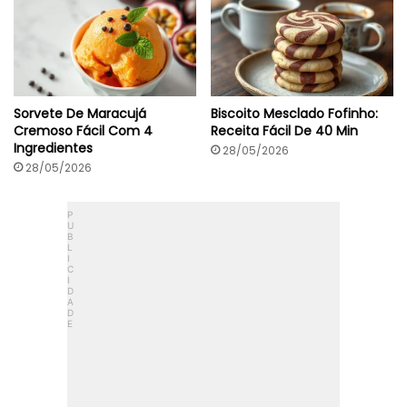
Sorvete De Maracujá
Biscoito Mesclado Fofinho:
Cremoso Fácil Com 4
Receita Fácil De 40 Min
Ingredientes
28/05/2026
28/05/2026